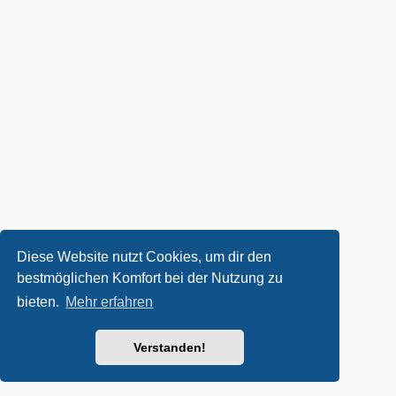
Diese Website nutzt Cookies, um dir den
bestmöglichen Komfort bei der Nutzung zu
bieten.
Mehr erfahren
Verstanden!