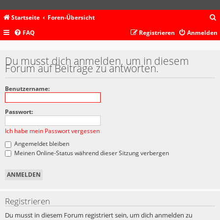
Startseite
Foren-Übersicht
FAQ
Registrieren
Anmelden
c
Du musst dich anmelden, um in diesem
Forum auf Beiträge zu antworten.
Benutzername:
Passwort:
Ich habe mein Passwort vergessen
Angemeldet bleiben
Meinen Online-Status während dieser Sitzung verbergen
Registrieren
Du musst in diesem Forum registriert sein, um dich anmelden zu