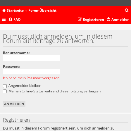
Startseite
Foren-Übersicht
FAQ
Registrieren
Anmelden
c
Du musst dich anmelden, um in diesem
Forum auf Beiträge zu antworten.
Benutzername:
Passwort:
Ich habe mein Passwort vergessen
Angemeldet bleiben
Meinen Online-Status während dieser Sitzung verbergen
Registrieren
Du musst in diesem Forum registriert sein, um dich anmelden zu