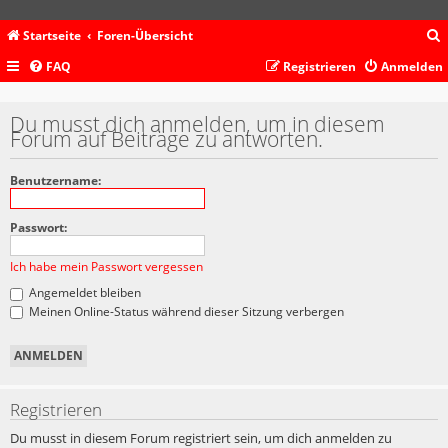
Startseite
Foren-Übersicht
FAQ
Registrieren
Anmelden
c
Du musst dich anmelden, um in diesem
Forum auf Beiträge zu antworten.
Benutzername:
Passwort:
Ich habe mein Passwort vergessen
Angemeldet bleiben
Meinen Online-Status während dieser Sitzung verbergen
Registrieren
Du musst in diesem Forum registriert sein, um dich anmelden zu