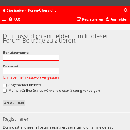
Startseite
Foren-Übersicht
FAQ
Registrieren
Anmelden
c
Du musst dich anmelden, um in diesem
Forum Beiträge zu zitieren.
Benutzername:
Passwort:
Ich habe mein Passwort vergessen
Angemeldet bleiben
Meinen Online-Status während dieser Sitzung verbergen
Registrieren
Du musst in diesem Forum registriert sein, um dich anmelden zu