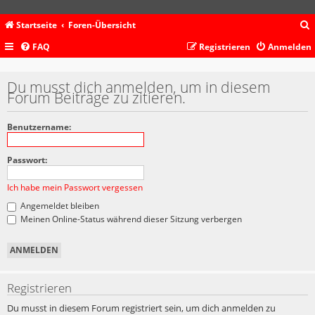
Startseite
Foren-Übersicht
FAQ
Registrieren
Anmelden
c
Du musst dich anmelden, um in diesem
Forum Beiträge zu zitieren.
Benutzername:
Passwort:
Ich habe mein Passwort vergessen
Angemeldet bleiben
Meinen Online-Status während dieser Sitzung verbergen
Registrieren
Du musst in diesem Forum registriert sein, um dich anmelden zu