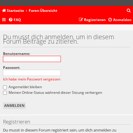
Startseite
Foren-Übersicht
FAQ
Registrieren
Anmelden
c
Du musst dich anmelden, um in diesem
Forum Beiträge zu zitieren.
Benutzername:
Passwort:
Ich habe mein Passwort vergessen
Angemeldet bleiben
Meinen Online-Status während dieser Sitzung verbergen
Registrieren
Du musst in diesem Forum registriert sein, um dich anmelden zu