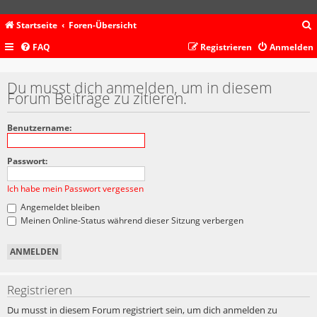
Startseite
Foren-Übersicht
FAQ
Registrieren
Anmelden
c
Du musst dich anmelden, um in diesem
Forum Beiträge zu zitieren.
Benutzername:
Passwort:
Ich habe mein Passwort vergessen
Angemeldet bleiben
Meinen Online-Status während dieser Sitzung verbergen
Registrieren
Du musst in diesem Forum registriert sein, um dich anmelden zu