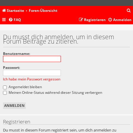
Startseite
Foren-Übersicht
FAQ
Registrieren
Anmelden
c
Du musst dich anmelden, um in diesem
Forum Beiträge zu zitieren.
Benutzername:
Passwort:
Ich habe mein Passwort vergessen
Angemeldet bleiben
Meinen Online-Status während dieser Sitzung verbergen
Registrieren
Du musst in diesem Forum registriert sein, um dich anmelden zu