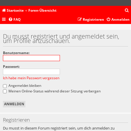
Startseite
Foren-Übersicht
FAQ
Registrieren
Anmelden
c
Du musst registriert und angemeldet sein,
um Profile anzuschauen.
Benutzername:
Passwort:
Ich habe mein Passwort vergessen
Angemeldet bleiben
Meinen Online-Status während dieser Sitzung verbergen
Registrieren
Du musst in diesem Forum registriert sein, um dich anmelden zu