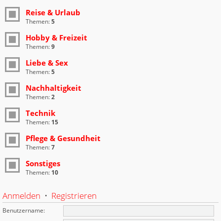
Reise & Urlaub
Themen:
5
Hobby & Freizeit
Themen:
9
Liebe & Sex
Themen:
5
Nachhaltigkeit
Themen:
2
Technik
Themen:
15
Pflege & Gesundheit
Themen:
7
Sonstiges
Themen:
10
Anmelden
•
Registrieren
Benutzername: