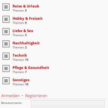
Reise & Urlaub
Themen:
5
Hobby & Freizeit
Themen:
9
Liebe & Sex
Themen:
5
Nachhaltigkeit
Themen:
2
Technik
Themen:
15
Pflege & Gesundheit
Themen:
7
Sonstiges
Themen:
10
Anmelden
•
Registrieren
Benutzername: