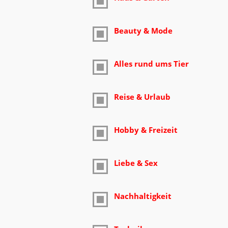
Beauty & Mode
Alles rund ums Tier
Reise & Urlaub
Hobby & Freizeit
Liebe & Sex
Nachhaltigkeit