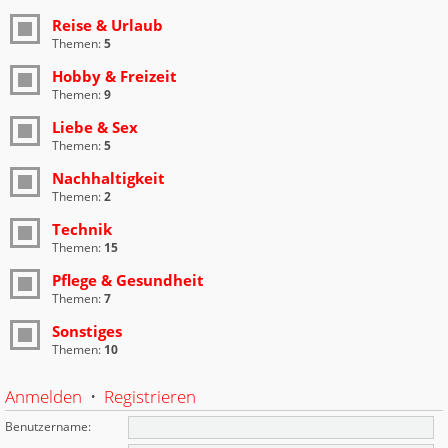
Reise & Urlaub
Themen:
5
Hobby & Freizeit
Themen:
9
Liebe & Sex
Themen:
5
Nachhaltigkeit
Themen:
2
Technik
Themen:
15
Pflege & Gesundheit
Themen:
7
Sonstiges
Themen:
10
Anmelden
•
Registrieren
Benutzername: