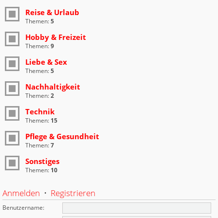
Reise & Urlaub
Themen:
5
Hobby & Freizeit
Themen:
9
Liebe & Sex
Themen:
5
Nachhaltigkeit
Themen:
2
Technik
Themen:
15
Pflege & Gesundheit
Themen:
7
Sonstiges
Themen:
10
Anmelden
•
Registrieren
Benutzername: