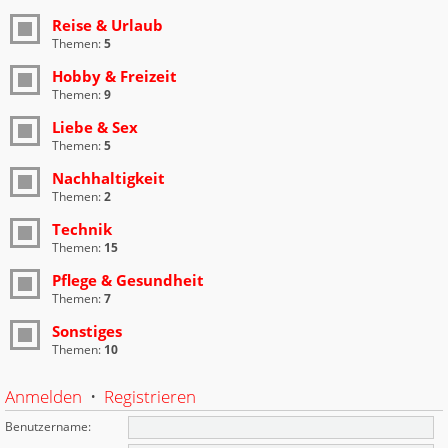
Reise & Urlaub
Themen:
5
Hobby & Freizeit
Themen:
9
Liebe & Sex
Themen:
5
Nachhaltigkeit
Themen:
2
Technik
Themen:
15
Pflege & Gesundheit
Themen:
7
Sonstiges
Themen:
10
Anmelden
•
Registrieren
Benutzername: