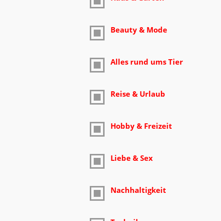
Beauty & Mode
Alles rund ums Tier
Reise & Urlaub
Hobby & Freizeit
Liebe & Sex
Nachhaltigkeit