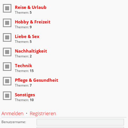
Reise & Urlaub
Themen:
5
Hobby & Freizeit
Themen:
9
Liebe & Sex
Themen:
5
Nachhaltigkeit
Themen:
2
Technik
Themen:
15
Pflege & Gesundheit
Themen:
7
Sonstiges
Themen:
10
Anmelden
•
Registrieren
Benutzername: