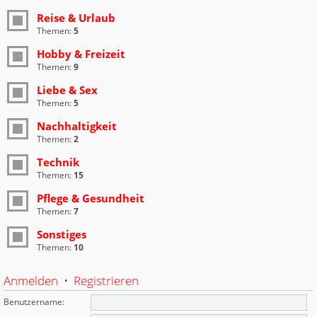
Reise & Urlaub
Themen:
5
Hobby & Freizeit
Themen:
9
Liebe & Sex
Themen:
5
Nachhaltigkeit
Themen:
2
Technik
Themen:
15
Pflege & Gesundheit
Themen:
7
Sonstiges
Themen:
10
Anmelden
•
Registrieren
Benutzername: