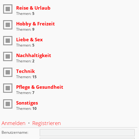
Reise & Urlaub
Themen:
5
Hobby & Freizeit
Themen:
9
Liebe & Sex
Themen:
5
Nachhaltigkeit
Themen:
2
Technik
Themen:
15
Pflege & Gesundheit
Themen:
7
Sonstiges
Themen:
10
Anmelden
•
Registrieren
Benutzername: