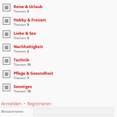
Reise & Urlaub
Themen:
5
Hobby & Freizeit
Themen:
9
Liebe & Sex
Themen:
5
Nachhaltigkeit
Themen:
2
Technik
Themen:
15
Pflege & Gesundheit
Themen:
7
Sonstiges
Themen:
10
Anmelden
•
Registrieren
Benutzername: