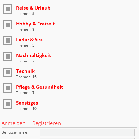
Reise & Urlaub
Themen:
5
Hobby & Freizeit
Themen:
9
Liebe & Sex
Themen:
5
Nachhaltigkeit
Themen:
2
Technik
Themen:
15
Pflege & Gesundheit
Themen:
7
Sonstiges
Themen:
10
Anmelden
•
Registrieren
Benutzername: