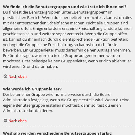
Wo finde ich die Benutzergruppen und wie trete ich ihnen bei?
Du findest die Benutzergruppen unter „Benutzergruppen“ im
persönlichen Bereich. Wenn du einer beitreten möchtest, kannst du dies
mit der entsprechenden Schaltfläche machen. Nicht alle Gruppen sind
allgemein offen. Einige erfordern erst eine Freischaltung, andere können
geschlossen sein und weitere sogar versteckt. Wenn die Gruppe offen
ist, kannst du ihr einfach durch die entsprechende Funktion beitreten;
verlangt die Gruppe eine Freischaltung, so kannst du dich für sie
bewerben. Ein Gruppenleiter muss daraufhin deinen Antrag annehmen.
Er könnte fragen, warum du in die Gruppe aufgenommen werden
möchtest. Bitte belästige keinen Gruppenleiter, wenn er dich ablehnt, er
wird einen Grund dafür haben.
Nach oben
Wie werde ich Gruppenleiter?
Der Leiter einer Gruppe wird normalerweise durch die Board-
Administration festgelegt, wenn die Gruppe erstellt wird. Wenn du eine
eigene Benutzergruppe erstellen möchtest, dann solltest du einen
Administrator kontaktieren.
Nach oben
Weshalb werden verschiedene Benutzergruppen farbig