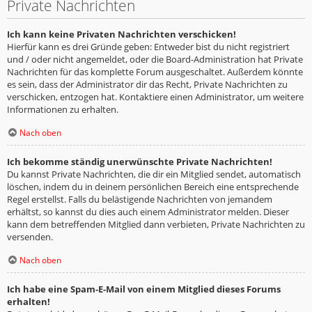
Private Nachrichten
Ich kann keine Privaten Nachrichten verschicken!
Hierfür kann es drei Gründe geben: Entweder bist du nicht registriert
und / oder nicht angemeldet, oder die Board-Administration hat Private
Nachrichten für das komplette Forum ausgeschaltet. Außerdem könnte
es sein, dass der Administrator dir das Recht, Private Nachrichten zu
verschicken, entzogen hat. Kontaktiere einen Administrator, um weitere
Informationen zu erhalten.
Nach oben
Ich bekomme ständig unerwünschte Private Nachrichten!
Du kannst Private Nachrichten, die dir ein Mitglied sendet, automatisch
löschen, indem du in deinem persönlichen Bereich eine entsprechende
Regel erstellst. Falls du belästigende Nachrichten von jemandem
erhältst, so kannst du dies auch einem Administrator melden. Dieser
kann dem betreffenden Mitglied dann verbieten, Private Nachrichten zu
versenden.
Nach oben
Ich habe eine Spam-E-Mail von einem Mitglied dieses Forums
erhalten!