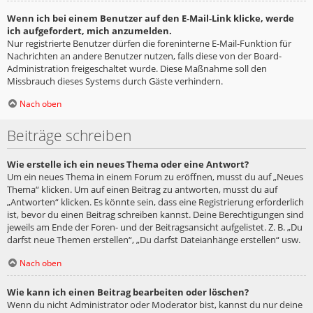
Wenn ich bei einem Benutzer auf den E-Mail-Link klicke, werde
ich aufgefordert, mich anzumelden.
Nur registrierte Benutzer dürfen die foreninterne E-Mail-Funktion für
Nachrichten an andere Benutzer nutzen, falls diese von der Board-
Administration freigeschaltet wurde. Diese Maßnahme soll den
Missbrauch dieses Systems durch Gäste verhindern.
Nach oben
Beiträge schreiben
Wie erstelle ich ein neues Thema oder eine Antwort?
Um ein neues Thema in einem Forum zu eröffnen, musst du auf „Neues
Thema“ klicken. Um auf einen Beitrag zu antworten, musst du auf
„Antworten“ klicken. Es könnte sein, dass eine Registrierung erforderlich
ist, bevor du einen Beitrag schreiben kannst. Deine Berechtigungen sind
jeweils am Ende der Foren- und der Beitragsansicht aufgelistet. Z. B. „Du
darfst neue Themen erstellen“, „Du darfst Dateianhänge erstellen“ usw.
Nach oben
Wie kann ich einen Beitrag bearbeiten oder löschen?
Wenn du nicht Administrator oder Moderator bist, kannst du nur deine