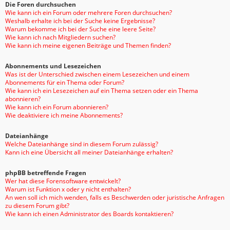
Die Foren durchsuchen
Wie kann ich ein Forum oder mehrere Foren durchsuchen?
Weshalb erhalte ich bei der Suche keine Ergebnisse?
Warum bekomme ich bei der Suche eine leere Seite?
Wie kann ich nach Mitgliedern suchen?
Wie kann ich meine eigenen Beiträge und Themen finden?
Abonnements und Lesezeichen
Was ist der Unterschied zwischen einem Lesezeichen und einem
Abonnements für ein Thema oder Forum?
Wie kann ich ein Lesezeichen auf ein Thema setzen oder ein Thema
abonnieren?
Wie kann ich ein Forum abonnieren?
Wie deaktiviere ich meine Abonnements?
Dateianhänge
Welche Dateianhänge sind in diesem Forum zulässig?
Kann ich eine Übersicht all meiner Dateianhänge erhalten?
phpBB betreffende Fragen
Wer hat diese Forensoftware entwickelt?
Warum ist Funktion x oder y nicht enthalten?
An wen soll ich mich wenden, falls es Beschwerden oder juristische Anfragen
zu diesem Forum gibt?
Wie kann ich einen Administrator des Boards kontaktieren?