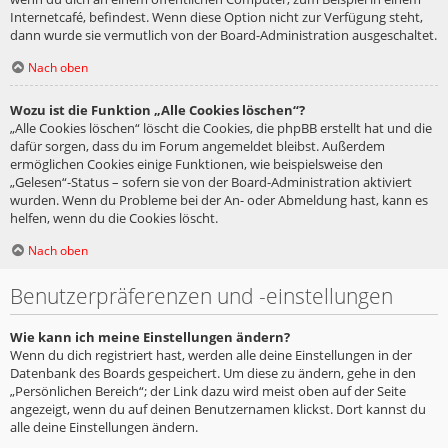
Internetcafé, befindest. Wenn diese Option nicht zur Verfügung steht,
dann wurde sie vermutlich von der Board-Administration ausgeschaltet.
Nach oben
Wozu ist die Funktion „Alle Cookies löschen“?
„Alle Cookies löschen“ löscht die Cookies, die phpBB erstellt hat und die
dafür sorgen, dass du im Forum angemeldet bleibst. Außerdem
ermöglichen Cookies einige Funktionen, wie beispielsweise den
„Gelesen“-Status – sofern sie von der Board-Administration aktiviert
wurden. Wenn du Probleme bei der An- oder Abmeldung hast, kann es
helfen, wenn du die Cookies löscht.
Nach oben
Benutzerpräferenzen und -einstellungen
Wie kann ich meine Einstellungen ändern?
Wenn du dich registriert hast, werden alle deine Einstellungen in der
Datenbank des Boards gespeichert. Um diese zu ändern, gehe in den
„Persönlichen Bereich“; der Link dazu wird meist oben auf der Seite
angezeigt, wenn du auf deinen Benutzernamen klickst. Dort kannst du
alle deine Einstellungen ändern.