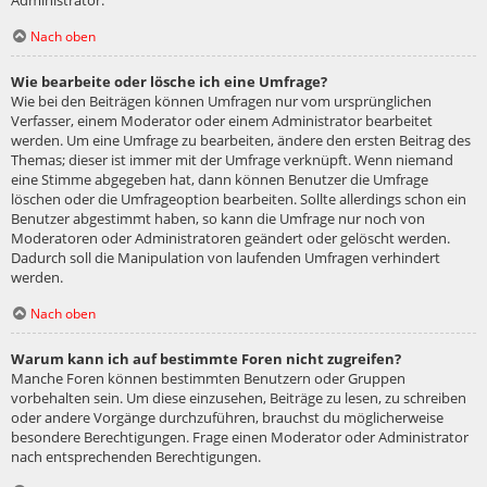
Administrator.
Nach oben
Wie bearbeite oder lösche ich eine Umfrage?
Wie bei den Beiträgen können Umfragen nur vom ursprünglichen
Verfasser, einem Moderator oder einem Administrator bearbeitet
werden. Um eine Umfrage zu bearbeiten, ändere den ersten Beitrag des
Themas; dieser ist immer mit der Umfrage verknüpft. Wenn niemand
eine Stimme abgegeben hat, dann können Benutzer die Umfrage
löschen oder die Umfrageoption bearbeiten. Sollte allerdings schon ein
Benutzer abgestimmt haben, so kann die Umfrage nur noch von
Moderatoren oder Administratoren geändert oder gelöscht werden.
Dadurch soll die Manipulation von laufenden Umfragen verhindert
werden.
Nach oben
Warum kann ich auf bestimmte Foren nicht zugreifen?
Manche Foren können bestimmten Benutzern oder Gruppen
vorbehalten sein. Um diese einzusehen, Beiträge zu lesen, zu schreiben
oder andere Vorgänge durchzuführen, brauchst du möglicherweise
besondere Berechtigungen. Frage einen Moderator oder Administrator
nach entsprechenden Berechtigungen.