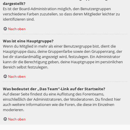
dargestellt?
Es ist der Board-Administration möglich, den Benutzergruppen
verschiedene Farben zuzuteilen, so dass deren Mitglieder leichter zu
identifizieren sind.
Nach oben
Was ist eine Hauptgruppe?
Wenn du Mitglied in mehr als einer Benutzergruppe bist, dient die
Hauptgruppe dazu, deine Gruppenfarbe sowie den Gruppenrang, der
bei dir standardmäßig angezeigt wird, festzulegen. Ein Administrator
kann dir die Berechtigung geben, deine Hauptgruppe im persönlichen
Bereich selbst festzulegen.
Nach oben
Was bedeutet der „Das Team“-Link auf der Startseite?
Auf dieser Seite findest du eine Auflistung des Forenteams,
einschließlich der Administratoren, der Moderatoren. Du findest hier
auch weitere Informationen wie die Foren, die diese im Einzelnen
moderieren.
Nach oben