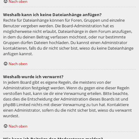
Nach oben
Weshalb kann ich keine Dateianhänge anfügen?
Rechte für Dateianhänge können für Foren, Gruppen und einzelne
Benutzer vergeben werden. Die Board-Administration hat es
möglicherweise nicht erlaubt, Dateianhänge in dem Forum anzufügen,
in dem du deinen Beitrag verfassen möchtest, oder nur bestimmte
Gruppen dürfen Dateien hochladen. Du kannst einen Administrator
kontaktieren, falls du dir nicht sicher bist, wieso du keine Dateianhänge
anfügen kannst.
Nach oben
Weshalb wurde ich verwarnt?
In jedem Board gibt es eigene Regeln, die meistens von der
Administration festgelegt werden. Wenn du gegen eine dieser Regeln
verstoßen hast, kann sie dir eine Verwarnung erteilen. Bitte beachte,
dass dies die Entscheidung der Administration dieses Boards ist und
phpBB Limited nichts mit dieser Verwarnung zu tun hat. Kontaktiere
einen Administrator, sofern du die nicht sicher bist, wieso du verwarnt
wurdest.
Nach oben