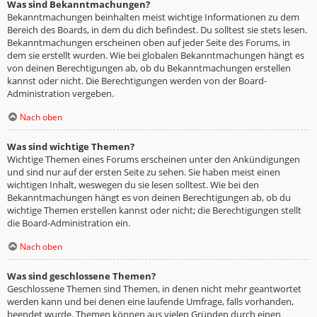
Was sind Bekanntmachungen?
Bekanntmachungen beinhalten meist wichtige Informationen zu dem
Bereich des Boards, in dem du dich befindest. Du solltest sie stets lesen.
Bekanntmachungen erscheinen oben auf jeder Seite des Forums, in
dem sie erstellt wurden. Wie bei globalen Bekanntmachungen hängt es
von deinen Berechtigungen ab, ob du Bekanntmachungen erstellen
kannst oder nicht. Die Berechtigungen werden von der Board-
Administration vergeben.
Nach oben
Was sind wichtige Themen?
Wichtige Themen eines Forums erscheinen unter den Ankündigungen
und sind nur auf der ersten Seite zu sehen. Sie haben meist einen
wichtigen Inhalt, weswegen du sie lesen solltest. Wie bei den
Bekanntmachungen hängt es von deinen Berechtigungen ab, ob du
wichtige Themen erstellen kannst oder nicht; die Berechtigungen stellt
die Board-Administration ein.
Nach oben
Was sind geschlossene Themen?
Geschlossene Themen sind Themen, in denen nicht mehr geantwortet
werden kann und bei denen eine laufende Umfrage, falls vorhanden,
beendet wurde. Themen können aus vielen Gründen durch einen