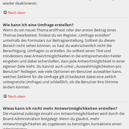
wieder deaktivieren.
Nach oben
Wie kann ich eine Umfrage erstellen?
Wenn du ein neues Thema eröffnest oder den ersten Beitrag eines
Themas bearbeitest, findest du ein Register „Umfrage erstellen“
unterhalb des Formulars zur Beitragserstellung. Solltest du diesen
Bereich nicht sehen können, so hast du wahrscheinlich nicht die
Berechtigung, Umfragen zu erstellen. Du solltest einen Titel und
mindestens zwei Antwortmöglichkeiten in die entsprechenden Felder
eingeben und dabei sicherstellen, dass jede Antwortmöglichkeit in einer
eigenen Zeile steht. Du kannst auch unter „Auswahlmöglichkeiten pro
Benutzer“ festlegen, wie viele Optionen ein Benutzer auswählen kann,
welches Zeitlimit für die Umfrage gilt (0 bedeutet dabei eine zeitlich
unbegrenzte Umfrage) und schließlich, ob die Benutzer ihre Stimme
ändern können.
Nach oben
Wieso kann ich nicht mehr Antwortmöglichkeiten erstellen?
Die maximal zulässige Anzahl von Antwortmöglichkeiten wird durch die
Board-Administration festgelegt. Wenn du glaubst, mehr
Antwortmöglichkeiten als zugelassen zu benötigen, kontaktiere einen