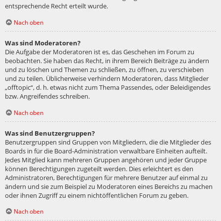
entsprechende Recht erteilt wurde.
Nach oben
Was sind Moderatoren?
Die Aufgabe der Moderatoren ist es, das Geschehen im Forum zu
beobachten. Sie haben das Recht, in ihrem Bereich Beiträge zu ändern
und zu löschen und Themen zu schließen, zu öffnen, zu verschieben
und zu teilen. Üblicherweise verhindern Moderatoren, dass Mitglieder
„offtopic“, d. h. etwas nicht zum Thema Passendes, oder Beleidigendes
bzw. Angreifendes schreiben.
Nach oben
Was sind Benutzergruppen?
Benutzergruppen sind Gruppen von Mitgliedern, die die Mitglieder des
Boards in für die Board-Administration verwaltbare Einheiten aufteilt.
Jedes Mitglied kann mehreren Gruppen angehören und jeder Gruppe
können Berechtigungen zugeteilt werden. Dies erleichtert es den
Administratoren, Berechtigungen für mehrere Benutzer auf einmal zu
ändern und sie zum Beispiel zu Moderatoren eines Bereichs zu machen
oder ihnen Zugriff zu einem nichtöffentlichen Forum zu geben.
Nach oben