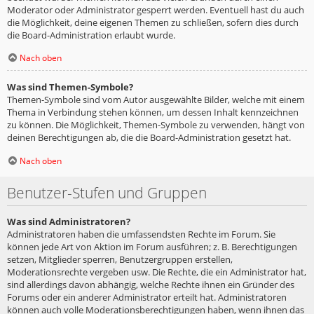
Moderator oder Administrator gesperrt werden. Eventuell hast du auch
die Möglichkeit, deine eigenen Themen zu schließen, sofern dies durch
die Board-Administration erlaubt wurde.
Nach oben
Was sind Themen-Symbole?
Themen-Symbole sind vom Autor ausgewählte Bilder, welche mit einem
Thema in Verbindung stehen können, um dessen Inhalt kennzeichnen
zu können. Die Möglichkeit, Themen-Symbole zu verwenden, hängt von
deinen Berechtigungen ab, die die Board-Administration gesetzt hat.
Nach oben
Benutzer-Stufen und Gruppen
Was sind Administratoren?
Administratoren haben die umfassendsten Rechte im Forum. Sie
können jede Art von Aktion im Forum ausführen; z. B. Berechtigungen
setzen, Mitglieder sperren, Benutzergruppen erstellen,
Moderationsrechte vergeben usw. Die Rechte, die ein Administrator hat,
sind allerdings davon abhängig, welche Rechte ihnen ein Gründer des
Forums oder ein anderer Administrator erteilt hat. Administratoren
können auch volle Moderationsberechtigungen haben, wenn ihnen das