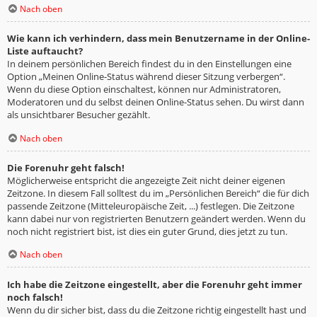
Nach oben
Wie kann ich verhindern, dass mein Benutzername in der Online-
Liste auftaucht?
In deinem persönlichen Bereich findest du in den Einstellungen eine
Option „Meinen Online-Status während dieser Sitzung verbergen“.
Wenn du diese Option einschaltest, können nur Administratoren,
Moderatoren und du selbst deinen Online-Status sehen. Du wirst dann
als unsichtbarer Besucher gezählt.
Nach oben
Die Forenuhr geht falsch!
Möglicherweise entspricht die angezeigte Zeit nicht deiner eigenen
Zeitzone. In diesem Fall solltest du im „Persönlichen Bereich“ die für dich
passende Zeitzone (Mitteleuropäische Zeit, ...) festlegen. Die Zeitzone
kann dabei nur von registrierten Benutzern geändert werden. Wenn du
noch nicht registriert bist, ist dies ein guter Grund, dies jetzt zu tun.
Nach oben
Ich habe die Zeitzone eingestellt, aber die Forenuhr geht immer
noch falsch!
Wenn du dir sicher bist, dass du die Zeitzone richtig eingestellt hast und