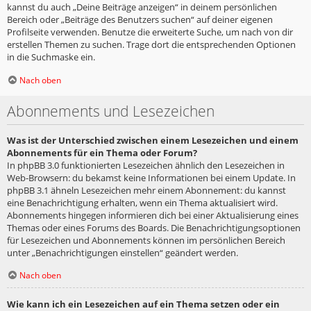
kannst du auch „Deine Beiträge anzeigen“ in deinem persönlichen
Bereich oder „Beiträge des Benutzers suchen“ auf deiner eigenen
Profilseite verwenden. Benutze die erweiterte Suche, um nach von dir
erstellen Themen zu suchen. Trage dort die entsprechenden Optionen
in die Suchmaske ein.
Nach oben
Abonnements und Lesezeichen
Was ist der Unterschied zwischen einem Lesezeichen und einem
Abonnements für ein Thema oder Forum?
In phpBB 3.0 funktionierten Lesezeichen ähnlich den Lesezeichen in
Web-Browsern: du bekamst keine Informationen bei einem Update. In
phpBB 3.1 ähneln Lesezeichen mehr einem Abonnement: du kannst
eine Benachrichtigung erhalten, wenn ein Thema aktualisiert wird.
Abonnements hingegen informieren dich bei einer Aktualisierung eines
Themas oder eines Forums des Boards. Die Benachrichtigungsoptionen
für Lesezeichen und Abonnements können im persönlichen Bereich
unter „Benachrichtigungen einstellen“ geändert werden.
Nach oben
Wie kann ich ein Lesezeichen auf ein Thema setzen oder ein