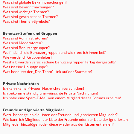
Was sind globale Bekanntmachungen?
Was sind Bekanntmachungen?
Was sind wichtige Themen?
Was sind geschlossene Themen?
Was sind Themen-Symbole?
Benutzer-Stufen und Gruppen
Was sind Administratoren?
Was sind Moderatoren?
Was sind Benutzergruppen?
Wo finde ich die Benutzergruppen und wie trete ich ihnen bei?
Wie werde ich Gruppenleiter?
Weshalb werden verschiedene Benutzergruppen farbig dargestellt?
Was ist eine Hauptgruppe?
Was bedeutet der „Das Team“-Link auf der Startseite?
Private Nachrichten
Ich kann keine Privaten Nachrichten verschicken!
Ich bekomme ständig unerwünschte Private Nachrichten!
Ich habe eine Spam-E-Mail von einem Mitglied dieses Forums erhalten!
Freunde und ignorierte Mitglieder
Wozu benötige ich die Listen der Freunde und ignorierten Mitglieder?
Wie kann ich Mitglieder zur Liste der Freunde oder zur Liste der ignorierten
Mitglieder hinzufügen oder diese wieder aus den Listen entfernen?