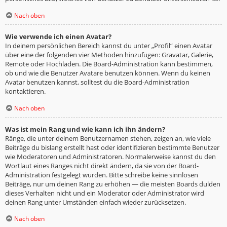
Nach oben
Wie verwende ich einen Avatar?
In deinem persönlichen Bereich kannst du unter „Profil“ einen Avatar
über eine der folgenden vier Methoden hinzufügen: Gravatar, Galerie,
Remote oder Hochladen. Die Board-Administration kann bestimmen,
ob und wie die Benutzer Avatare benutzen können. Wenn du keinen
Avatar benutzen kannst, solltest du die Board-Administration
kontaktieren.
Nach oben
Was ist mein Rang und wie kann ich ihn ändern?
Ränge, die unter deinem Benutzernamen stehen, zeigen an, wie viele
Beiträge du bislang erstellt hast oder identifizieren bestimmte Benutzer
wie Moderatoren und Administratoren. Normalerweise kannst du den
Wortlaut eines Ranges nicht direkt ändern, da sie von der Board-
Administration festgelegt wurden. Bitte schreibe keine sinnlosen
Beiträge, nur um deinen Rang zu erhöhen — die meisten Boards dulden
dieses Verhalten nicht und ein Moderator oder Administrator wird
deinen Rang unter Umständen einfach wieder zurücksetzen.
Nach oben