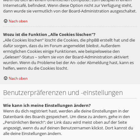
Internetcafé, befindest. Wenn diese Option nicht zur Verfügung steht,
dann wurde sie vermutlich von der Board-Administration ausgeschaltet.
Nach oben
Wozu ist die Funktion „Alle Cookies löschen“?
„Alle Cookies löschen“ löscht die Cookies, die phpBB erstellt hat und die
dafür sorgen, dass du im Forum angemeldet bleibst. Außerdem
ermöglichen Cookies einige Funktionen, wie beispielsweise den
„Gelesen“-Status – sofern sie von der Board-Administration aktiviert
wurden. Wenn du Probleme bei der An- oder Abmeldung hast, kann es
helfen, wenn du die Cookies löscht.
Nach oben
Benutzerpräferenzen und -einstellungen
Wie kann ich meine Einstellungen ändern?
Wenn du dich registriert hast, werden alle deine Einstellungen in der
Datenbank des Boards gespeichert. Um diese zu ändern, gehe in den
„Persönlichen Bereich“; der Link dazu wird meist oben auf der Seite
angezeigt, wenn du auf deinen Benutzernamen klickst. Dort kannst du
alle deine Einstellungen ändern.