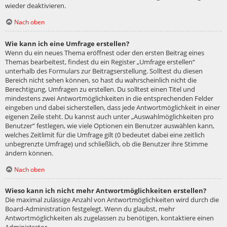
wieder deaktivieren.
Nach oben
Wie kann ich eine Umfrage erstellen?
Wenn du ein neues Thema eröffnest oder den ersten Beitrag eines
Themas bearbeitest, findest du ein Register „Umfrage erstellen“
unterhalb des Formulars zur Beitragserstellung. Solltest du diesen
Bereich nicht sehen können, so hast du wahrscheinlich nicht die
Berechtigung, Umfragen zu erstellen. Du solltest einen Titel und
mindestens zwei Antwortmöglichkeiten in die entsprechenden Felder
eingeben und dabei sicherstellen, dass jede Antwortmöglichkeit in einer
eigenen Zeile steht. Du kannst auch unter „Auswahlmöglichkeiten pro
Benutzer“ festlegen, wie viele Optionen ein Benutzer auswählen kann,
welches Zeitlimit für die Umfrage gilt (0 bedeutet dabei eine zeitlich
unbegrenzte Umfrage) und schließlich, ob die Benutzer ihre Stimme
ändern können.
Nach oben
Wieso kann ich nicht mehr Antwortmöglichkeiten erstellen?
Die maximal zulässige Anzahl von Antwortmöglichkeiten wird durch die
Board-Administration festgelegt. Wenn du glaubst, mehr
Antwortmöglichkeiten als zugelassen zu benötigen, kontaktiere einen