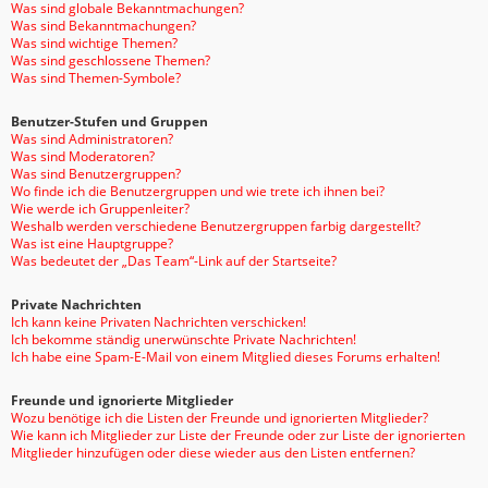
Was sind globale Bekanntmachungen?
Was sind Bekanntmachungen?
Was sind wichtige Themen?
Was sind geschlossene Themen?
Was sind Themen-Symbole?
Benutzer-Stufen und Gruppen
Was sind Administratoren?
Was sind Moderatoren?
Was sind Benutzergruppen?
Wo finde ich die Benutzergruppen und wie trete ich ihnen bei?
Wie werde ich Gruppenleiter?
Weshalb werden verschiedene Benutzergruppen farbig dargestellt?
Was ist eine Hauptgruppe?
Was bedeutet der „Das Team“-Link auf der Startseite?
Private Nachrichten
Ich kann keine Privaten Nachrichten verschicken!
Ich bekomme ständig unerwünschte Private Nachrichten!
Ich habe eine Spam-E-Mail von einem Mitglied dieses Forums erhalten!
Freunde und ignorierte Mitglieder
Wozu benötige ich die Listen der Freunde und ignorierten Mitglieder?
Wie kann ich Mitglieder zur Liste der Freunde oder zur Liste der ignorierten
Mitglieder hinzufügen oder diese wieder aus den Listen entfernen?