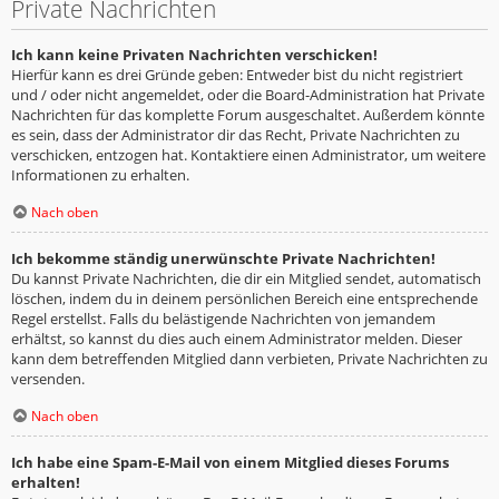
Private Nachrichten
Ich kann keine Privaten Nachrichten verschicken!
Hierfür kann es drei Gründe geben: Entweder bist du nicht registriert
und / oder nicht angemeldet, oder die Board-Administration hat Private
Nachrichten für das komplette Forum ausgeschaltet. Außerdem könnte
es sein, dass der Administrator dir das Recht, Private Nachrichten zu
verschicken, entzogen hat. Kontaktiere einen Administrator, um weitere
Informationen zu erhalten.
Nach oben
Ich bekomme ständig unerwünschte Private Nachrichten!
Du kannst Private Nachrichten, die dir ein Mitglied sendet, automatisch
löschen, indem du in deinem persönlichen Bereich eine entsprechende
Regel erstellst. Falls du belästigende Nachrichten von jemandem
erhältst, so kannst du dies auch einem Administrator melden. Dieser
kann dem betreffenden Mitglied dann verbieten, Private Nachrichten zu
versenden.
Nach oben
Ich habe eine Spam-E-Mail von einem Mitglied dieses Forums
erhalten!