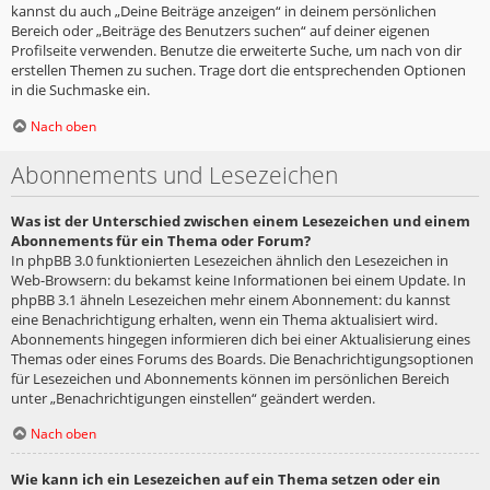
kannst du auch „Deine Beiträge anzeigen“ in deinem persönlichen
Bereich oder „Beiträge des Benutzers suchen“ auf deiner eigenen
Profilseite verwenden. Benutze die erweiterte Suche, um nach von dir
erstellen Themen zu suchen. Trage dort die entsprechenden Optionen
in die Suchmaske ein.
Nach oben
Abonnements und Lesezeichen
Was ist der Unterschied zwischen einem Lesezeichen und einem
Abonnements für ein Thema oder Forum?
In phpBB 3.0 funktionierten Lesezeichen ähnlich den Lesezeichen in
Web-Browsern: du bekamst keine Informationen bei einem Update. In
phpBB 3.1 ähneln Lesezeichen mehr einem Abonnement: du kannst
eine Benachrichtigung erhalten, wenn ein Thema aktualisiert wird.
Abonnements hingegen informieren dich bei einer Aktualisierung eines
Themas oder eines Forums des Boards. Die Benachrichtigungsoptionen
für Lesezeichen und Abonnements können im persönlichen Bereich
unter „Benachrichtigungen einstellen“ geändert werden.
Nach oben
Wie kann ich ein Lesezeichen auf ein Thema setzen oder ein