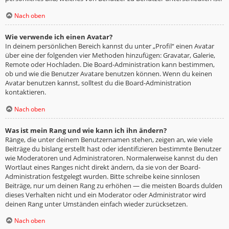
Nach oben
Wie verwende ich einen Avatar?
In deinem persönlichen Bereich kannst du unter „Profil“ einen Avatar
über eine der folgenden vier Methoden hinzufügen: Gravatar, Galerie,
Remote oder Hochladen. Die Board-Administration kann bestimmen,
ob und wie die Benutzer Avatare benutzen können. Wenn du keinen
Avatar benutzen kannst, solltest du die Board-Administration
kontaktieren.
Nach oben
Was ist mein Rang und wie kann ich ihn ändern?
Ränge, die unter deinem Benutzernamen stehen, zeigen an, wie viele
Beiträge du bislang erstellt hast oder identifizieren bestimmte Benutzer
wie Moderatoren und Administratoren. Normalerweise kannst du den
Wortlaut eines Ranges nicht direkt ändern, da sie von der Board-
Administration festgelegt wurden. Bitte schreibe keine sinnlosen
Beiträge, nur um deinen Rang zu erhöhen — die meisten Boards dulden
dieses Verhalten nicht und ein Moderator oder Administrator wird
deinen Rang unter Umständen einfach wieder zurücksetzen.
Nach oben