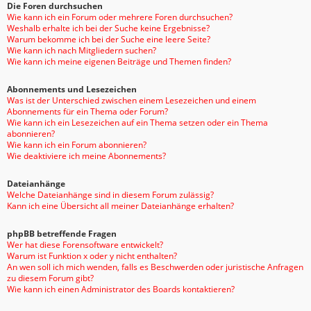
Die Foren durchsuchen
Wie kann ich ein Forum oder mehrere Foren durchsuchen?
Weshalb erhalte ich bei der Suche keine Ergebnisse?
Warum bekomme ich bei der Suche eine leere Seite?
Wie kann ich nach Mitgliedern suchen?
Wie kann ich meine eigenen Beiträge und Themen finden?
Abonnements und Lesezeichen
Was ist der Unterschied zwischen einem Lesezeichen und einem
Abonnements für ein Thema oder Forum?
Wie kann ich ein Lesezeichen auf ein Thema setzen oder ein Thema
abonnieren?
Wie kann ich ein Forum abonnieren?
Wie deaktiviere ich meine Abonnements?
Dateianhänge
Welche Dateianhänge sind in diesem Forum zulässig?
Kann ich eine Übersicht all meiner Dateianhänge erhalten?
phpBB betreffende Fragen
Wer hat diese Forensoftware entwickelt?
Warum ist Funktion x oder y nicht enthalten?
An wen soll ich mich wenden, falls es Beschwerden oder juristische Anfragen
zu diesem Forum gibt?
Wie kann ich einen Administrator des Boards kontaktieren?