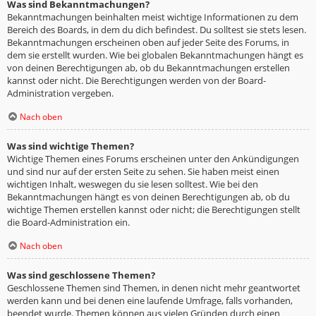
Was sind Bekanntmachungen?
Bekanntmachungen beinhalten meist wichtige Informationen zu dem
Bereich des Boards, in dem du dich befindest. Du solltest sie stets lesen.
Bekanntmachungen erscheinen oben auf jeder Seite des Forums, in
dem sie erstellt wurden. Wie bei globalen Bekanntmachungen hängt es
von deinen Berechtigungen ab, ob du Bekanntmachungen erstellen
kannst oder nicht. Die Berechtigungen werden von der Board-
Administration vergeben.
Nach oben
Was sind wichtige Themen?
Wichtige Themen eines Forums erscheinen unter den Ankündigungen
und sind nur auf der ersten Seite zu sehen. Sie haben meist einen
wichtigen Inhalt, weswegen du sie lesen solltest. Wie bei den
Bekanntmachungen hängt es von deinen Berechtigungen ab, ob du
wichtige Themen erstellen kannst oder nicht; die Berechtigungen stellt
die Board-Administration ein.
Nach oben
Was sind geschlossene Themen?
Geschlossene Themen sind Themen, in denen nicht mehr geantwortet
werden kann und bei denen eine laufende Umfrage, falls vorhanden,
beendet wurde. Themen können aus vielen Gründen durch einen