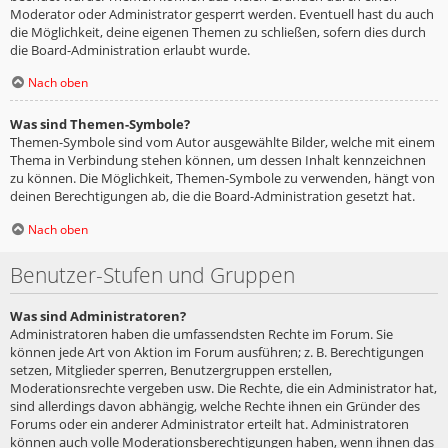
Moderator oder Administrator gesperrt werden. Eventuell hast du auch
die Möglichkeit, deine eigenen Themen zu schließen, sofern dies durch
die Board-Administration erlaubt wurde.
Nach oben
Was sind Themen-Symbole?
Themen-Symbole sind vom Autor ausgewählte Bilder, welche mit einem
Thema in Verbindung stehen können, um dessen Inhalt kennzeichnen
zu können. Die Möglichkeit, Themen-Symbole zu verwenden, hängt von
deinen Berechtigungen ab, die die Board-Administration gesetzt hat.
Nach oben
Benutzer-Stufen und Gruppen
Was sind Administratoren?
Administratoren haben die umfassendsten Rechte im Forum. Sie
können jede Art von Aktion im Forum ausführen; z. B. Berechtigungen
setzen, Mitglieder sperren, Benutzergruppen erstellen,
Moderationsrechte vergeben usw. Die Rechte, die ein Administrator hat,
sind allerdings davon abhängig, welche Rechte ihnen ein Gründer des
Forums oder ein anderer Administrator erteilt hat. Administratoren
können auch volle Moderationsberechtigungen haben, wenn ihnen das