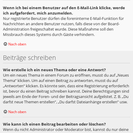
Wenn ich bei einem Benutzer auf den E-Mail-Link klicke, werde
ich aufgefordert, mich anzumelden.
Nur registrierte Benutzer dürfen die foreninterne E-Mail-Funktion für
Nachrichten an andere Benutzer nutzen, falls diese von der Board-
Administration freigeschaltet wurde. Diese Maßnahme soll den
Missbrauch dieses Systems durch Gäste verhindern.
Nach oben
Beiträge schreiben
Wie erstelle ich ein neues Thema oder eine Antwort?
Um ein neues Thema in einem Forum zu eröffnen, musst du auf „Neues
Thema“ klicken. Um auf einen Beitrag zu antworten, musst du auf
„Antworten“ klicken. Es könnte sein, dass eine Registrierung erforderlich
ist, bevor du einen Beitrag schreiben kannst. Deine Berechtigungen sind
jeweils am Ende der Foren- und der Beitragsansicht aufgelistet. Z. B. „Du
darfst neue Themen erstellen“, „Du darfst Dateianhänge erstellen“ usw.
Nach oben
Wie kann ich einen Beitrag bearbeiten oder löschen?
Wenn du nicht Administrator oder Moderator bist, kannst du nur deine