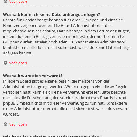
Nach oben
Weshalb kann ich keine Dateianhänge anfügen?
Rechte für Dateianhänge können für Foren, Gruppen und einzelne
Benutzer vergeben werden. Die Board-Administration hat es
möglicherweise nicht erlaubt, Dateianhänge in dem Forum anzufügen,
in dem du deinen Beitrag verfassen möchtest, oder nur bestimmte
Gruppen dürfen Dateien hochladen. Du kannst einen Administrator
kontaktieren, falls du dir nicht sicher bist, wieso du keine Dateianhänge
anfügen kannst.
Nach oben
Weshalb wurde ich verwarnt?
In jedem Board gibt es eigene Regeln, die meistens von der
Administration festgelegt werden. Wenn du gegen eine dieser Regeln
verstoßen hast, kann sie dir eine Verwarnung erteilen. Bitte beachte,
dass dies die Entscheidung der Administration dieses Boards ist und
phpBB Limited nichts mit dieser Verwarnung zu tun hat. Kontaktiere
einen Administrator, sofern du die nicht sicher bist, wieso du verwarnt
wurdest.
Nach oben