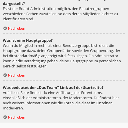
dargestellt?
Es ist der Board-Administration möglich, den Benutzergruppen
verschiedene Farben zuzuteilen, so dass deren Mitglieder leichter zu
identifizieren sind.
Nach oben
Was ist eine Hauptgruppe?
Wenn du Mitglied in mehr als einer Benutzergruppe bist, dient die
Hauptgruppe dazu, deine Gruppenfarbe sowie den Gruppenrang, der
bei dir standardmäßig angezeigt wird, festzulegen. Ein Administrator
kann dir die Berechtigung geben, deine Hauptgruppe im persönlichen
Bereich selbst festzulegen.
Nach oben
Was bedeutet der „Das Team“-Link auf der Startseite?
Auf dieser Seite findest du eine Auflistung des Forenteams,
einschließlich der Administratoren, der Moderatoren. Du findest hier
auch weitere Informationen wie die Foren, die diese im Einzelnen
moderieren.
Nach oben