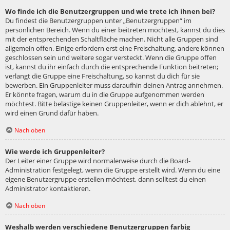
Wo finde ich die Benutzergruppen und wie trete ich ihnen bei?
Du findest die Benutzergruppen unter „Benutzergruppen“ im
persönlichen Bereich. Wenn du einer beitreten möchtest, kannst du dies
mit der entsprechenden Schaltfläche machen. Nicht alle Gruppen sind
allgemein offen. Einige erfordern erst eine Freischaltung, andere können
geschlossen sein und weitere sogar versteckt. Wenn die Gruppe offen
ist, kannst du ihr einfach durch die entsprechende Funktion beitreten;
verlangt die Gruppe eine Freischaltung, so kannst du dich für sie
bewerben. Ein Gruppenleiter muss daraufhin deinen Antrag annehmen.
Er könnte fragen, warum du in die Gruppe aufgenommen werden
möchtest. Bitte belästige keinen Gruppenleiter, wenn er dich ablehnt, er
wird einen Grund dafür haben.
Nach oben
Wie werde ich Gruppenleiter?
Der Leiter einer Gruppe wird normalerweise durch die Board-
Administration festgelegt, wenn die Gruppe erstellt wird. Wenn du eine
eigene Benutzergruppe erstellen möchtest, dann solltest du einen
Administrator kontaktieren.
Nach oben
Weshalb werden verschiedene Benutzergruppen farbig