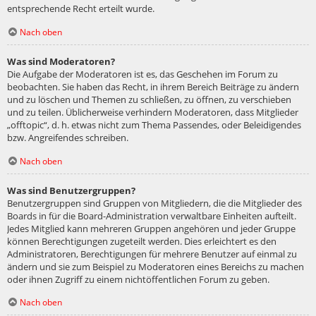
entsprechende Recht erteilt wurde.
Nach oben
Was sind Moderatoren?
Die Aufgabe der Moderatoren ist es, das Geschehen im Forum zu
beobachten. Sie haben das Recht, in ihrem Bereich Beiträge zu ändern
und zu löschen und Themen zu schließen, zu öffnen, zu verschieben
und zu teilen. Üblicherweise verhindern Moderatoren, dass Mitglieder
„offtopic“, d. h. etwas nicht zum Thema Passendes, oder Beleidigendes
bzw. Angreifendes schreiben.
Nach oben
Was sind Benutzergruppen?
Benutzergruppen sind Gruppen von Mitgliedern, die die Mitglieder des
Boards in für die Board-Administration verwaltbare Einheiten aufteilt.
Jedes Mitglied kann mehreren Gruppen angehören und jeder Gruppe
können Berechtigungen zugeteilt werden. Dies erleichtert es den
Administratoren, Berechtigungen für mehrere Benutzer auf einmal zu
ändern und sie zum Beispiel zu Moderatoren eines Bereichs zu machen
oder ihnen Zugriff zu einem nichtöffentlichen Forum zu geben.
Nach oben