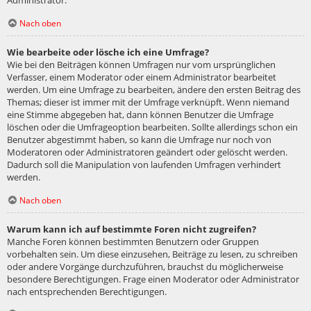
Administrator.
Nach oben
Wie bearbeite oder lösche ich eine Umfrage?
Wie bei den Beiträgen können Umfragen nur vom ursprünglichen
Verfasser, einem Moderator oder einem Administrator bearbeitet
werden. Um eine Umfrage zu bearbeiten, ändere den ersten Beitrag des
Themas; dieser ist immer mit der Umfrage verknüpft. Wenn niemand
eine Stimme abgegeben hat, dann können Benutzer die Umfrage
löschen oder die Umfrageoption bearbeiten. Sollte allerdings schon ein
Benutzer abgestimmt haben, so kann die Umfrage nur noch von
Moderatoren oder Administratoren geändert oder gelöscht werden.
Dadurch soll die Manipulation von laufenden Umfragen verhindert
werden.
Nach oben
Warum kann ich auf bestimmte Foren nicht zugreifen?
Manche Foren können bestimmten Benutzern oder Gruppen
vorbehalten sein. Um diese einzusehen, Beiträge zu lesen, zu schreiben
oder andere Vorgänge durchzuführen, brauchst du möglicherweise
besondere Berechtigungen. Frage einen Moderator oder Administrator
nach entsprechenden Berechtigungen.