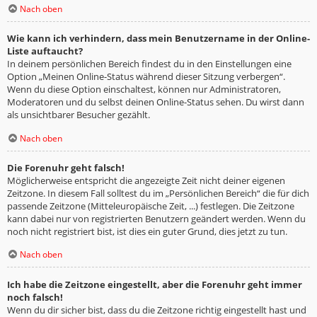
Nach oben
Wie kann ich verhindern, dass mein Benutzername in der Online-
Liste auftaucht?
In deinem persönlichen Bereich findest du in den Einstellungen eine
Option „Meinen Online-Status während dieser Sitzung verbergen“.
Wenn du diese Option einschaltest, können nur Administratoren,
Moderatoren und du selbst deinen Online-Status sehen. Du wirst dann
als unsichtbarer Besucher gezählt.
Nach oben
Die Forenuhr geht falsch!
Möglicherweise entspricht die angezeigte Zeit nicht deiner eigenen
Zeitzone. In diesem Fall solltest du im „Persönlichen Bereich“ die für dich
passende Zeitzone (Mitteleuropäische Zeit, ...) festlegen. Die Zeitzone
kann dabei nur von registrierten Benutzern geändert werden. Wenn du
noch nicht registriert bist, ist dies ein guter Grund, dies jetzt zu tun.
Nach oben
Ich habe die Zeitzone eingestellt, aber die Forenuhr geht immer
noch falsch!
Wenn du dir sicher bist, dass du die Zeitzone richtig eingestellt hast und