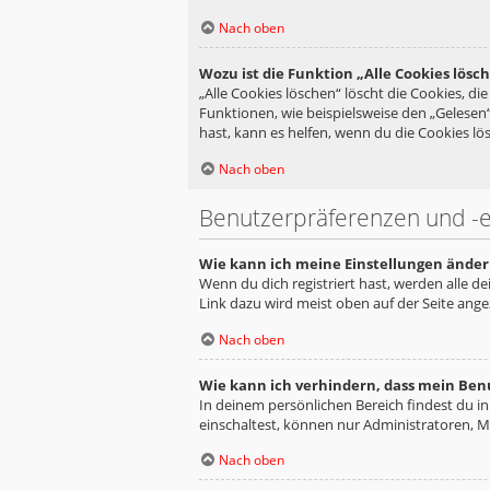
Nach oben
Wozu ist die Funktion „Alle Cookies lösc
„Alle Cookies löschen“ löscht die Cookies, d
Funktionen, wie beispielsweise den „Gelesen
hast, kann es helfen, wenn du die Cookies lös
Nach oben
Benutzerpräferenzen und -e
Wie kann ich meine Einstellungen änder
Wenn du dich registriert hast, werden alle d
Link dazu wird meist oben auf der Seite ange
Nach oben
Wie kann ich verhindern, dass mein Ben
In deinem persönlichen Bereich findest du i
einschaltest, können nur Administratoren, M
Nach oben