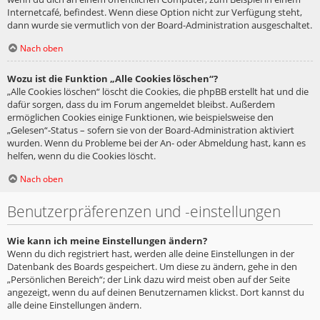
Internetcafé, befindest. Wenn diese Option nicht zur Verfügung steht,
dann wurde sie vermutlich von der Board-Administration ausgeschaltet.
Nach oben
Wozu ist die Funktion „Alle Cookies löschen“?
„Alle Cookies löschen“ löscht die Cookies, die phpBB erstellt hat und die
dafür sorgen, dass du im Forum angemeldet bleibst. Außerdem
ermöglichen Cookies einige Funktionen, wie beispielsweise den
„Gelesen“-Status – sofern sie von der Board-Administration aktiviert
wurden. Wenn du Probleme bei der An- oder Abmeldung hast, kann es
helfen, wenn du die Cookies löscht.
Nach oben
Benutzerpräferenzen und -einstellungen
Wie kann ich meine Einstellungen ändern?
Wenn du dich registriert hast, werden alle deine Einstellungen in der
Datenbank des Boards gespeichert. Um diese zu ändern, gehe in den
„Persönlichen Bereich“; der Link dazu wird meist oben auf der Seite
angezeigt, wenn du auf deinen Benutzernamen klickst. Dort kannst du
alle deine Einstellungen ändern.