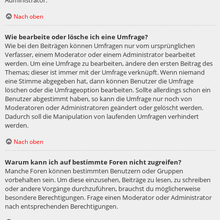
Administrator.
Nach oben
Wie bearbeite oder lösche ich eine Umfrage?
Wie bei den Beiträgen können Umfragen nur vom ursprünglichen
Verfasser, einem Moderator oder einem Administrator bearbeitet
werden. Um eine Umfrage zu bearbeiten, ändere den ersten Beitrag des
Themas; dieser ist immer mit der Umfrage verknüpft. Wenn niemand
eine Stimme abgegeben hat, dann können Benutzer die Umfrage
löschen oder die Umfrageoption bearbeiten. Sollte allerdings schon ein
Benutzer abgestimmt haben, so kann die Umfrage nur noch von
Moderatoren oder Administratoren geändert oder gelöscht werden.
Dadurch soll die Manipulation von laufenden Umfragen verhindert
werden.
Nach oben
Warum kann ich auf bestimmte Foren nicht zugreifen?
Manche Foren können bestimmten Benutzern oder Gruppen
vorbehalten sein. Um diese einzusehen, Beiträge zu lesen, zu schreiben
oder andere Vorgänge durchzuführen, brauchst du möglicherweise
besondere Berechtigungen. Frage einen Moderator oder Administrator
nach entsprechenden Berechtigungen.