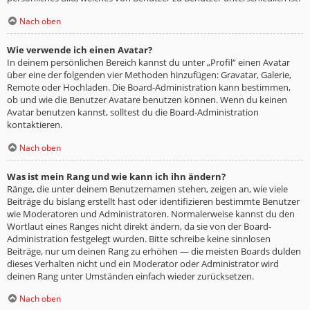
Nach oben
Wie verwende ich einen Avatar?
In deinem persönlichen Bereich kannst du unter „Profil“ einen Avatar
über eine der folgenden vier Methoden hinzufügen: Gravatar, Galerie,
Remote oder Hochladen. Die Board-Administration kann bestimmen,
ob und wie die Benutzer Avatare benutzen können. Wenn du keinen
Avatar benutzen kannst, solltest du die Board-Administration
kontaktieren.
Nach oben
Was ist mein Rang und wie kann ich ihn ändern?
Ränge, die unter deinem Benutzernamen stehen, zeigen an, wie viele
Beiträge du bislang erstellt hast oder identifizieren bestimmte Benutzer
wie Moderatoren und Administratoren. Normalerweise kannst du den
Wortlaut eines Ranges nicht direkt ändern, da sie von der Board-
Administration festgelegt wurden. Bitte schreibe keine sinnlosen
Beiträge, nur um deinen Rang zu erhöhen — die meisten Boards dulden
dieses Verhalten nicht und ein Moderator oder Administrator wird
deinen Rang unter Umständen einfach wieder zurücksetzen.
Nach oben