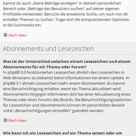
kannst du auch „Deine Beiträge anzeigen“ in deinem persönlichen
Bereich oder „Beiträge des Benutzers suchen“ auf deiner eigenen
Profilseite verwenden. Benutze die erweiterte Suche, um nach von dir
erstellen Themen zu suchen. Trage dort die entsprechenden Optionen
in die Suchmaske ein.
Nach oben
Abonnements und Lesezeichen
Was ist der Unterschied zwischen einem Lesezeichen und einem
Abonnements für ein Thema oder Forum?
In phpBB 3.0 funktionierten Lesezeichen ähnlich den Lesezeichen in
Web-Browsern: du bekamst keine Informationen bei einem Update. In
phpBB 3.1 ähneln Lesezeichen mehr einem Abonnement: du kannst
eine Benachrichtigung erhalten, wenn ein Thema aktualisiert wird.
Abonnements hingegen informieren dich bei einer Aktualisierung eines
Themas oder eines Forums des Boards. Die Benachrichtigungsoptionen
für Lesezeichen und Abonnements können im persönlichen Bereich
unter „Benachrichtigungen einstellen“ geändert werden.
Nach oben
Wie kann ich ein Lesezeichen auf ein Thema setzen oder ein