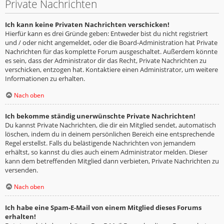
Private Nachrichten
Ich kann keine Privaten Nachrichten verschicken!
Hierfür kann es drei Gründe geben: Entweder bist du nicht registriert
und / oder nicht angemeldet, oder die Board-Administration hat Private
Nachrichten für das komplette Forum ausgeschaltet. Außerdem könnte
es sein, dass der Administrator dir das Recht, Private Nachrichten zu
verschicken, entzogen hat. Kontaktiere einen Administrator, um weitere
Informationen zu erhalten.
Nach oben
Ich bekomme ständig unerwünschte Private Nachrichten!
Du kannst Private Nachrichten, die dir ein Mitglied sendet, automatisch
löschen, indem du in deinem persönlichen Bereich eine entsprechende
Regel erstellst. Falls du belästigende Nachrichten von jemandem
erhältst, so kannst du dies auch einem Administrator melden. Dieser
kann dem betreffenden Mitglied dann verbieten, Private Nachrichten zu
versenden.
Nach oben
Ich habe eine Spam-E-Mail von einem Mitglied dieses Forums
erhalten!