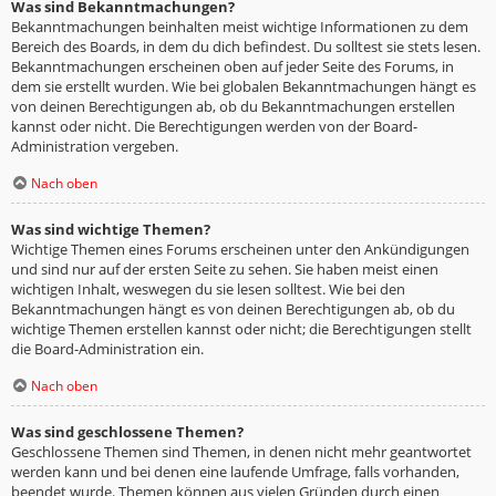
Was sind Bekanntmachungen?
Bekanntmachungen beinhalten meist wichtige Informationen zu dem
Bereich des Boards, in dem du dich befindest. Du solltest sie stets lesen.
Bekanntmachungen erscheinen oben auf jeder Seite des Forums, in
dem sie erstellt wurden. Wie bei globalen Bekanntmachungen hängt es
von deinen Berechtigungen ab, ob du Bekanntmachungen erstellen
kannst oder nicht. Die Berechtigungen werden von der Board-
Administration vergeben.
Nach oben
Was sind wichtige Themen?
Wichtige Themen eines Forums erscheinen unter den Ankündigungen
und sind nur auf der ersten Seite zu sehen. Sie haben meist einen
wichtigen Inhalt, weswegen du sie lesen solltest. Wie bei den
Bekanntmachungen hängt es von deinen Berechtigungen ab, ob du
wichtige Themen erstellen kannst oder nicht; die Berechtigungen stellt
die Board-Administration ein.
Nach oben
Was sind geschlossene Themen?
Geschlossene Themen sind Themen, in denen nicht mehr geantwortet
werden kann und bei denen eine laufende Umfrage, falls vorhanden,
beendet wurde. Themen können aus vielen Gründen durch einen