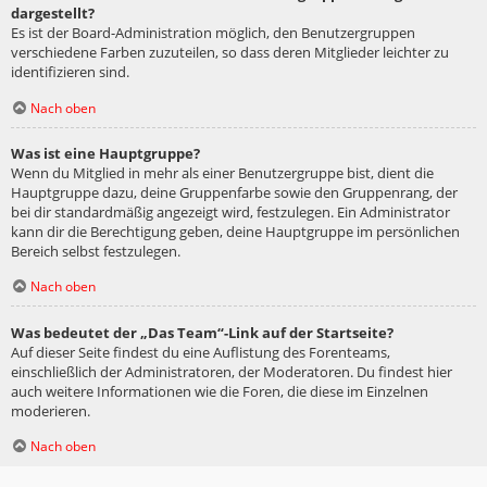
dargestellt?
Es ist der Board-Administration möglich, den Benutzergruppen
verschiedene Farben zuzuteilen, so dass deren Mitglieder leichter zu
identifizieren sind.
Nach oben
Was ist eine Hauptgruppe?
Wenn du Mitglied in mehr als einer Benutzergruppe bist, dient die
Hauptgruppe dazu, deine Gruppenfarbe sowie den Gruppenrang, der
bei dir standardmäßig angezeigt wird, festzulegen. Ein Administrator
kann dir die Berechtigung geben, deine Hauptgruppe im persönlichen
Bereich selbst festzulegen.
Nach oben
Was bedeutet der „Das Team“-Link auf der Startseite?
Auf dieser Seite findest du eine Auflistung des Forenteams,
einschließlich der Administratoren, der Moderatoren. Du findest hier
auch weitere Informationen wie die Foren, die diese im Einzelnen
moderieren.
Nach oben