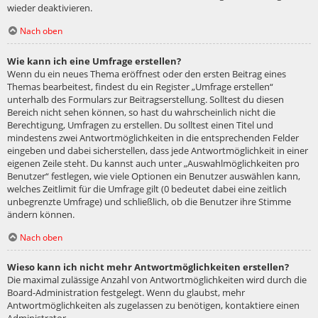
wieder deaktivieren.
Nach oben
Wie kann ich eine Umfrage erstellen?
Wenn du ein neues Thema eröffnest oder den ersten Beitrag eines
Themas bearbeitest, findest du ein Register „Umfrage erstellen“
unterhalb des Formulars zur Beitragserstellung. Solltest du diesen
Bereich nicht sehen können, so hast du wahrscheinlich nicht die
Berechtigung, Umfragen zu erstellen. Du solltest einen Titel und
mindestens zwei Antwortmöglichkeiten in die entsprechenden Felder
eingeben und dabei sicherstellen, dass jede Antwortmöglichkeit in einer
eigenen Zeile steht. Du kannst auch unter „Auswahlmöglichkeiten pro
Benutzer“ festlegen, wie viele Optionen ein Benutzer auswählen kann,
welches Zeitlimit für die Umfrage gilt (0 bedeutet dabei eine zeitlich
unbegrenzte Umfrage) und schließlich, ob die Benutzer ihre Stimme
ändern können.
Nach oben
Wieso kann ich nicht mehr Antwortmöglichkeiten erstellen?
Die maximal zulässige Anzahl von Antwortmöglichkeiten wird durch die
Board-Administration festgelegt. Wenn du glaubst, mehr
Antwortmöglichkeiten als zugelassen zu benötigen, kontaktiere einen