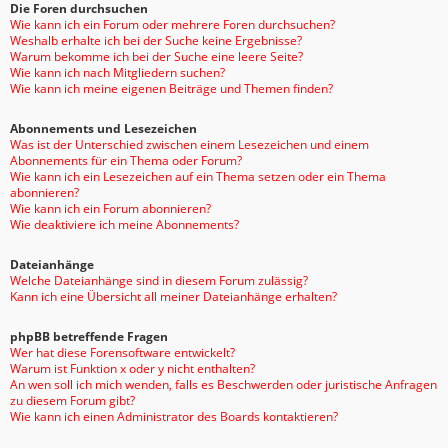
Die Foren durchsuchen
Wie kann ich ein Forum oder mehrere Foren durchsuchen?
Weshalb erhalte ich bei der Suche keine Ergebnisse?
Warum bekomme ich bei der Suche eine leere Seite?
Wie kann ich nach Mitgliedern suchen?
Wie kann ich meine eigenen Beiträge und Themen finden?
Abonnements und Lesezeichen
Was ist der Unterschied zwischen einem Lesezeichen und einem
Abonnements für ein Thema oder Forum?
Wie kann ich ein Lesezeichen auf ein Thema setzen oder ein Thema
abonnieren?
Wie kann ich ein Forum abonnieren?
Wie deaktiviere ich meine Abonnements?
Dateianhänge
Welche Dateianhänge sind in diesem Forum zulässig?
Kann ich eine Übersicht all meiner Dateianhänge erhalten?
phpBB betreffende Fragen
Wer hat diese Forensoftware entwickelt?
Warum ist Funktion x oder y nicht enthalten?
An wen soll ich mich wenden, falls es Beschwerden oder juristische Anfragen
zu diesem Forum gibt?
Wie kann ich einen Administrator des Boards kontaktieren?