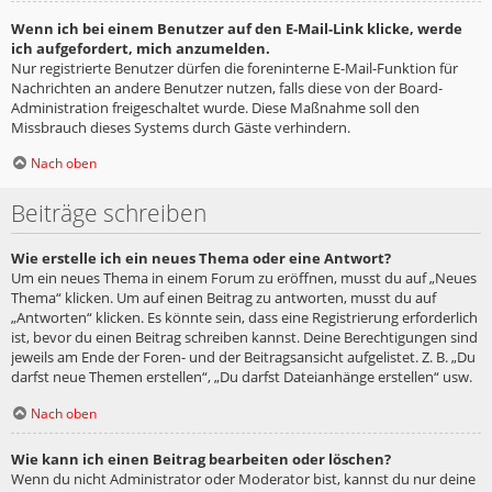
Wenn ich bei einem Benutzer auf den E-Mail-Link klicke, werde
ich aufgefordert, mich anzumelden.
Nur registrierte Benutzer dürfen die foreninterne E-Mail-Funktion für
Nachrichten an andere Benutzer nutzen, falls diese von der Board-
Administration freigeschaltet wurde. Diese Maßnahme soll den
Missbrauch dieses Systems durch Gäste verhindern.
Nach oben
Beiträge schreiben
Wie erstelle ich ein neues Thema oder eine Antwort?
Um ein neues Thema in einem Forum zu eröffnen, musst du auf „Neues
Thema“ klicken. Um auf einen Beitrag zu antworten, musst du auf
„Antworten“ klicken. Es könnte sein, dass eine Registrierung erforderlich
ist, bevor du einen Beitrag schreiben kannst. Deine Berechtigungen sind
jeweils am Ende der Foren- und der Beitragsansicht aufgelistet. Z. B. „Du
darfst neue Themen erstellen“, „Du darfst Dateianhänge erstellen“ usw.
Nach oben
Wie kann ich einen Beitrag bearbeiten oder löschen?
Wenn du nicht Administrator oder Moderator bist, kannst du nur deine