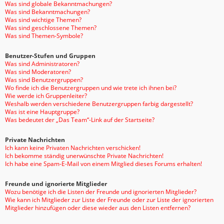
Was sind globale Bekanntmachungen?
Was sind Bekanntmachungen?
Was sind wichtige Themen?
Was sind geschlossene Themen?
Was sind Themen-Symbole?
Benutzer-Stufen und Gruppen
Was sind Administratoren?
Was sind Moderatoren?
Was sind Benutzergruppen?
Wo finde ich die Benutzergruppen und wie trete ich ihnen bei?
Wie werde ich Gruppenleiter?
Weshalb werden verschiedene Benutzergruppen farbig dargestellt?
Was ist eine Hauptgruppe?
Was bedeutet der „Das Team“-Link auf der Startseite?
Private Nachrichten
Ich kann keine Privaten Nachrichten verschicken!
Ich bekomme ständig unerwünschte Private Nachrichten!
Ich habe eine Spam-E-Mail von einem Mitglied dieses Forums erhalten!
Freunde und ignorierte Mitglieder
Wozu benötige ich die Listen der Freunde und ignorierten Mitglieder?
Wie kann ich Mitglieder zur Liste der Freunde oder zur Liste der ignorierten
Mitglieder hinzufügen oder diese wieder aus den Listen entfernen?