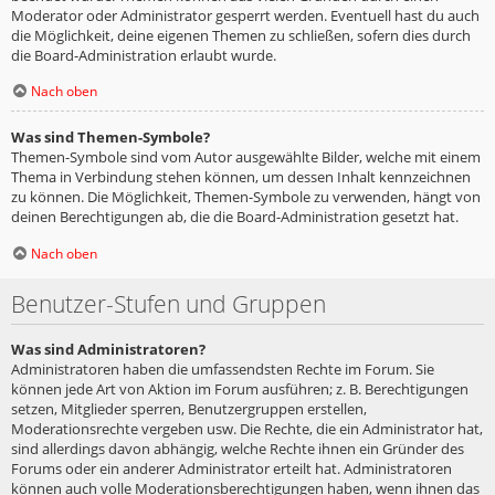
Moderator oder Administrator gesperrt werden. Eventuell hast du auch
die Möglichkeit, deine eigenen Themen zu schließen, sofern dies durch
die Board-Administration erlaubt wurde.
Nach oben
Was sind Themen-Symbole?
Themen-Symbole sind vom Autor ausgewählte Bilder, welche mit einem
Thema in Verbindung stehen können, um dessen Inhalt kennzeichnen
zu können. Die Möglichkeit, Themen-Symbole zu verwenden, hängt von
deinen Berechtigungen ab, die die Board-Administration gesetzt hat.
Nach oben
Benutzer-Stufen und Gruppen
Was sind Administratoren?
Administratoren haben die umfassendsten Rechte im Forum. Sie
können jede Art von Aktion im Forum ausführen; z. B. Berechtigungen
setzen, Mitglieder sperren, Benutzergruppen erstellen,
Moderationsrechte vergeben usw. Die Rechte, die ein Administrator hat,
sind allerdings davon abhängig, welche Rechte ihnen ein Gründer des
Forums oder ein anderer Administrator erteilt hat. Administratoren
können auch volle Moderationsberechtigungen haben, wenn ihnen das