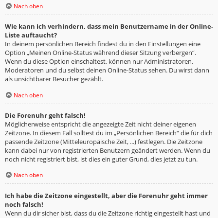
Nach oben
Wie kann ich verhindern, dass mein Benutzername in der Online-
Liste auftaucht?
In deinem persönlichen Bereich findest du in den Einstellungen eine
Option „Meinen Online-Status während dieser Sitzung verbergen“.
Wenn du diese Option einschaltest, können nur Administratoren,
Moderatoren und du selbst deinen Online-Status sehen. Du wirst dann
als unsichtbarer Besucher gezählt.
Nach oben
Die Forenuhr geht falsch!
Möglicherweise entspricht die angezeigte Zeit nicht deiner eigenen
Zeitzone. In diesem Fall solltest du im „Persönlichen Bereich“ die für dich
passende Zeitzone (Mitteleuropäische Zeit, ...) festlegen. Die Zeitzone
kann dabei nur von registrierten Benutzern geändert werden. Wenn du
noch nicht registriert bist, ist dies ein guter Grund, dies jetzt zu tun.
Nach oben
Ich habe die Zeitzone eingestellt, aber die Forenuhr geht immer
noch falsch!
Wenn du dir sicher bist, dass du die Zeitzone richtig eingestellt hast und