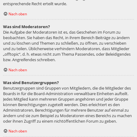
entsprechende Recht erteilt wurde.
Nach oben
Was sind Moderatoren?
Die Aufgabe der Moderatoren ist es, das Geschehen im Forum zu
beobachten. Sie haben das Recht, in ihrem Bereich Beiträge zu ändern
und zu löschen und Themen zu schließen, zu öffnen, zu verschieben
und zu teilen. Üblicherweise verhindern Moderatoren, dass Mitglieder
„offtopic“, d. h. etwas nicht zum Thema Passendes, oder Beleidigendes
bzw. Angreifendes schreiben.
Nach oben
Was sind Benutzergruppen?
Benutzergruppen sind Gruppen von Mitgliedern, die die Mitglieder des
Boards in für die Board-Administration verwaltbare Einheiten aufteilt.
Jedes Mitglied kann mehreren Gruppen angehören und jeder Gruppe
können Berechtigungen zugeteilt werden. Dies erleichtert es den
Administratoren, Berechtigungen für mehrere Benutzer auf einmal zu
ändern und sie zum Beispiel zu Moderatoren eines Bereichs zu machen
oder ihnen Zugriff zu einem nichtöffentlichen Forum zu geben.
Nach oben