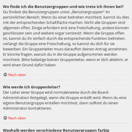
Wo finde ich die Benutzergruppen und wie trete ich ihnen bei?
Du findest die Benutzergruppen unter „Benutzergruppen“ im
persönlichen Bereich. Wenn du einer beitreten möchtest, kannst du dies
mit der entsprechenden Schaltfläche machen. Nicht alle Gruppen sind
allgemein offen. Einige erfordern erst eine Freischaltung, andere können
geschlossen sein und weitere sogar versteckt. Wenn die Gruppe offen
ist, kannst du ihr einfach durch die entsprechende Funktion beitreten;
verlangt die Gruppe eine Freischaltung, so kannst du dich für sie
bewerben. Ein Gruppenleiter muss daraufhin deinen Antrag annehmen.
Er könnte fragen, warum du in die Gruppe aufgenommen werden
möchtest. Bitte belästige keinen Gruppenleiter, wenn er dich ablehnt, er
wird einen Grund dafür haben.
Nach oben
Wie werde ich Gruppenleiter?
Der Leiter einer Gruppe wird normalerweise durch die Board-
Administration festgelegt, wenn die Gruppe erstellt wird. Wenn du eine
eigene Benutzergruppe erstellen möchtest, dann solltest du einen
Administrator kontaktieren.
Nach oben
Weshalb werden verschiedene Benutzergruppen farbig