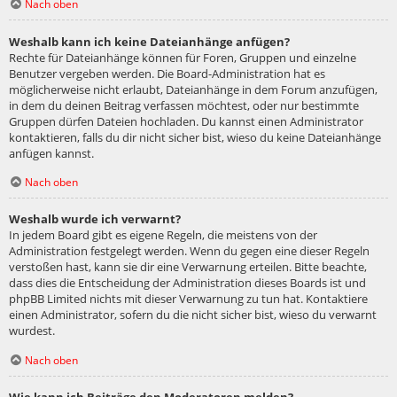
Nach oben
Weshalb kann ich keine Dateianhänge anfügen?
Rechte für Dateianhänge können für Foren, Gruppen und einzelne
Benutzer vergeben werden. Die Board-Administration hat es
möglicherweise nicht erlaubt, Dateianhänge in dem Forum anzufügen,
in dem du deinen Beitrag verfassen möchtest, oder nur bestimmte
Gruppen dürfen Dateien hochladen. Du kannst einen Administrator
kontaktieren, falls du dir nicht sicher bist, wieso du keine Dateianhänge
anfügen kannst.
Nach oben
Weshalb wurde ich verwarnt?
In jedem Board gibt es eigene Regeln, die meistens von der
Administration festgelegt werden. Wenn du gegen eine dieser Regeln
verstoßen hast, kann sie dir eine Verwarnung erteilen. Bitte beachte,
dass dies die Entscheidung der Administration dieses Boards ist und
phpBB Limited nichts mit dieser Verwarnung zu tun hat. Kontaktiere
einen Administrator, sofern du die nicht sicher bist, wieso du verwarnt
wurdest.
Nach oben