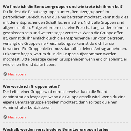
Wo finde ich die Benutzergruppen und wie trete ich ihnen bei?
Du findest die Benutzergruppen unter „Benutzergruppen“ im
persönlichen Bereich. Wenn du einer beitreten möchtest, kannst du dies
mit der entsprechenden Schaltfläche machen. Nicht alle Gruppen sind
allgemein offen. Einige erfordern erst eine Freischaltung, andere können
geschlossen sein und weitere sogar versteckt. Wenn die Gruppe offen
ist, kannst du ihr einfach durch die entsprechende Funktion beitreten;
verlangt die Gruppe eine Freischaltung, so kannst du dich für sie
bewerben. Ein Gruppenleiter muss daraufhin deinen Antrag annehmen.
Er könnte fragen, warum du in die Gruppe aufgenommen werden
möchtest. Bitte belästige keinen Gruppenleiter, wenn er dich ablehnt, er
wird einen Grund dafür haben.
Nach oben
Wie werde ich Gruppenleiter?
Der Leiter einer Gruppe wird normalerweise durch die Board-
Administration festgelegt, wenn die Gruppe erstellt wird. Wenn du eine
eigene Benutzergruppe erstellen möchtest, dann solltest du einen
Administrator kontaktieren.
Nach oben
Weshalb werden verschiedene Benutzergruppen farbig