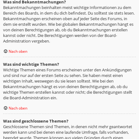
Was sind Bekanntmachungen?
Bekanntmachungen beinhalten meist wichtige Informationen zu dem
Bereich des Boards, in dem du dich befindest. Du solltest sie stets lesen.
Bekanntmachungen erscheinen oben auf jeder Seite des Forums, in
dem sie erstellt wurden. Wie bei globalen Bekanntmachungen hängt es
von deinen Berechtigungen ab, ob du Bekanntmachungen erstellen
kannst oder nicht. Die Berechtigungen werden von der Board-
Administration vergeben.
Nach oben
Was sind wichtige Themen?
Wichtige Themen eines Forums erscheinen unter den Ankündigungen
und sind nur auf der ersten Seite zu sehen. Sie haben meist einen
wichtigen Inhalt, weswegen du sie lesen solltest. Wie bei den
Bekanntmachungen hängt es von deinen Berechtigungen ab, ob du
wichtige Themen erstellen kannst oder nicht; die Berechtigungen stellt
die Board-Administration ein.
Nach oben
Was sind geschlossene Themen?
Geschlossene Themen sind Themen, in denen nicht mehr geantwortet
werden kann und bei denen eine laufende Umfrage, falls vorhanden,
beendet wurde. Themen können aus vielen Gründen durch einen