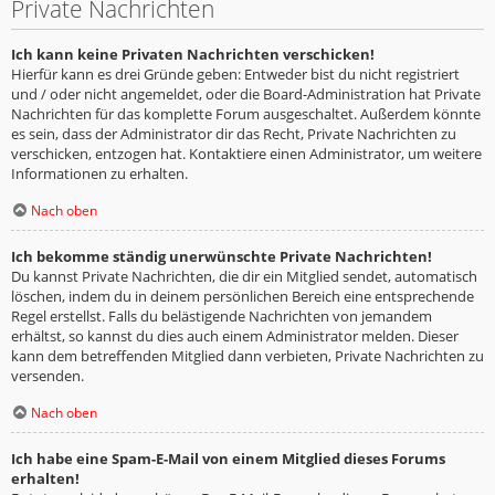
Private Nachrichten
Ich kann keine Privaten Nachrichten verschicken!
Hierfür kann es drei Gründe geben: Entweder bist du nicht registriert
und / oder nicht angemeldet, oder die Board-Administration hat Private
Nachrichten für das komplette Forum ausgeschaltet. Außerdem könnte
es sein, dass der Administrator dir das Recht, Private Nachrichten zu
verschicken, entzogen hat. Kontaktiere einen Administrator, um weitere
Informationen zu erhalten.
Nach oben
Ich bekomme ständig unerwünschte Private Nachrichten!
Du kannst Private Nachrichten, die dir ein Mitglied sendet, automatisch
löschen, indem du in deinem persönlichen Bereich eine entsprechende
Regel erstellst. Falls du belästigende Nachrichten von jemandem
erhältst, so kannst du dies auch einem Administrator melden. Dieser
kann dem betreffenden Mitglied dann verbieten, Private Nachrichten zu
versenden.
Nach oben
Ich habe eine Spam-E-Mail von einem Mitglied dieses Forums
erhalten!