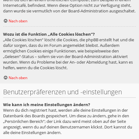
Internetcafé, befindest. Wenn diese Option nicht zur Verfügung steht,
dann wurde sie vermutlich von der Board-Administration ausgeschaltet.
Nach oben
Wozu ist die Funktion „Alle Cookies löschen“?
„Alle Cookies löschen“ löscht die Cookies, die phpBB erstellt hat und die
dafür sorgen, dass du im Forum angemeldet bleibst. Außerdem
ermöglichen Cookies einige Funktionen, wie beispielsweise den
„Gelesen“-Status – sofern sie von der Board-Administration aktiviert
wurden. Wenn du Probleme bei der An- oder Abmeldung hast, kann es
helfen, wenn du die Cookies löscht.
Nach oben
Benutzerpräferenzen und -einstellungen
Wie kann ich meine Einstellungen ändern?
Wenn du dich registriert hast, werden alle deine Einstellungen in der
Datenbank des Boards gespeichert. Um diese zu ändern, gehe in den
„Persönlichen Bereich“; der Link dazu wird meist oben auf der Seite
angezeigt, wenn du auf deinen Benutzernamen klickst. Dort kannst du
alle deine Einstellungen ändern.