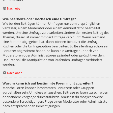
Administrator.
Nach oben
Wie bearbeite oder lösche ich eine Umfrage?
Wie bei den Beiträgen können Umfragen nur vom ursprünglichen
Verfasser, einem Moderator oder einem Administrator bearbeitet
werden. Um eine Umfrage zu bearbeiten, ändere den ersten Beitrag des
Themas; dieser ist immer mit der Umfrage verknüpft. Wenn niemand
eine Stimme abgegeben hat, dann können Benutzer die Umfrage
löschen oder die Umfrageoption bearbeiten. Sollte allerdings schon ein
Benutzer abgestimmt haben, so kann die Umfrage nur noch von
Moderatoren oder Administratoren geändert oder gelöscht werden.
Dadurch soll die Manipulation von laufenden Umfragen verhindert
werden.
Nach oben
Warum kann ich auf bestimmte Foren nicht zugreifen?
Manche Foren können bestimmten Benutzern oder Gruppen
vorbehalten sein. Um diese einzusehen, Beiträge zu lesen, zu schreiben
oder andere Vorgänge durchzuführen, brauchst du möglicherweise
besondere Berechtigungen. Frage einen Moderator oder Administrator
nach entsprechenden Berechtigungen.