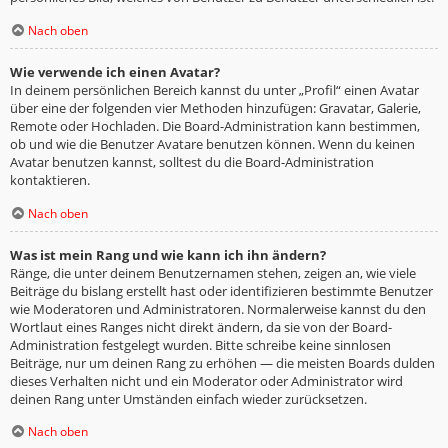
Nach oben
Wie verwende ich einen Avatar?
In deinem persönlichen Bereich kannst du unter „Profil“ einen Avatar
über eine der folgenden vier Methoden hinzufügen: Gravatar, Galerie,
Remote oder Hochladen. Die Board-Administration kann bestimmen,
ob und wie die Benutzer Avatare benutzen können. Wenn du keinen
Avatar benutzen kannst, solltest du die Board-Administration
kontaktieren.
Nach oben
Was ist mein Rang und wie kann ich ihn ändern?
Ränge, die unter deinem Benutzernamen stehen, zeigen an, wie viele
Beiträge du bislang erstellt hast oder identifizieren bestimmte Benutzer
wie Moderatoren und Administratoren. Normalerweise kannst du den
Wortlaut eines Ranges nicht direkt ändern, da sie von der Board-
Administration festgelegt wurden. Bitte schreibe keine sinnlosen
Beiträge, nur um deinen Rang zu erhöhen — die meisten Boards dulden
dieses Verhalten nicht und ein Moderator oder Administrator wird
deinen Rang unter Umständen einfach wieder zurücksetzen.
Nach oben