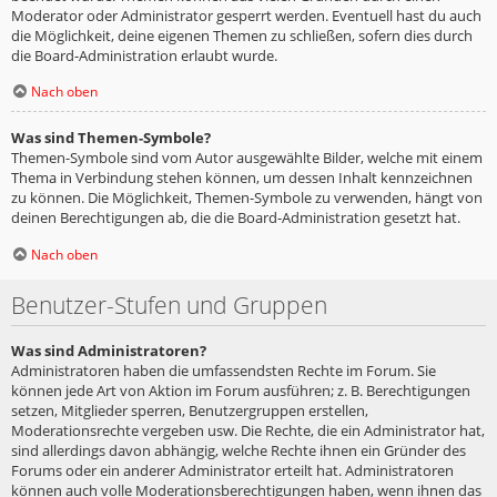
Moderator oder Administrator gesperrt werden. Eventuell hast du auch
die Möglichkeit, deine eigenen Themen zu schließen, sofern dies durch
die Board-Administration erlaubt wurde.
Nach oben
Was sind Themen-Symbole?
Themen-Symbole sind vom Autor ausgewählte Bilder, welche mit einem
Thema in Verbindung stehen können, um dessen Inhalt kennzeichnen
zu können. Die Möglichkeit, Themen-Symbole zu verwenden, hängt von
deinen Berechtigungen ab, die die Board-Administration gesetzt hat.
Nach oben
Benutzer-Stufen und Gruppen
Was sind Administratoren?
Administratoren haben die umfassendsten Rechte im Forum. Sie
können jede Art von Aktion im Forum ausführen; z. B. Berechtigungen
setzen, Mitglieder sperren, Benutzergruppen erstellen,
Moderationsrechte vergeben usw. Die Rechte, die ein Administrator hat,
sind allerdings davon abhängig, welche Rechte ihnen ein Gründer des
Forums oder ein anderer Administrator erteilt hat. Administratoren
können auch volle Moderationsberechtigungen haben, wenn ihnen das