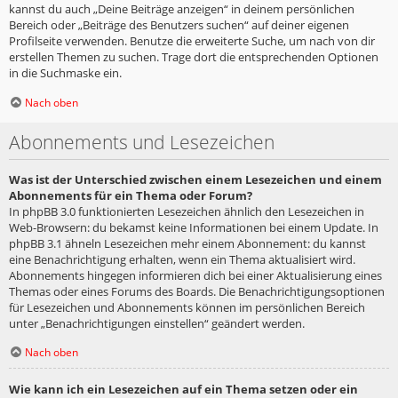
kannst du auch „Deine Beiträge anzeigen“ in deinem persönlichen
Bereich oder „Beiträge des Benutzers suchen“ auf deiner eigenen
Profilseite verwenden. Benutze die erweiterte Suche, um nach von dir
erstellen Themen zu suchen. Trage dort die entsprechenden Optionen
in die Suchmaske ein.
Nach oben
Abonnements und Lesezeichen
Was ist der Unterschied zwischen einem Lesezeichen und einem
Abonnements für ein Thema oder Forum?
In phpBB 3.0 funktionierten Lesezeichen ähnlich den Lesezeichen in
Web-Browsern: du bekamst keine Informationen bei einem Update. In
phpBB 3.1 ähneln Lesezeichen mehr einem Abonnement: du kannst
eine Benachrichtigung erhalten, wenn ein Thema aktualisiert wird.
Abonnements hingegen informieren dich bei einer Aktualisierung eines
Themas oder eines Forums des Boards. Die Benachrichtigungsoptionen
für Lesezeichen und Abonnements können im persönlichen Bereich
unter „Benachrichtigungen einstellen“ geändert werden.
Nach oben
Wie kann ich ein Lesezeichen auf ein Thema setzen oder ein