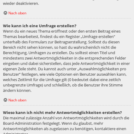
wieder deaktivieren.
Nach oben
Wie kann ich eine Umfrage erstellen?
Wenn du ein neues Thema eröffnest oder den ersten Beitrag eines
Themas bearbeitest, findest du ein Register „Umfrage erstellen“
unterhalb des Formulars zur Beitragserstellung. Solltest du diesen
Bereich nicht sehen können, so hast du wahrscheinlich nicht die
Berechtigung, Umfragen zu erstellen. Du solltest einen Titel und
mindestens zwei Antwortmöglichkeiten in die entsprechenden Felder
eingeben und dabei sicherstellen, dass jede Antwortmöglichkeit in einer
eigenen Zeile steht. Du kannst auch unter „Auswahlmöglichkeiten pro
Benutzer“ festlegen, wie viele Optionen ein Benutzer auswählen kann,
welches Zeitlimit für die Umfrage gilt (0 bedeutet dabei eine zeitlich
unbegrenzte Umfrage) und schließlich, ob die Benutzer ihre Stimme
ändern können.
Nach oben
Wieso kann ich nicht mehr Antwortmöglichkeiten erstellen?
Die maximal zulässige Anzahl von Antwortmöglichkeiten wird durch die
Board-Administration festgelegt. Wenn du glaubst, mehr
Antwortmöglichkeiten als zugelassen zu benötigen, kontaktiere einen