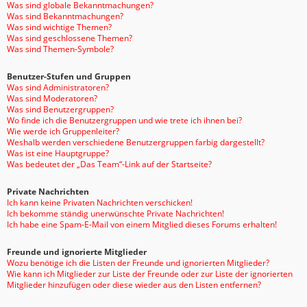
Was sind globale Bekanntmachungen?
Was sind Bekanntmachungen?
Was sind wichtige Themen?
Was sind geschlossene Themen?
Was sind Themen-Symbole?
Benutzer-Stufen und Gruppen
Was sind Administratoren?
Was sind Moderatoren?
Was sind Benutzergruppen?
Wo finde ich die Benutzergruppen und wie trete ich ihnen bei?
Wie werde ich Gruppenleiter?
Weshalb werden verschiedene Benutzergruppen farbig dargestellt?
Was ist eine Hauptgruppe?
Was bedeutet der „Das Team“-Link auf der Startseite?
Private Nachrichten
Ich kann keine Privaten Nachrichten verschicken!
Ich bekomme ständig unerwünschte Private Nachrichten!
Ich habe eine Spam-E-Mail von einem Mitglied dieses Forums erhalten!
Freunde und ignorierte Mitglieder
Wozu benötige ich die Listen der Freunde und ignorierten Mitglieder?
Wie kann ich Mitglieder zur Liste der Freunde oder zur Liste der ignorierten
Mitglieder hinzufügen oder diese wieder aus den Listen entfernen?