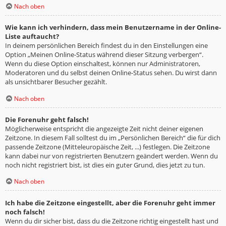
Nach oben
Wie kann ich verhindern, dass mein Benutzername in der Online-
Liste auftaucht?
In deinem persönlichen Bereich findest du in den Einstellungen eine
Option „Meinen Online-Status während dieser Sitzung verbergen“.
Wenn du diese Option einschaltest, können nur Administratoren,
Moderatoren und du selbst deinen Online-Status sehen. Du wirst dann
als unsichtbarer Besucher gezählt.
Nach oben
Die Forenuhr geht falsch!
Möglicherweise entspricht die angezeigte Zeit nicht deiner eigenen
Zeitzone. In diesem Fall solltest du im „Persönlichen Bereich“ die für dich
passende Zeitzone (Mitteleuropäische Zeit, ...) festlegen. Die Zeitzone
kann dabei nur von registrierten Benutzern geändert werden. Wenn du
noch nicht registriert bist, ist dies ein guter Grund, dies jetzt zu tun.
Nach oben
Ich habe die Zeitzone eingestellt, aber die Forenuhr geht immer
noch falsch!
Wenn du dir sicher bist, dass du die Zeitzone richtig eingestellt hast und