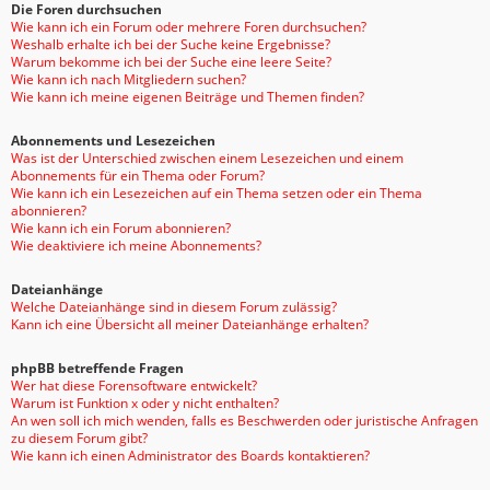
Die Foren durchsuchen
Wie kann ich ein Forum oder mehrere Foren durchsuchen?
Weshalb erhalte ich bei der Suche keine Ergebnisse?
Warum bekomme ich bei der Suche eine leere Seite?
Wie kann ich nach Mitgliedern suchen?
Wie kann ich meine eigenen Beiträge und Themen finden?
Abonnements und Lesezeichen
Was ist der Unterschied zwischen einem Lesezeichen und einem
Abonnements für ein Thema oder Forum?
Wie kann ich ein Lesezeichen auf ein Thema setzen oder ein Thema
abonnieren?
Wie kann ich ein Forum abonnieren?
Wie deaktiviere ich meine Abonnements?
Dateianhänge
Welche Dateianhänge sind in diesem Forum zulässig?
Kann ich eine Übersicht all meiner Dateianhänge erhalten?
phpBB betreffende Fragen
Wer hat diese Forensoftware entwickelt?
Warum ist Funktion x oder y nicht enthalten?
An wen soll ich mich wenden, falls es Beschwerden oder juristische Anfragen
zu diesem Forum gibt?
Wie kann ich einen Administrator des Boards kontaktieren?