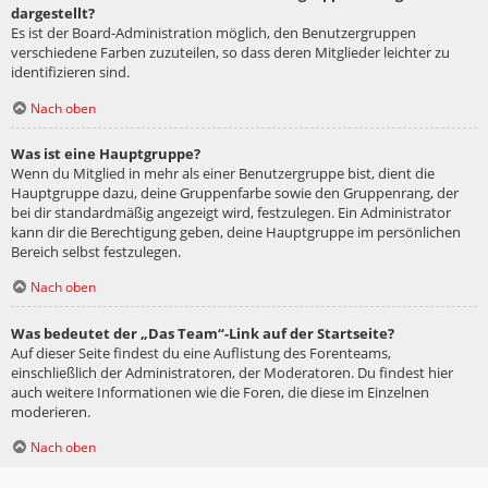
dargestellt?
Es ist der Board-Administration möglich, den Benutzergruppen
verschiedene Farben zuzuteilen, so dass deren Mitglieder leichter zu
identifizieren sind.
Nach oben
Was ist eine Hauptgruppe?
Wenn du Mitglied in mehr als einer Benutzergruppe bist, dient die
Hauptgruppe dazu, deine Gruppenfarbe sowie den Gruppenrang, der
bei dir standardmäßig angezeigt wird, festzulegen. Ein Administrator
kann dir die Berechtigung geben, deine Hauptgruppe im persönlichen
Bereich selbst festzulegen.
Nach oben
Was bedeutet der „Das Team“-Link auf der Startseite?
Auf dieser Seite findest du eine Auflistung des Forenteams,
einschließlich der Administratoren, der Moderatoren. Du findest hier
auch weitere Informationen wie die Foren, die diese im Einzelnen
moderieren.
Nach oben