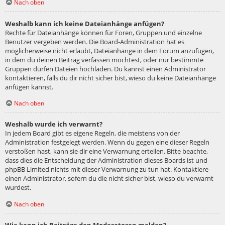
Nach oben
Weshalb kann ich keine Dateianhänge anfügen?
Rechte für Dateianhänge können für Foren, Gruppen und einzelne
Benutzer vergeben werden. Die Board-Administration hat es
möglicherweise nicht erlaubt, Dateianhänge in dem Forum anzufügen,
in dem du deinen Beitrag verfassen möchtest, oder nur bestimmte
Gruppen dürfen Dateien hochladen. Du kannst einen Administrator
kontaktieren, falls du dir nicht sicher bist, wieso du keine Dateianhänge
anfügen kannst.
Nach oben
Weshalb wurde ich verwarnt?
In jedem Board gibt es eigene Regeln, die meistens von der
Administration festgelegt werden. Wenn du gegen eine dieser Regeln
verstoßen hast, kann sie dir eine Verwarnung erteilen. Bitte beachte,
dass dies die Entscheidung der Administration dieses Boards ist und
phpBB Limited nichts mit dieser Verwarnung zu tun hat. Kontaktiere
einen Administrator, sofern du die nicht sicher bist, wieso du verwarnt
wurdest.
Nach oben