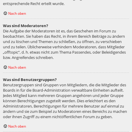
entsprechende Recht erteilt wurde.
Nach oben
Was sind Moderatoren?
Die Aufgabe der Moderatoren ist es, das Geschehen im Forum zu
beobachten. Sie haben das Recht, in ihrem Bereich Beiträge zu ändern
und zu löschen und Themen zu schließen, zu öffnen, zu verschieben
und zu teilen. Üblicherweise verhindern Moderatoren, dass Mitglieder
„offtopic“, d. h. etwas nicht zum Thema Passendes, oder Beleidigendes
bzw. Angreifendes schreiben.
Nach oben
Was sind Benutzergruppen?
Benutzergruppen sind Gruppen von Mitgliedern, die die Mitglieder des
Boards in für die Board-Administration verwaltbare Einheiten aufteilt.
Jedes Mitglied kann mehreren Gruppen angehören und jeder Gruppe
können Berechtigungen zugeteilt werden. Dies erleichtert es den
Administratoren, Berechtigungen für mehrere Benutzer auf einmal zu
ändern und sie zum Beispiel zu Moderatoren eines Bereichs zu machen
oder ihnen Zugriff zu einem nichtöffentlichen Forum zu geben.
Nach oben