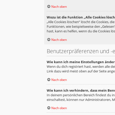
Nach oben
Wozu ist die Funktion „Alle Cookies lösc
„Alle Cookies löschen“ löscht die Cookies, d
Funktionen, wie beispielsweise den „Gelesen
hast, kann es helfen, wenn du die Cookies lös
Nach oben
Benutzerpräferenzen und -e
Wie kann ich meine Einstellungen änder
Wenn du dich registriert hast, werden alle d
Link dazu wird meist oben auf der Seite ange
Nach oben
Wie kann ich verhindern, dass mein Ben
In deinem persönlichen Bereich findest du i
einschaltest, können nur Administratoren, M
Nach oben