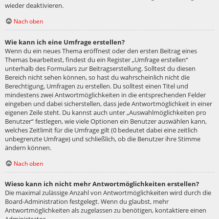
wieder deaktivieren.
Nach oben
Wie kann ich eine Umfrage erstellen?
Wenn du ein neues Thema eröffnest oder den ersten Beitrag eines
Themas bearbeitest, findest du ein Register „Umfrage erstellen“
unterhalb des Formulars zur Beitragserstellung. Solltest du diesen
Bereich nicht sehen können, so hast du wahrscheinlich nicht die
Berechtigung, Umfragen zu erstellen. Du solltest einen Titel und
mindestens zwei Antwortmöglichkeiten in die entsprechenden Felder
eingeben und dabei sicherstellen, dass jede Antwortmöglichkeit in einer
eigenen Zeile steht. Du kannst auch unter „Auswahlmöglichkeiten pro
Benutzer“ festlegen, wie viele Optionen ein Benutzer auswählen kann,
welches Zeitlimit für die Umfrage gilt (0 bedeutet dabei eine zeitlich
unbegrenzte Umfrage) und schließlich, ob die Benutzer ihre Stimme
ändern können.
Nach oben
Wieso kann ich nicht mehr Antwortmöglichkeiten erstellen?
Die maximal zulässige Anzahl von Antwortmöglichkeiten wird durch die
Board-Administration festgelegt. Wenn du glaubst, mehr
Antwortmöglichkeiten als zugelassen zu benötigen, kontaktiere einen