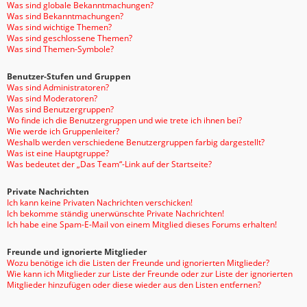
Was sind globale Bekanntmachungen?
Was sind Bekanntmachungen?
Was sind wichtige Themen?
Was sind geschlossene Themen?
Was sind Themen-Symbole?
Benutzer-Stufen und Gruppen
Was sind Administratoren?
Was sind Moderatoren?
Was sind Benutzergruppen?
Wo finde ich die Benutzergruppen und wie trete ich ihnen bei?
Wie werde ich Gruppenleiter?
Weshalb werden verschiedene Benutzergruppen farbig dargestellt?
Was ist eine Hauptgruppe?
Was bedeutet der „Das Team“-Link auf der Startseite?
Private Nachrichten
Ich kann keine Privaten Nachrichten verschicken!
Ich bekomme ständig unerwünschte Private Nachrichten!
Ich habe eine Spam-E-Mail von einem Mitglied dieses Forums erhalten!
Freunde und ignorierte Mitglieder
Wozu benötige ich die Listen der Freunde und ignorierten Mitglieder?
Wie kann ich Mitglieder zur Liste der Freunde oder zur Liste der ignorierten
Mitglieder hinzufügen oder diese wieder aus den Listen entfernen?