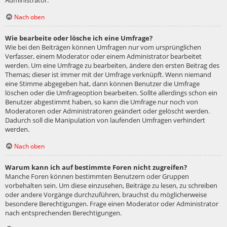
Administrator.
Nach oben
Wie bearbeite oder lösche ich eine Umfrage?
Wie bei den Beiträgen können Umfragen nur vom ursprünglichen
Verfasser, einem Moderator oder einem Administrator bearbeitet
werden. Um eine Umfrage zu bearbeiten, ändere den ersten Beitrag des
Themas; dieser ist immer mit der Umfrage verknüpft. Wenn niemand
eine Stimme abgegeben hat, dann können Benutzer die Umfrage
löschen oder die Umfrageoption bearbeiten. Sollte allerdings schon ein
Benutzer abgestimmt haben, so kann die Umfrage nur noch von
Moderatoren oder Administratoren geändert oder gelöscht werden.
Dadurch soll die Manipulation von laufenden Umfragen verhindert
werden.
Nach oben
Warum kann ich auf bestimmte Foren nicht zugreifen?
Manche Foren können bestimmten Benutzern oder Gruppen
vorbehalten sein. Um diese einzusehen, Beiträge zu lesen, zu schreiben
oder andere Vorgänge durchzuführen, brauchst du möglicherweise
besondere Berechtigungen. Frage einen Moderator oder Administrator
nach entsprechenden Berechtigungen.