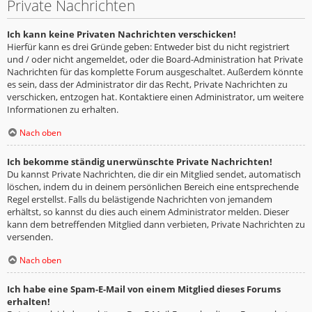
Private Nachrichten
Ich kann keine Privaten Nachrichten verschicken!
Hierfür kann es drei Gründe geben: Entweder bist du nicht registriert
und / oder nicht angemeldet, oder die Board-Administration hat Private
Nachrichten für das komplette Forum ausgeschaltet. Außerdem könnte
es sein, dass der Administrator dir das Recht, Private Nachrichten zu
verschicken, entzogen hat. Kontaktiere einen Administrator, um weitere
Informationen zu erhalten.
Nach oben
Ich bekomme ständig unerwünschte Private Nachrichten!
Du kannst Private Nachrichten, die dir ein Mitglied sendet, automatisch
löschen, indem du in deinem persönlichen Bereich eine entsprechende
Regel erstellst. Falls du belästigende Nachrichten von jemandem
erhältst, so kannst du dies auch einem Administrator melden. Dieser
kann dem betreffenden Mitglied dann verbieten, Private Nachrichten zu
versenden.
Nach oben
Ich habe eine Spam-E-Mail von einem Mitglied dieses Forums
erhalten!