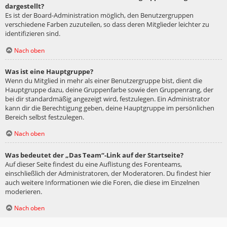
dargestellt?
Es ist der Board-Administration möglich, den Benutzergruppen
verschiedene Farben zuzuteilen, so dass deren Mitglieder leichter zu
identifizieren sind.
Nach oben
Was ist eine Hauptgruppe?
Wenn du Mitglied in mehr als einer Benutzergruppe bist, dient die
Hauptgruppe dazu, deine Gruppenfarbe sowie den Gruppenrang, der
bei dir standardmäßig angezeigt wird, festzulegen. Ein Administrator
kann dir die Berechtigung geben, deine Hauptgruppe im persönlichen
Bereich selbst festzulegen.
Nach oben
Was bedeutet der „Das Team“-Link auf der Startseite?
Auf dieser Seite findest du eine Auflistung des Forenteams,
einschließlich der Administratoren, der Moderatoren. Du findest hier
auch weitere Informationen wie die Foren, die diese im Einzelnen
moderieren.
Nach oben