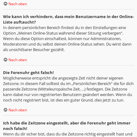
Nach oben
Wie kann ich verhindern, dass mein Benutzername in der Online-
Liste auftaucht?
In deinem persönlichen Bereich findest du in den Einstellungen eine
Option „Meinen Online-Status während dieser Sitzung verbergen“.
Wenn du diese Option einschaltest, können nur Administratoren,
Moderatoren und du selbst deinen Online-Status sehen. Du wirst dann
als unsichtbarer Besucher gezählt.
Nach oben
Die Forenuhr geht falsch!
Möglicherweise entspricht die angezeigte Zeit nicht deiner eigenen
Zeitzone. In diesem Fall solltest du im „Persönlichen Bereich“ die für dich
passende Zeitzone (Mitteleuropäische Zeit, ...) festlegen. Die Zeitzone
kann dabei nur von registrierten Benutzern geändert werden. Wenn du
noch nicht registriert bist, ist dies ein guter Grund, dies jetzt zu tun.
Nach oben
Ich habe die Zeitzone eingestellt, aber die Forenuhr geht immer
noch falsch!
Wenn du dir sicher bist, dass du die Zeitzone richtig eingestellt hast und