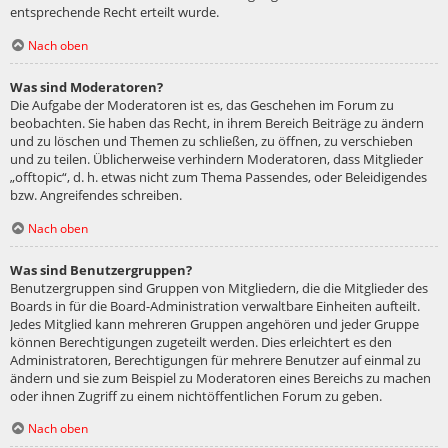
entsprechende Recht erteilt wurde.
Nach oben
Was sind Moderatoren?
Die Aufgabe der Moderatoren ist es, das Geschehen im Forum zu
beobachten. Sie haben das Recht, in ihrem Bereich Beiträge zu ändern
und zu löschen und Themen zu schließen, zu öffnen, zu verschieben
und zu teilen. Üblicherweise verhindern Moderatoren, dass Mitglieder
„offtopic“, d. h. etwas nicht zum Thema Passendes, oder Beleidigendes
bzw. Angreifendes schreiben.
Nach oben
Was sind Benutzergruppen?
Benutzergruppen sind Gruppen von Mitgliedern, die die Mitglieder des
Boards in für die Board-Administration verwaltbare Einheiten aufteilt.
Jedes Mitglied kann mehreren Gruppen angehören und jeder Gruppe
können Berechtigungen zugeteilt werden. Dies erleichtert es den
Administratoren, Berechtigungen für mehrere Benutzer auf einmal zu
ändern und sie zum Beispiel zu Moderatoren eines Bereichs zu machen
oder ihnen Zugriff zu einem nichtöffentlichen Forum zu geben.
Nach oben