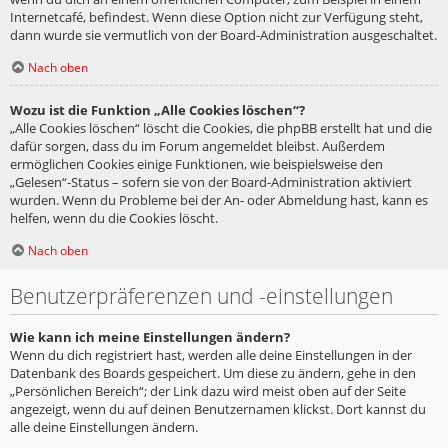
Internetcafé, befindest. Wenn diese Option nicht zur Verfügung steht,
dann wurde sie vermutlich von der Board-Administration ausgeschaltet.
Nach oben
Wozu ist die Funktion „Alle Cookies löschen“?
„Alle Cookies löschen“ löscht die Cookies, die phpBB erstellt hat und die
dafür sorgen, dass du im Forum angemeldet bleibst. Außerdem
ermöglichen Cookies einige Funktionen, wie beispielsweise den
„Gelesen“-Status – sofern sie von der Board-Administration aktiviert
wurden. Wenn du Probleme bei der An- oder Abmeldung hast, kann es
helfen, wenn du die Cookies löscht.
Nach oben
Benutzerpräferenzen und -einstellungen
Wie kann ich meine Einstellungen ändern?
Wenn du dich registriert hast, werden alle deine Einstellungen in der
Datenbank des Boards gespeichert. Um diese zu ändern, gehe in den
„Persönlichen Bereich“; der Link dazu wird meist oben auf der Seite
angezeigt, wenn du auf deinen Benutzernamen klickst. Dort kannst du
alle deine Einstellungen ändern.