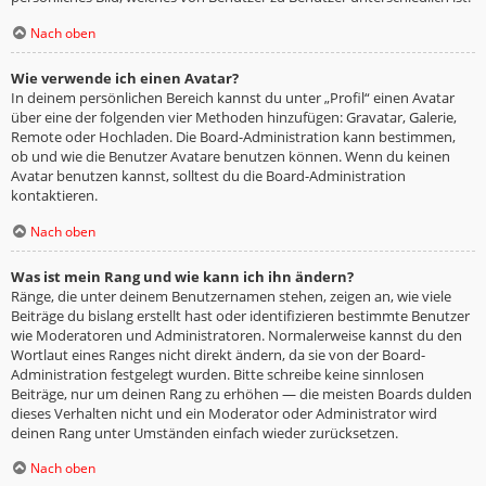
Nach oben
Wie verwende ich einen Avatar?
In deinem persönlichen Bereich kannst du unter „Profil“ einen Avatar
über eine der folgenden vier Methoden hinzufügen: Gravatar, Galerie,
Remote oder Hochladen. Die Board-Administration kann bestimmen,
ob und wie die Benutzer Avatare benutzen können. Wenn du keinen
Avatar benutzen kannst, solltest du die Board-Administration
kontaktieren.
Nach oben
Was ist mein Rang und wie kann ich ihn ändern?
Ränge, die unter deinem Benutzernamen stehen, zeigen an, wie viele
Beiträge du bislang erstellt hast oder identifizieren bestimmte Benutzer
wie Moderatoren und Administratoren. Normalerweise kannst du den
Wortlaut eines Ranges nicht direkt ändern, da sie von der Board-
Administration festgelegt wurden. Bitte schreibe keine sinnlosen
Beiträge, nur um deinen Rang zu erhöhen — die meisten Boards dulden
dieses Verhalten nicht und ein Moderator oder Administrator wird
deinen Rang unter Umständen einfach wieder zurücksetzen.
Nach oben