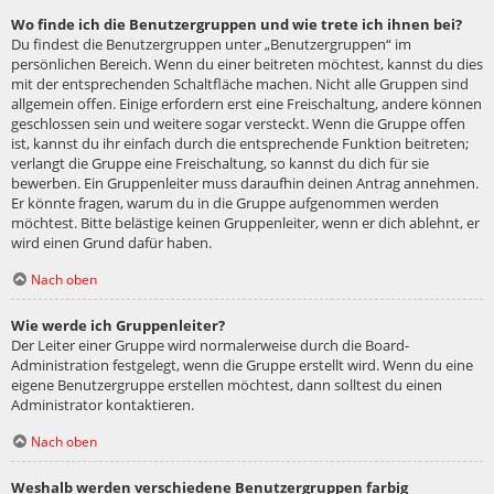
Wo finde ich die Benutzergruppen und wie trete ich ihnen bei?
Du findest die Benutzergruppen unter „Benutzergruppen“ im
persönlichen Bereich. Wenn du einer beitreten möchtest, kannst du dies
mit der entsprechenden Schaltfläche machen. Nicht alle Gruppen sind
allgemein offen. Einige erfordern erst eine Freischaltung, andere können
geschlossen sein und weitere sogar versteckt. Wenn die Gruppe offen
ist, kannst du ihr einfach durch die entsprechende Funktion beitreten;
verlangt die Gruppe eine Freischaltung, so kannst du dich für sie
bewerben. Ein Gruppenleiter muss daraufhin deinen Antrag annehmen.
Er könnte fragen, warum du in die Gruppe aufgenommen werden
möchtest. Bitte belästige keinen Gruppenleiter, wenn er dich ablehnt, er
wird einen Grund dafür haben.
Nach oben
Wie werde ich Gruppenleiter?
Der Leiter einer Gruppe wird normalerweise durch die Board-
Administration festgelegt, wenn die Gruppe erstellt wird. Wenn du eine
eigene Benutzergruppe erstellen möchtest, dann solltest du einen
Administrator kontaktieren.
Nach oben
Weshalb werden verschiedene Benutzergruppen farbig