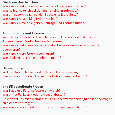
Die Foren durchsuchen
Wie kann ich ein Forum oder mehrere Foren durchsuchen?
Weshalb erhalte ich bei der Suche keine Ergebnisse?
Warum bekomme ich bei der Suche eine leere Seite?
Wie kann ich nach Mitgliedern suchen?
Wie kann ich meine eigenen Beiträge und Themen finden?
Abonnements und Lesezeichen
Was ist der Unterschied zwischen einem Lesezeichen und einem
Abonnements für ein Thema oder Forum?
Wie kann ich ein Lesezeichen auf ein Thema setzen oder ein Thema
abonnieren?
Wie kann ich ein Forum abonnieren?
Wie deaktiviere ich meine Abonnements?
Dateianhänge
Welche Dateianhänge sind in diesem Forum zulässig?
Kann ich eine Übersicht all meiner Dateianhänge erhalten?
phpBB betreffende Fragen
Wer hat diese Forensoftware entwickelt?
Warum ist Funktion x oder y nicht enthalten?
An wen soll ich mich wenden, falls es Beschwerden oder juristische Anfragen
zu diesem Forum gibt?
Wie kann ich einen Administrator des Boards kontaktieren?