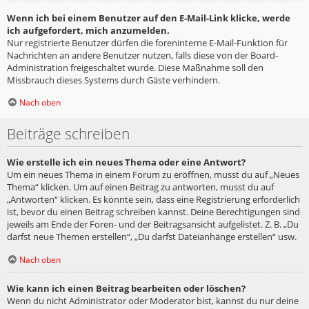
Wenn ich bei einem Benutzer auf den E-Mail-Link klicke, werde
ich aufgefordert, mich anzumelden.
Nur registrierte Benutzer dürfen die foreninterne E-Mail-Funktion für
Nachrichten an andere Benutzer nutzen, falls diese von der Board-
Administration freigeschaltet wurde. Diese Maßnahme soll den
Missbrauch dieses Systems durch Gäste verhindern.
Nach oben
Beiträge schreiben
Wie erstelle ich ein neues Thema oder eine Antwort?
Um ein neues Thema in einem Forum zu eröffnen, musst du auf „Neues
Thema“ klicken. Um auf einen Beitrag zu antworten, musst du auf
„Antworten“ klicken. Es könnte sein, dass eine Registrierung erforderlich
ist, bevor du einen Beitrag schreiben kannst. Deine Berechtigungen sind
jeweils am Ende der Foren- und der Beitragsansicht aufgelistet. Z. B. „Du
darfst neue Themen erstellen“, „Du darfst Dateianhänge erstellen“ usw.
Nach oben
Wie kann ich einen Beitrag bearbeiten oder löschen?
Wenn du nicht Administrator oder Moderator bist, kannst du nur deine