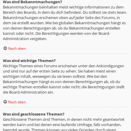
Was sind Bekanntmachungen?
Bekanntmachungen beinhalten meist wichtige Informationen zu dem
Bereich des Boards, in dem du dich befindest. Du solltest sie stets lesen.
Bekanntmachungen erscheinen oben auf jeder Seite des Forums, in
dem sie erstellt wurden. Wie bei globalen Bekanntmachungen hängt es
von deinen Berechtigungen ab, ob du Bekanntmachungen erstellen
kannst oder nicht. Die Berechtigungen werden von der Board-
Administration vergeben.
Nach oben
Was sind wichtige Themen?
Wichtige Themen eines Forums erscheinen unter den Ankündigungen
und sind nur auf der ersten Seite zu sehen. Sie haben meist einen
wichtigen Inhalt, weswegen du sie lesen solltest. Wie bei den
Bekanntmachungen hängt es von deinen Berechtigungen ab, ob du
wichtige Themen erstellen kannst oder nicht; die Berechtigungen stellt
die Board-Administration ein.
Nach oben
Was sind geschlossene Themen?
Geschlossene Themen sind Themen, in denen nicht mehr geantwortet
werden kann und bei denen eine laufende Umfrage, falls vorhanden,
beendet wurde. Themen können aus vielen Gründen durch einen