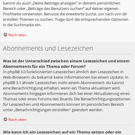
kannst du auch „Deine Beiträge anzeigen“ in deinem persönlichen
Bereich oder „Beiträge des Benutzers suchen“ auf deiner eigenen
Profilseite verwenden. Benutze die erweiterte Suche, um nach von dir
erstellen Themen zu suchen. Trage dort die entsprechenden Optionen
in die Suchmaske ein.
Nach oben
Abonnements und Lesezeichen
Was ist der Unterschied zwischen einem Lesezeichen und einem
Abonnements für ein Thema oder Forum?
In phpBB 3.0 funktionierten Lesezeichen ähnlich den Lesezeichen in
Web-Browsern: du bekamst keine Informationen bei einem Update. In
phpBB 3.1 ähneln Lesezeichen mehr einem Abonnement: du kannst
eine Benachrichtigung erhalten, wenn ein Thema aktualisiert wird.
Abonnements hingegen informieren dich bei einer Aktualisierung eines
Themas oder eines Forums des Boards. Die Benachrichtigungsoptionen
für Lesezeichen und Abonnements können im persönlichen Bereich
unter „Benachrichtigungen einstellen“ geändert werden.
Nach oben
Wie kann ich ein Lesezeichen auf ein Thema setzen oder ein