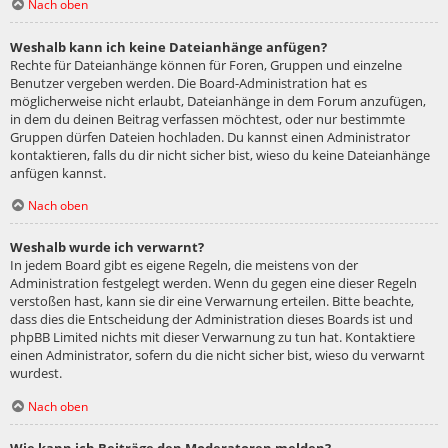
Nach oben
Weshalb kann ich keine Dateianhänge anfügen?
Rechte für Dateianhänge können für Foren, Gruppen und einzelne
Benutzer vergeben werden. Die Board-Administration hat es
möglicherweise nicht erlaubt, Dateianhänge in dem Forum anzufügen,
in dem du deinen Beitrag verfassen möchtest, oder nur bestimmte
Gruppen dürfen Dateien hochladen. Du kannst einen Administrator
kontaktieren, falls du dir nicht sicher bist, wieso du keine Dateianhänge
anfügen kannst.
Nach oben
Weshalb wurde ich verwarnt?
In jedem Board gibt es eigene Regeln, die meistens von der
Administration festgelegt werden. Wenn du gegen eine dieser Regeln
verstoßen hast, kann sie dir eine Verwarnung erteilen. Bitte beachte,
dass dies die Entscheidung der Administration dieses Boards ist und
phpBB Limited nichts mit dieser Verwarnung zu tun hat. Kontaktiere
einen Administrator, sofern du die nicht sicher bist, wieso du verwarnt
wurdest.
Nach oben