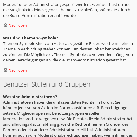
Moderator oder Administrator gesperrt werden. Eventuell hast du auch
die Möglichkeit, deine eigenen Themen zu schließen, sofern dies durch
die Board-Administration erlaubt wurde.
Nach oben
Was sind Themen-Symbole?
Themen-Symbole sind vom Autor ausgewählte Bilder, welche mit einem
Thema in Verbindung stehen können, um dessen Inhalt kennzeichnen
zu können. Die Möglichkeit, Themen-Symbole zu verwenden, hängt von
deinen Berechtigungen ab, die die Board-Administration gesetzt hat.
Nach oben
Benutzer-Stufen und Gruppen
Was sind Administratoren?
Administratoren haben die umfassendsten Rechte im Forum. Sie
können jede Art von Aktion im Forum ausführen; z. B. Berechtigungen
setzen, Mitglieder sperren, Benutzergruppen erstellen,
Moderationsrechte vergeben usw. Die Rechte, die ein Administrator hat,
sind allerdings davon abhängig, welche Rechte ihnen ein Gründer des
Forums oder ein anderer Administrator erteilt hat. Administratoren
können auch volle Moderationsberechtigungen haben, wenn ihnen das