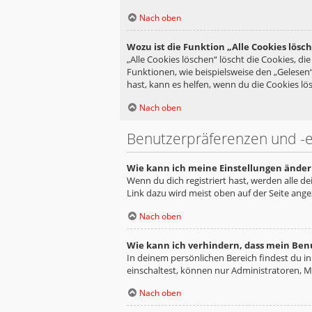
Nach oben
Wozu ist die Funktion „Alle Cookies lösc
„Alle Cookies löschen“ löscht die Cookies, d
Funktionen, wie beispielsweise den „Gelesen
hast, kann es helfen, wenn du die Cookies lös
Nach oben
Benutzerpräferenzen und -e
Wie kann ich meine Einstellungen änder
Wenn du dich registriert hast, werden alle d
Link dazu wird meist oben auf der Seite ange
Nach oben
Wie kann ich verhindern, dass mein Ben
In deinem persönlichen Bereich findest du i
einschaltest, können nur Administratoren, M
Nach oben