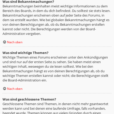
Was sind Bekanntmachungen?
Bekanntmachungen beinhalten meist wichtige Informationen zu dem
Bereich des Boards, in dem du dich befindest. Du solltest sie stets lesen.
Bekanntmachungen erscheinen oben auf jeder Seite des Forums, in
dem sie erstellt wurden. Wie bei globalen Bekanntmachungen hängt es
von deinen Berechtigungen ab, ob du Bekanntmachungen erstellen
kannst oder nicht. Die Berechtigungen werden von der Board-
Administration vergeben.
Nach oben
Was sind wichtige Themen?
Wichtige Themen eines Forums erscheinen unter den Ankündigungen
und sind nur auf der ersten Seite zu sehen. Sie haben meist einen
wichtigen Inhalt, weswegen du sie lesen solltest. Wie bei den
Bekanntmachungen hängt es von deinen Berechtigungen ab, ob du
wichtige Themen erstellen kannst oder nicht; die Berechtigungen stellt
die Board-Administration ein.
Nach oben
Was sind geschlossene Themen?
Geschlossene Themen sind Themen, in denen nicht mehr geantwortet
werden kann und bei denen eine laufende Umfrage, falls vorhanden,
beendet wurde. Themen können aus vielen Gründen durch einen