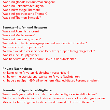
Was sind globale Bekanntmachungen?
Was sind Bekanntmachungen?
Was sind wichtige Themen?
Was sind geschlossene Themen?
Was sind Themen-Symbole?
Benutzer-Stufen und Gruppen
Was sind Administratoren?
Was sind Moderatoren?
Was sind Benutzergruppen?
Wo finde ich die Benutzergruppen und wie trete ich ihnen bei?
Wie werde ich Gruppenleiter?
Weshalb werden verschiedene Benutzergruppen farbig dargestellt?
Was ist eine Hauptgruppe?
Was bedeutet der „Das Team“-Link auf der Startseite?
Private Nachrichten
Ich kann keine Privaten Nachrichten verschicken!
Ich bekomme ständig unerwünschte Private Nachrichten!
Ich habe eine Spam-E-Mail von einem Mitglied dieses Forums erhalten!
Freunde und ignorierte Mitglieder
Wozu benötige ich die Listen der Freunde und ignorierten Mitglieder?
Wie kann ich Mitglieder zur Liste der Freunde oder zur Liste der ignorierten
Mitglieder hinzufügen oder diese wieder aus den Listen entfernen?