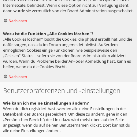
Internetcafé, befindest. Wenn diese Option nicht zur Verfügung steht,
dann wurde sie vermutlich von der Board-Administration ausgeschaltet.
Nach oben
Wozu ist die Funktion „Alle Cookies löschen“?
„Alle Cookies löschen“ löscht die Cookies, die phpBB erstellt hat und die
dafür sorgen, dass du im Forum angemeldet bleibst. Außerdem
ermöglichen Cookies einige Funktionen, wie beispielsweise den
„Gelesen“-Status – sofern sie von der Board-Administration aktiviert
wurden. Wenn du Probleme bei der An- oder Abmeldung hast, kann es
helfen, wenn du die Cookies löscht.
Nach oben
Benutzerpräferenzen und -einstellungen
Wie kann ich meine Einstellungen ändern?
Wenn du dich registriert hast, werden alle deine Einstellungen in der
Datenbank des Boards gespeichert. Um diese zu ändern, gehe in den
„Persönlichen Bereich“; der Link dazu wird meist oben auf der Seite
angezeigt, wenn du auf deinen Benutzernamen klickst. Dort kannst du
alle deine Einstellungen ändern.