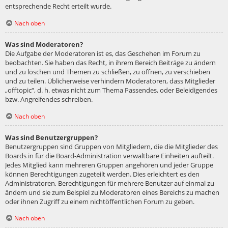
entsprechende Recht erteilt wurde.
Nach oben
Was sind Moderatoren?
Die Aufgabe der Moderatoren ist es, das Geschehen im Forum zu
beobachten. Sie haben das Recht, in ihrem Bereich Beiträge zu ändern
und zu löschen und Themen zu schließen, zu öffnen, zu verschieben
und zu teilen. Üblicherweise verhindern Moderatoren, dass Mitglieder
„offtopic“, d. h. etwas nicht zum Thema Passendes, oder Beleidigendes
bzw. Angreifendes schreiben.
Nach oben
Was sind Benutzergruppen?
Benutzergruppen sind Gruppen von Mitgliedern, die die Mitglieder des
Boards in für die Board-Administration verwaltbare Einheiten aufteilt.
Jedes Mitglied kann mehreren Gruppen angehören und jeder Gruppe
können Berechtigungen zugeteilt werden. Dies erleichtert es den
Administratoren, Berechtigungen für mehrere Benutzer auf einmal zu
ändern und sie zum Beispiel zu Moderatoren eines Bereichs zu machen
oder ihnen Zugriff zu einem nichtöffentlichen Forum zu geben.
Nach oben