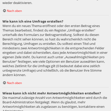
wieder deaktivieren.
Nach oben
Wie kann ich eine Umfrage erstellen?
Wenn du ein neues Thema eröffnest oder den ersten Beitrag eines
Themas bearbeitest, findest du ein Register „Umfrage erstellen“
unterhalb des Formulars zur Beitragserstellung. Solltest du diesen
Bereich nicht sehen können, so hast du wahrscheinlich nicht die
Berechtigung, Umfragen zu erstellen. Du solltest einen Titel und
mindestens zwei Antwortmöglichkeiten in die entsprechenden Felder
eingeben und dabei sicherstellen, dass jede Antwortmöglichkeit in einer
eigenen Zeile steht. Du kannst auch unter „Auswahlmöglichkeiten pro
Benutzer“ festlegen, wie viele Optionen ein Benutzer auswählen kann,
welches Zeitlimit für die Umfrage gilt (0 bedeutet dabei eine zeitlich
unbegrenzte Umfrage) und schließlich, ob die Benutzer ihre Stimme
ändern können.
Nach oben
Wieso kann ich nicht mehr Antwortmöglichkeiten erstellen?
Die maximal zulässige Anzahl von Antwortmöglichkeiten wird durch die
Board-Administration festgelegt. Wenn du glaubst, mehr
Antwortmöglichkeiten als zugelassen zu benötigen, kontaktiere einen