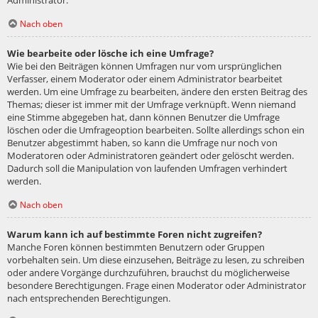
Administrator.
Nach oben
Wie bearbeite oder lösche ich eine Umfrage?
Wie bei den Beiträgen können Umfragen nur vom ursprünglichen
Verfasser, einem Moderator oder einem Administrator bearbeitet
werden. Um eine Umfrage zu bearbeiten, ändere den ersten Beitrag des
Themas; dieser ist immer mit der Umfrage verknüpft. Wenn niemand
eine Stimme abgegeben hat, dann können Benutzer die Umfrage
löschen oder die Umfrageoption bearbeiten. Sollte allerdings schon ein
Benutzer abgestimmt haben, so kann die Umfrage nur noch von
Moderatoren oder Administratoren geändert oder gelöscht werden.
Dadurch soll die Manipulation von laufenden Umfragen verhindert
werden.
Nach oben
Warum kann ich auf bestimmte Foren nicht zugreifen?
Manche Foren können bestimmten Benutzern oder Gruppen
vorbehalten sein. Um diese einzusehen, Beiträge zu lesen, zu schreiben
oder andere Vorgänge durchzuführen, brauchst du möglicherweise
besondere Berechtigungen. Frage einen Moderator oder Administrator
nach entsprechenden Berechtigungen.