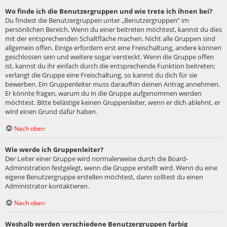
Wo finde ich die Benutzergruppen und wie trete ich ihnen bei?
Du findest die Benutzergruppen unter „Benutzergruppen“ im
persönlichen Bereich. Wenn du einer beitreten möchtest, kannst du dies
mit der entsprechenden Schaltfläche machen. Nicht alle Gruppen sind
allgemein offen. Einige erfordern erst eine Freischaltung, andere können
geschlossen sein und weitere sogar versteckt. Wenn die Gruppe offen
ist, kannst du ihr einfach durch die entsprechende Funktion beitreten;
verlangt die Gruppe eine Freischaltung, so kannst du dich für sie
bewerben. Ein Gruppenleiter muss daraufhin deinen Antrag annehmen.
Er könnte fragen, warum du in die Gruppe aufgenommen werden
möchtest. Bitte belästige keinen Gruppenleiter, wenn er dich ablehnt, er
wird einen Grund dafür haben.
Nach oben
Wie werde ich Gruppenleiter?
Der Leiter einer Gruppe wird normalerweise durch die Board-
Administration festgelegt, wenn die Gruppe erstellt wird. Wenn du eine
eigene Benutzergruppe erstellen möchtest, dann solltest du einen
Administrator kontaktieren.
Nach oben
Weshalb werden verschiedene Benutzergruppen farbig