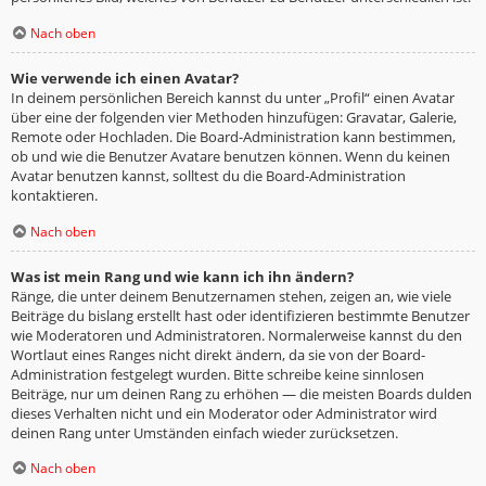
Nach oben
Wie verwende ich einen Avatar?
In deinem persönlichen Bereich kannst du unter „Profil“ einen Avatar
über eine der folgenden vier Methoden hinzufügen: Gravatar, Galerie,
Remote oder Hochladen. Die Board-Administration kann bestimmen,
ob und wie die Benutzer Avatare benutzen können. Wenn du keinen
Avatar benutzen kannst, solltest du die Board-Administration
kontaktieren.
Nach oben
Was ist mein Rang und wie kann ich ihn ändern?
Ränge, die unter deinem Benutzernamen stehen, zeigen an, wie viele
Beiträge du bislang erstellt hast oder identifizieren bestimmte Benutzer
wie Moderatoren und Administratoren. Normalerweise kannst du den
Wortlaut eines Ranges nicht direkt ändern, da sie von der Board-
Administration festgelegt wurden. Bitte schreibe keine sinnlosen
Beiträge, nur um deinen Rang zu erhöhen — die meisten Boards dulden
dieses Verhalten nicht und ein Moderator oder Administrator wird
deinen Rang unter Umständen einfach wieder zurücksetzen.
Nach oben