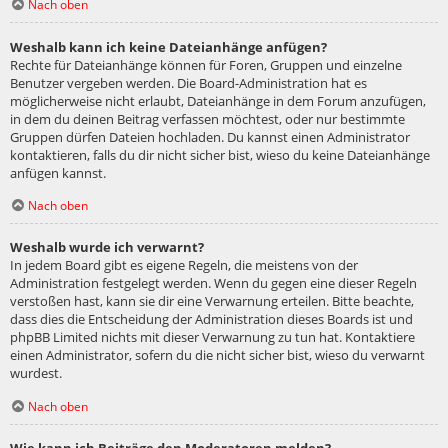
Nach oben
Weshalb kann ich keine Dateianhänge anfügen?
Rechte für Dateianhänge können für Foren, Gruppen und einzelne
Benutzer vergeben werden. Die Board-Administration hat es
möglicherweise nicht erlaubt, Dateianhänge in dem Forum anzufügen,
in dem du deinen Beitrag verfassen möchtest, oder nur bestimmte
Gruppen dürfen Dateien hochladen. Du kannst einen Administrator
kontaktieren, falls du dir nicht sicher bist, wieso du keine Dateianhänge
anfügen kannst.
Nach oben
Weshalb wurde ich verwarnt?
In jedem Board gibt es eigene Regeln, die meistens von der
Administration festgelegt werden. Wenn du gegen eine dieser Regeln
verstoßen hast, kann sie dir eine Verwarnung erteilen. Bitte beachte,
dass dies die Entscheidung der Administration dieses Boards ist und
phpBB Limited nichts mit dieser Verwarnung zu tun hat. Kontaktiere
einen Administrator, sofern du die nicht sicher bist, wieso du verwarnt
wurdest.
Nach oben