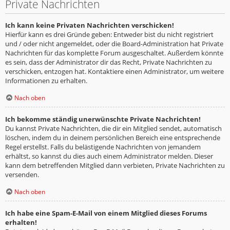
Private Nachrichten
Ich kann keine Privaten Nachrichten verschicken!
Hierfür kann es drei Gründe geben: Entweder bist du nicht registriert
und / oder nicht angemeldet, oder die Board-Administration hat Private
Nachrichten für das komplette Forum ausgeschaltet. Außerdem könnte
es sein, dass der Administrator dir das Recht, Private Nachrichten zu
verschicken, entzogen hat. Kontaktiere einen Administrator, um weitere
Informationen zu erhalten.
Nach oben
Ich bekomme ständig unerwünschte Private Nachrichten!
Du kannst Private Nachrichten, die dir ein Mitglied sendet, automatisch
löschen, indem du in deinem persönlichen Bereich eine entsprechende
Regel erstellst. Falls du belästigende Nachrichten von jemandem
erhältst, so kannst du dies auch einem Administrator melden. Dieser
kann dem betreffenden Mitglied dann verbieten, Private Nachrichten zu
versenden.
Nach oben
Ich habe eine Spam-E-Mail von einem Mitglied dieses Forums
erhalten!