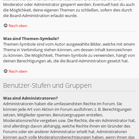
Moderator oder Administrator gesperrt werden. Eventuell hast du auch
die Möglichkeit, deine eigenen Themen zu schließen, sofern dies durch
die Board-Administration erlaubt wurde.
Nach oben
Was sind Themen-Symbole?
Themen-Symbole sind vom Autor ausgewählte Bilder, welche mit einem
Thema in Verbindung stehen können, um dessen Inhalt kennzeichnen
zu können. Die Möglichkeit, Themen-Symbole zu verwenden, hängt von
deinen Berechtigungen ab, die die Board-Administration gesetzt hat.
Nach oben
Benutzer-Stufen und Gruppen
Was sind Administratoren?
Administratoren haben die umfassendsten Rechte im Forum. Sie
können jede Art von Aktion im Forum ausführen; z. B. Berechtigungen
setzen, Mitglieder sperren, Benutzergruppen erstellen,
Moderationsrechte vergeben usw. Die Rechte, die ein Administrator hat,
sind allerdings davon abhängig, welche Rechte ihnen ein Gründer des
Forums oder ein anderer Administrator erteilt hat. Administratoren
können auch volle Moderationsberechtigungen haben, wenn ihnen das