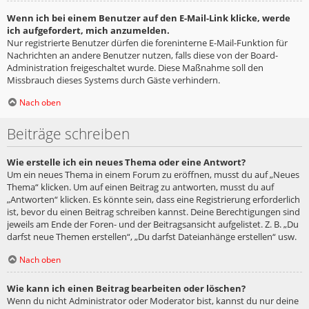
Wenn ich bei einem Benutzer auf den E-Mail-Link klicke, werde
ich aufgefordert, mich anzumelden.
Nur registrierte Benutzer dürfen die foreninterne E-Mail-Funktion für
Nachrichten an andere Benutzer nutzen, falls diese von der Board-
Administration freigeschaltet wurde. Diese Maßnahme soll den
Missbrauch dieses Systems durch Gäste verhindern.
Nach oben
Beiträge schreiben
Wie erstelle ich ein neues Thema oder eine Antwort?
Um ein neues Thema in einem Forum zu eröffnen, musst du auf „Neues
Thema“ klicken. Um auf einen Beitrag zu antworten, musst du auf
„Antworten“ klicken. Es könnte sein, dass eine Registrierung erforderlich
ist, bevor du einen Beitrag schreiben kannst. Deine Berechtigungen sind
jeweils am Ende der Foren- und der Beitragsansicht aufgelistet. Z. B. „Du
darfst neue Themen erstellen“, „Du darfst Dateianhänge erstellen“ usw.
Nach oben
Wie kann ich einen Beitrag bearbeiten oder löschen?
Wenn du nicht Administrator oder Moderator bist, kannst du nur deine