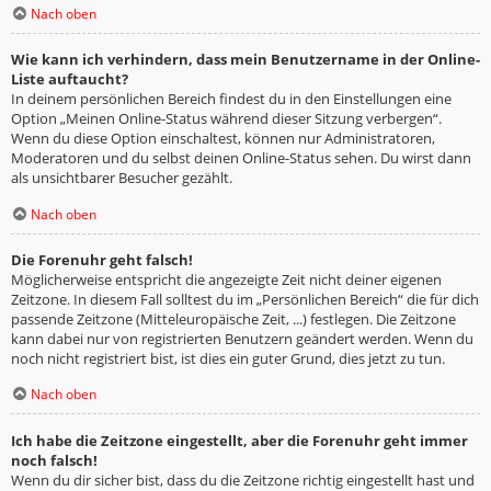
Nach oben
Wie kann ich verhindern, dass mein Benutzername in der Online-
Liste auftaucht?
In deinem persönlichen Bereich findest du in den Einstellungen eine
Option „Meinen Online-Status während dieser Sitzung verbergen“.
Wenn du diese Option einschaltest, können nur Administratoren,
Moderatoren und du selbst deinen Online-Status sehen. Du wirst dann
als unsichtbarer Besucher gezählt.
Nach oben
Die Forenuhr geht falsch!
Möglicherweise entspricht die angezeigte Zeit nicht deiner eigenen
Zeitzone. In diesem Fall solltest du im „Persönlichen Bereich“ die für dich
passende Zeitzone (Mitteleuropäische Zeit, ...) festlegen. Die Zeitzone
kann dabei nur von registrierten Benutzern geändert werden. Wenn du
noch nicht registriert bist, ist dies ein guter Grund, dies jetzt zu tun.
Nach oben
Ich habe die Zeitzone eingestellt, aber die Forenuhr geht immer
noch falsch!
Wenn du dir sicher bist, dass du die Zeitzone richtig eingestellt hast und