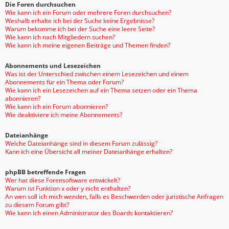
Die Foren durchsuchen
Wie kann ich ein Forum oder mehrere Foren durchsuchen?
Weshalb erhalte ich bei der Suche keine Ergebnisse?
Warum bekomme ich bei der Suche eine leere Seite?
Wie kann ich nach Mitgliedern suchen?
Wie kann ich meine eigenen Beiträge und Themen finden?
Abonnements und Lesezeichen
Was ist der Unterschied zwischen einem Lesezeichen und einem
Abonnements für ein Thema oder Forum?
Wie kann ich ein Lesezeichen auf ein Thema setzen oder ein Thema
abonnieren?
Wie kann ich ein Forum abonnieren?
Wie deaktiviere ich meine Abonnements?
Dateianhänge
Welche Dateianhänge sind in diesem Forum zulässig?
Kann ich eine Übersicht all meiner Dateianhänge erhalten?
phpBB betreffende Fragen
Wer hat diese Forensoftware entwickelt?
Warum ist Funktion x oder y nicht enthalten?
An wen soll ich mich wenden, falls es Beschwerden oder juristische Anfragen
zu diesem Forum gibt?
Wie kann ich einen Administrator des Boards kontaktieren?