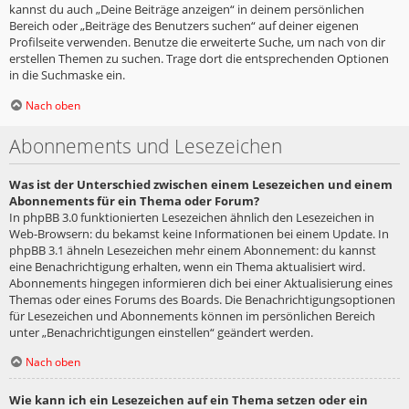
kannst du auch „Deine Beiträge anzeigen“ in deinem persönlichen
Bereich oder „Beiträge des Benutzers suchen“ auf deiner eigenen
Profilseite verwenden. Benutze die erweiterte Suche, um nach von dir
erstellen Themen zu suchen. Trage dort die entsprechenden Optionen
in die Suchmaske ein.
Nach oben
Abonnements und Lesezeichen
Was ist der Unterschied zwischen einem Lesezeichen und einem
Abonnements für ein Thema oder Forum?
In phpBB 3.0 funktionierten Lesezeichen ähnlich den Lesezeichen in
Web-Browsern: du bekamst keine Informationen bei einem Update. In
phpBB 3.1 ähneln Lesezeichen mehr einem Abonnement: du kannst
eine Benachrichtigung erhalten, wenn ein Thema aktualisiert wird.
Abonnements hingegen informieren dich bei einer Aktualisierung eines
Themas oder eines Forums des Boards. Die Benachrichtigungsoptionen
für Lesezeichen und Abonnements können im persönlichen Bereich
unter „Benachrichtigungen einstellen“ geändert werden.
Nach oben
Wie kann ich ein Lesezeichen auf ein Thema setzen oder ein