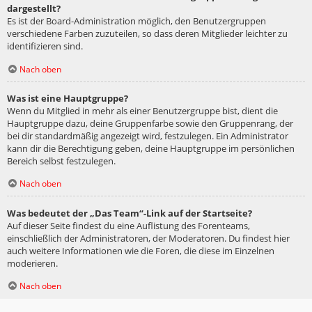
dargestellt?
Es ist der Board-Administration möglich, den Benutzergruppen
verschiedene Farben zuzuteilen, so dass deren Mitglieder leichter zu
identifizieren sind.
Nach oben
Was ist eine Hauptgruppe?
Wenn du Mitglied in mehr als einer Benutzergruppe bist, dient die
Hauptgruppe dazu, deine Gruppenfarbe sowie den Gruppenrang, der
bei dir standardmäßig angezeigt wird, festzulegen. Ein Administrator
kann dir die Berechtigung geben, deine Hauptgruppe im persönlichen
Bereich selbst festzulegen.
Nach oben
Was bedeutet der „Das Team“-Link auf der Startseite?
Auf dieser Seite findest du eine Auflistung des Forenteams,
einschließlich der Administratoren, der Moderatoren. Du findest hier
auch weitere Informationen wie die Foren, die diese im Einzelnen
moderieren.
Nach oben