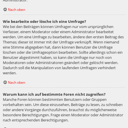
Administrator.
Nach oben
Wie bearbeite oder lösche ich eine Umfrage?
Wie bei den Beiträgen können Umfragen nur vom ursprünglichen
Verfasser, einem Moderator oder einem Administrator bearbeitet
werden. Um eine Umfrage zu bearbeiten, ändere den ersten Beitrag des
Themas; dieser ist immer mit der Umfrage verknüpft. Wenn niemand
eine Stimme abgegeben hat, dann können Benutzer die Umfrage
löschen oder die Umfrageoption bearbeiten. Sollte allerdings schon ein
Benutzer abgestimmt haben, so kann die Umfrage nur noch von
Moderatoren oder Administratoren geändert oder gelöscht werden.
Dadurch soll die Manipulation von laufenden Umfragen verhindert
werden.
Nach oben
Warum kann ich auf bestimmte Foren nicht zugreifen?
Manche Foren können bestimmten Benutzern oder Gruppen
vorbehalten sein. Um diese einzusehen, Beiträge zu lesen, zu schreiben
oder andere Vorgänge durchzuführen, brauchst du möglicherweise
besondere Berechtigungen. Frage einen Moderator oder Administrator
nach entsprechenden Berechtigungen.