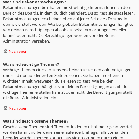
Was sind Bekanntmachungen?
Bekanntmachungen beinhalten meist wichtige Informationen zu dem
Bereich des Boards, in dem du dich befindest. Du solltest sie stets lesen.
Bekanntmachungen erscheinen oben auf jeder Seite des Forums, in
dem sie erstellt wurden. Wie bei globalen Bekanntmachungen hängt es
von deinen Berechtigungen ab, ob du Bekanntmachungen erstellen
kannst oder nicht. Die Berechtigungen werden von der Board-
Administration vergeben.
Nach oben
Was sind wichtige Themen?
Wichtige Themen eines Forums erscheinen unter den Ankündigungen
und sind nur auf der ersten Seite zu sehen. Sie haben meist einen
wichtigen Inhalt, weswegen du sie lesen solltest. Wie bei den
Bekanntmachungen hängt es von deinen Berechtigungen ab, ob du
wichtige Themen erstellen kannst oder nicht; die Berechtigungen stellt
die Board-Administration ein.
Nach oben
Was sind geschlossene Themen?
Geschlossene Themen sind Themen, in denen nicht mehr geantwortet
werden kann und bei denen eine laufende Umfrage, falls vorhanden,
beendet wurde. Themen können aus vielen Gründen durch einen