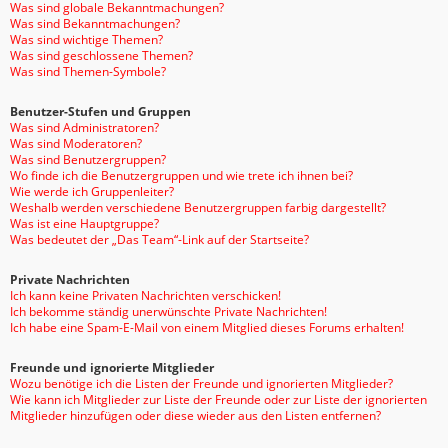
Was sind globale Bekanntmachungen?
Was sind Bekanntmachungen?
Was sind wichtige Themen?
Was sind geschlossene Themen?
Was sind Themen-Symbole?
Benutzer-Stufen und Gruppen
Was sind Administratoren?
Was sind Moderatoren?
Was sind Benutzergruppen?
Wo finde ich die Benutzergruppen und wie trete ich ihnen bei?
Wie werde ich Gruppenleiter?
Weshalb werden verschiedene Benutzergruppen farbig dargestellt?
Was ist eine Hauptgruppe?
Was bedeutet der „Das Team“-Link auf der Startseite?
Private Nachrichten
Ich kann keine Privaten Nachrichten verschicken!
Ich bekomme ständig unerwünschte Private Nachrichten!
Ich habe eine Spam-E-Mail von einem Mitglied dieses Forums erhalten!
Freunde und ignorierte Mitglieder
Wozu benötige ich die Listen der Freunde und ignorierten Mitglieder?
Wie kann ich Mitglieder zur Liste der Freunde oder zur Liste der ignorierten
Mitglieder hinzufügen oder diese wieder aus den Listen entfernen?