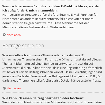
Wenn ich bei einem Benutzer auf den E-Mail-Link klicke, werde
ich aufgefordert, mich anzumelden.
Nur registrierte Benutzer dürfen die foreninterne E-Mail-Funktion für
Nachrichten an andere Benutzer nutzen, falls diese von der Board-
Administration freigeschaltet wurde. Diese Maßnahme soll den
Missbrauch dieses Systems durch Gäste verhindern.
Nach oben
Beiträge schreiben
Wie erstelle ich ein neues Thema oder eine Antwort?
Um ein neues Thema in einem Forum zu eröffnen, musst du auf „Neues
Thema“ klicken. Um auf einen Beitrag zu antworten, musst du auf
„Antworten“ klicken. Es könnte sein, dass eine Registrierung erforderlich
ist, bevor du einen Beitrag schreiben kannst. Deine Berechtigungen sind
jeweils am Ende der Foren- und der Beitragsansicht aufgelistet. Z. B. „Du
darfst neue Themen erstellen“, „Du darfst Dateianhänge erstellen“ usw.
Nach oben
Wie kann ich einen Beitrag bearbeiten oder löschen?
Wenn du nicht Administrator oder Moderator bist, kannst du nur deine