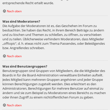
entsprechende Recht erteilt wurde.
Nach oben
Was sind Moderatoren?
Die Aufgabe der Moderatoren ist es, das Geschehen im Forum zu
beobachten. Sie haben das Recht, in ihrem Bereich Beiträge zu ändern
und zu löschen und Themen zu schließen, zu öffnen, zu verschieben
und zu teilen. Üblicherweise verhindern Moderatoren, dass Mitglieder
„offtopic“, d. h. etwas nicht zum Thema Passendes, oder Beleidigendes
bzw. Angreifendes schreiben.
Nach oben
Was sind Benutzergruppen?
Benutzergruppen sind Gruppen von Mitgliedern, die die Mitglieder des
Boards in für die Board-Administration verwaltbare Einheiten aufteilt.
Jedes Mitglied kann mehreren Gruppen angehören und jeder Gruppe
können Berechtigungen zugeteilt werden. Dies erleichtert es den
Administratoren, Berechtigungen für mehrere Benutzer auf einmal zu
ändern und sie zum Beispiel zu Moderatoren eines Bereichs zu machen
oder ihnen Zugriff zu einem nichtöffentlichen Forum zu geben.
Nach oben