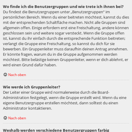
Wo finde ich die Benutzergruppen und wie trete ich ihnen bei?
Du findest die Benutzergruppen unter „Benutzergruppen“ im
persönlichen Bereich. Wenn du einer beitreten möchtest, kannst du dies
mit der entsprechenden Schaltfläche machen. Nicht alle Gruppen sind
allgemein offen. Einige erfordern erst eine Freischaltung, andere können
geschlossen sein und weitere sogar versteckt. Wenn die Gruppe offen
ist, kannst du ihr einfach durch die entsprechende Funktion beitreten;
verlangt die Gruppe eine Freischaltung, so kannst du dich für sie
bewerben. Ein Gruppenleiter muss daraufhin deinen Antrag annehmen.
Er könnte fragen, warum du in die Gruppe aufgenommen werden
möchtest. Bitte belästige keinen Gruppenleiter, wenn er dich ablehnt, er
wird einen Grund dafür haben.
Nach oben
Wie werde ich Gruppenleiter?
Der Leiter einer Gruppe wird normalerweise durch die Board-
Administration festgelegt, wenn die Gruppe erstellt wird. Wenn du eine
eigene Benutzergruppe erstellen möchtest, dann solltest du einen
Administrator kontaktieren.
Nach oben
Weshalb werden verschiedene Benutzergruppen farbig