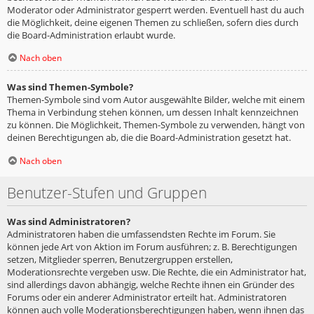
Moderator oder Administrator gesperrt werden. Eventuell hast du auch
die Möglichkeit, deine eigenen Themen zu schließen, sofern dies durch
die Board-Administration erlaubt wurde.
Nach oben
Was sind Themen-Symbole?
Themen-Symbole sind vom Autor ausgewählte Bilder, welche mit einem
Thema in Verbindung stehen können, um dessen Inhalt kennzeichnen
zu können. Die Möglichkeit, Themen-Symbole zu verwenden, hängt von
deinen Berechtigungen ab, die die Board-Administration gesetzt hat.
Nach oben
Benutzer-Stufen und Gruppen
Was sind Administratoren?
Administratoren haben die umfassendsten Rechte im Forum. Sie
können jede Art von Aktion im Forum ausführen; z. B. Berechtigungen
setzen, Mitglieder sperren, Benutzergruppen erstellen,
Moderationsrechte vergeben usw. Die Rechte, die ein Administrator hat,
sind allerdings davon abhängig, welche Rechte ihnen ein Gründer des
Forums oder ein anderer Administrator erteilt hat. Administratoren
können auch volle Moderationsberechtigungen haben, wenn ihnen das