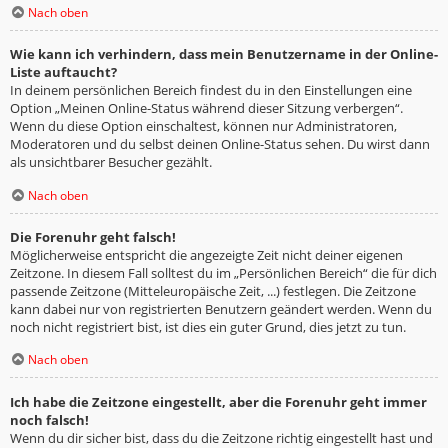
Nach oben
Wie kann ich verhindern, dass mein Benutzername in der Online-
Liste auftaucht?
In deinem persönlichen Bereich findest du in den Einstellungen eine
Option „Meinen Online-Status während dieser Sitzung verbergen“.
Wenn du diese Option einschaltest, können nur Administratoren,
Moderatoren und du selbst deinen Online-Status sehen. Du wirst dann
als unsichtbarer Besucher gezählt.
Nach oben
Die Forenuhr geht falsch!
Möglicherweise entspricht die angezeigte Zeit nicht deiner eigenen
Zeitzone. In diesem Fall solltest du im „Persönlichen Bereich“ die für dich
passende Zeitzone (Mitteleuropäische Zeit, ...) festlegen. Die Zeitzone
kann dabei nur von registrierten Benutzern geändert werden. Wenn du
noch nicht registriert bist, ist dies ein guter Grund, dies jetzt zu tun.
Nach oben
Ich habe die Zeitzone eingestellt, aber die Forenuhr geht immer
noch falsch!
Wenn du dir sicher bist, dass du die Zeitzone richtig eingestellt hast und