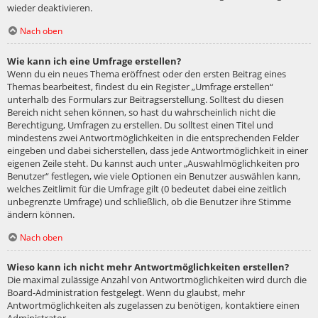
wieder deaktivieren.
Nach oben
Wie kann ich eine Umfrage erstellen?
Wenn du ein neues Thema eröffnest oder den ersten Beitrag eines
Themas bearbeitest, findest du ein Register „Umfrage erstellen“
unterhalb des Formulars zur Beitragserstellung. Solltest du diesen
Bereich nicht sehen können, so hast du wahrscheinlich nicht die
Berechtigung, Umfragen zu erstellen. Du solltest einen Titel und
mindestens zwei Antwortmöglichkeiten in die entsprechenden Felder
eingeben und dabei sicherstellen, dass jede Antwortmöglichkeit in einer
eigenen Zeile steht. Du kannst auch unter „Auswahlmöglichkeiten pro
Benutzer“ festlegen, wie viele Optionen ein Benutzer auswählen kann,
welches Zeitlimit für die Umfrage gilt (0 bedeutet dabei eine zeitlich
unbegrenzte Umfrage) und schließlich, ob die Benutzer ihre Stimme
ändern können.
Nach oben
Wieso kann ich nicht mehr Antwortmöglichkeiten erstellen?
Die maximal zulässige Anzahl von Antwortmöglichkeiten wird durch die
Board-Administration festgelegt. Wenn du glaubst, mehr
Antwortmöglichkeiten als zugelassen zu benötigen, kontaktiere einen