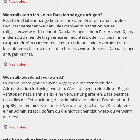
Nach oben
Weshalb kann ich keine Dateianhänge anfügen?
Rechte für Dateianhänge können für Foren, Gruppen und einzelne
Benutzer vergeben werden. Die Board-Administration hat es
möglicherweise nicht erlaubt, Dateianhänge in dem Forum anzufügen,
in dem du deinen Beitrag verfassen möchtest, oder nur bestimmte
Gruppen dürfen Dateien hochladen. Du kannst einen Administrator
kontaktieren, falls du dir nicht sicher bist, wieso du keine Dateianhänge
anfügen kannst.
Nach oben
Weshalb wurde ich verwarnt?
In jedem Board gibt es eigene Regeln, die meistens von der
Administration festgelegt werden. Wenn du gegen eine dieser Regeln
verstoßen hast, kann sie dir eine Verwarnung erteilen. Bitte beachte,
dass dies die Entscheidung der Administration dieses Boards ist und
phpBB Limited nichts mit dieser Verwarnung zu tun hat. Kontaktiere
einen Administrator, sofern du die nicht sicher bist, wieso du verwarnt
wurdest.
Nach oben