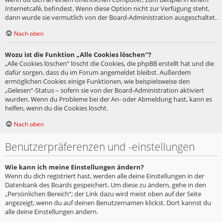
Internetcafé, befindest. Wenn diese Option nicht zur Verfügung steht,
dann wurde sie vermutlich von der Board-Administration ausgeschaltet.
Nach oben
Wozu ist die Funktion „Alle Cookies löschen“?
„Alle Cookies löschen“ löscht die Cookies, die phpBB erstellt hat und die
dafür sorgen, dass du im Forum angemeldet bleibst. Außerdem
ermöglichen Cookies einige Funktionen, wie beispielsweise den
„Gelesen“-Status – sofern sie von der Board-Administration aktiviert
wurden. Wenn du Probleme bei der An- oder Abmeldung hast, kann es
helfen, wenn du die Cookies löscht.
Nach oben
Benutzerpräferenzen und -einstellungen
Wie kann ich meine Einstellungen ändern?
Wenn du dich registriert hast, werden alle deine Einstellungen in der
Datenbank des Boards gespeichert. Um diese zu ändern, gehe in den
„Persönlichen Bereich“; der Link dazu wird meist oben auf der Seite
angezeigt, wenn du auf deinen Benutzernamen klickst. Dort kannst du
alle deine Einstellungen ändern.