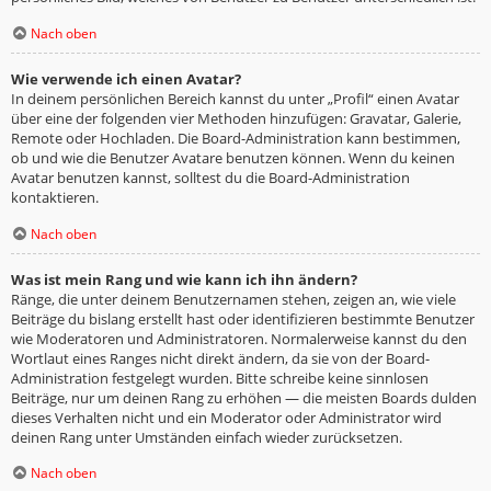
Nach oben
Wie verwende ich einen Avatar?
In deinem persönlichen Bereich kannst du unter „Profil“ einen Avatar
über eine der folgenden vier Methoden hinzufügen: Gravatar, Galerie,
Remote oder Hochladen. Die Board-Administration kann bestimmen,
ob und wie die Benutzer Avatare benutzen können. Wenn du keinen
Avatar benutzen kannst, solltest du die Board-Administration
kontaktieren.
Nach oben
Was ist mein Rang und wie kann ich ihn ändern?
Ränge, die unter deinem Benutzernamen stehen, zeigen an, wie viele
Beiträge du bislang erstellt hast oder identifizieren bestimmte Benutzer
wie Moderatoren und Administratoren. Normalerweise kannst du den
Wortlaut eines Ranges nicht direkt ändern, da sie von der Board-
Administration festgelegt wurden. Bitte schreibe keine sinnlosen
Beiträge, nur um deinen Rang zu erhöhen — die meisten Boards dulden
dieses Verhalten nicht und ein Moderator oder Administrator wird
deinen Rang unter Umständen einfach wieder zurücksetzen.
Nach oben