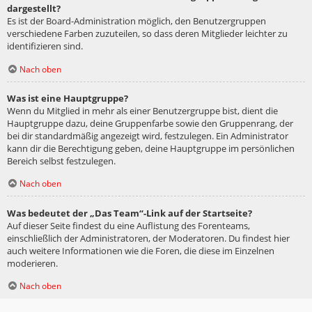
dargestellt?
Es ist der Board-Administration möglich, den Benutzergruppen
verschiedene Farben zuzuteilen, so dass deren Mitglieder leichter zu
identifizieren sind.
Nach oben
Was ist eine Hauptgruppe?
Wenn du Mitglied in mehr als einer Benutzergruppe bist, dient die
Hauptgruppe dazu, deine Gruppenfarbe sowie den Gruppenrang, der
bei dir standardmäßig angezeigt wird, festzulegen. Ein Administrator
kann dir die Berechtigung geben, deine Hauptgruppe im persönlichen
Bereich selbst festzulegen.
Nach oben
Was bedeutet der „Das Team“-Link auf der Startseite?
Auf dieser Seite findest du eine Auflistung des Forenteams,
einschließlich der Administratoren, der Moderatoren. Du findest hier
auch weitere Informationen wie die Foren, die diese im Einzelnen
moderieren.
Nach oben