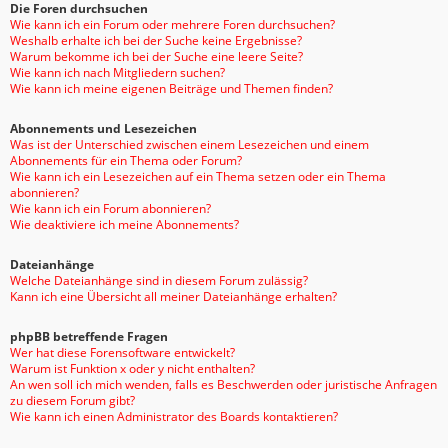
Die Foren durchsuchen
Wie kann ich ein Forum oder mehrere Foren durchsuchen?
Weshalb erhalte ich bei der Suche keine Ergebnisse?
Warum bekomme ich bei der Suche eine leere Seite?
Wie kann ich nach Mitgliedern suchen?
Wie kann ich meine eigenen Beiträge und Themen finden?
Abonnements und Lesezeichen
Was ist der Unterschied zwischen einem Lesezeichen und einem
Abonnements für ein Thema oder Forum?
Wie kann ich ein Lesezeichen auf ein Thema setzen oder ein Thema
abonnieren?
Wie kann ich ein Forum abonnieren?
Wie deaktiviere ich meine Abonnements?
Dateianhänge
Welche Dateianhänge sind in diesem Forum zulässig?
Kann ich eine Übersicht all meiner Dateianhänge erhalten?
phpBB betreffende Fragen
Wer hat diese Forensoftware entwickelt?
Warum ist Funktion x oder y nicht enthalten?
An wen soll ich mich wenden, falls es Beschwerden oder juristische Anfragen
zu diesem Forum gibt?
Wie kann ich einen Administrator des Boards kontaktieren?