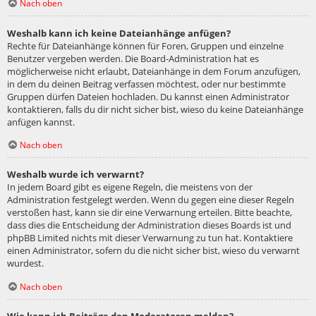
Nach oben
Weshalb kann ich keine Dateianhänge anfügen?
Rechte für Dateianhänge können für Foren, Gruppen und einzelne
Benutzer vergeben werden. Die Board-Administration hat es
möglicherweise nicht erlaubt, Dateianhänge in dem Forum anzufügen,
in dem du deinen Beitrag verfassen möchtest, oder nur bestimmte
Gruppen dürfen Dateien hochladen. Du kannst einen Administrator
kontaktieren, falls du dir nicht sicher bist, wieso du keine Dateianhänge
anfügen kannst.
Nach oben
Weshalb wurde ich verwarnt?
In jedem Board gibt es eigene Regeln, die meistens von der
Administration festgelegt werden. Wenn du gegen eine dieser Regeln
verstoßen hast, kann sie dir eine Verwarnung erteilen. Bitte beachte,
dass dies die Entscheidung der Administration dieses Boards ist und
phpBB Limited nichts mit dieser Verwarnung zu tun hat. Kontaktiere
einen Administrator, sofern du die nicht sicher bist, wieso du verwarnt
wurdest.
Nach oben