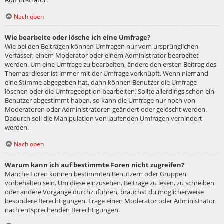
Administrator.
Nach oben
Wie bearbeite oder lösche ich eine Umfrage?
Wie bei den Beiträgen können Umfragen nur vom ursprünglichen
Verfasser, einem Moderator oder einem Administrator bearbeitet
werden. Um eine Umfrage zu bearbeiten, ändere den ersten Beitrag des
Themas; dieser ist immer mit der Umfrage verknüpft. Wenn niemand
eine Stimme abgegeben hat, dann können Benutzer die Umfrage
löschen oder die Umfrageoption bearbeiten. Sollte allerdings schon ein
Benutzer abgestimmt haben, so kann die Umfrage nur noch von
Moderatoren oder Administratoren geändert oder gelöscht werden.
Dadurch soll die Manipulation von laufenden Umfragen verhindert
werden.
Nach oben
Warum kann ich auf bestimmte Foren nicht zugreifen?
Manche Foren können bestimmten Benutzern oder Gruppen
vorbehalten sein. Um diese einzusehen, Beiträge zu lesen, zu schreiben
oder andere Vorgänge durchzuführen, brauchst du möglicherweise
besondere Berechtigungen. Frage einen Moderator oder Administrator
nach entsprechenden Berechtigungen.