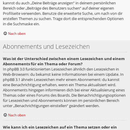
kannst du auch „Deine Beiträge anzeigen“ in deinem persönlichen
Bereich oder „Beiträge des Benutzers suchen“ auf deiner eigenen
Profilseite verwenden. Benutze die erweiterte Suche, um nach von dir
erstellen Themen zu suchen. Trage dort die entsprechenden Optionen
in die Suchmaske ein.
Nach oben
Abonnements und Lesezeichen
Was ist der Unterschied zwischen einem Lesezeichen und einem
Abonnements für ein Thema oder Forum?
In phpBB 3.0 funktionierten Lesezeichen ähnlich den Lesezeichen in
Web-Browsern: du bekamst keine Informationen bei einem Update. In
phpBB 3.1 ähneln Lesezeichen mehr einem Abonnement: du kannst
eine Benachrichtigung erhalten, wenn ein Thema aktualisiert wird.
Abonnements hingegen informieren dich bei einer Aktualisierung eines
Themas oder eines Forums des Boards. Die Benachrichtigungsoptionen
für Lesezeichen und Abonnements können im persönlichen Bereich
unter „Benachrichtigungen einstellen“ geändert werden.
Nach oben
Wie kann ich ein Lesezeichen auf ein Thema setzen oder ein