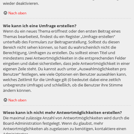
wieder deaktivieren.
Nach oben
Wie kann ich eine Umfrage erstellen?
Wenn du ein neues Thema eröffnest oder den ersten Beitrag eines
Themas bearbeitest, findest du ein Register „Umfrage erstellen“
unterhalb des Formulars zur Beitragserstellung. Solltest du diesen
Bereich nicht sehen können, so hast du wahrscheinlich nicht die
Berechtigung, Umfragen zu erstellen. Du solltest einen Titel und
mindestens zwei Antwortmöglichkeiten in die entsprechenden Felder
eingeben und dabei sicherstellen, dass jede Antwortmöglichkeit in einer
eigenen Zeile steht. Du kannst auch unter „Auswahlmöglichkeiten pro
Benutzer“ festlegen, wie viele Optionen ein Benutzer auswählen kann,
welches Zeitlimit für die Umfrage gilt (0 bedeutet dabei eine zeitlich
unbegrenzte Umfrage) und schließlich, ob die Benutzer ihre Stimme
ändern können.
Nach oben
Wieso kann ich nicht mehr Antwortmöglichkeiten erstellen?
Die maximal zulässige Anzahl von Antwortmöglichkeiten wird durch die
Board-Administration festgelegt. Wenn du glaubst, mehr
Antwortmöglichkeiten als zugelassen zu benötigen, kontaktiere einen