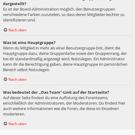
dargestellt?
Es ist der Board-Administration möglich, den Benutzergruppen
verschiedene Farben zuzuteilen, so dass deren Mitglieder leichter zu
identifizieren sind.
Nach oben
Was ist eine Hauptgruppe?
Wenn du Mitglied in mehr als einer Benutzergruppe bist, dient die
Hauptgruppe dazu, deine Gruppenfarbe sowie den Gruppenrang, der
bei dir standardmäßig angezeigt wird, festzulegen. Ein Administrator
kann dir die Berechtigung geben, deine Hauptgruppe im persönlichen
Bereich selbst festzulegen.
Nach oben
Was bedeutet der „Das Team“-Link auf der Startseite?
Auf dieser Seite findest du eine Auflistung des Forenteams,
einschließlich der Administratoren, der Moderatoren. Du findest hier
auch weitere Informationen wie die Foren, die diese im Einzelnen
moderieren.
Nach oben