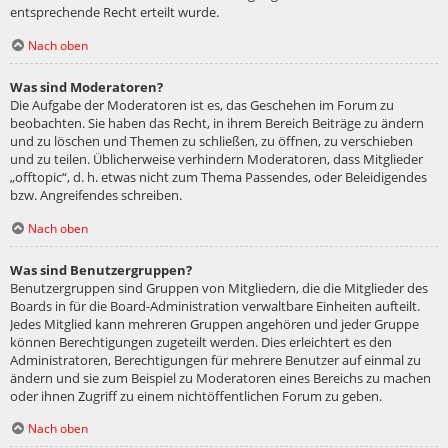
entsprechende Recht erteilt wurde.
Nach oben
Was sind Moderatoren?
Die Aufgabe der Moderatoren ist es, das Geschehen im Forum zu
beobachten. Sie haben das Recht, in ihrem Bereich Beiträge zu ändern
und zu löschen und Themen zu schließen, zu öffnen, zu verschieben
und zu teilen. Üblicherweise verhindern Moderatoren, dass Mitglieder
„offtopic“, d. h. etwas nicht zum Thema Passendes, oder Beleidigendes
bzw. Angreifendes schreiben.
Nach oben
Was sind Benutzergruppen?
Benutzergruppen sind Gruppen von Mitgliedern, die die Mitglieder des
Boards in für die Board-Administration verwaltbare Einheiten aufteilt.
Jedes Mitglied kann mehreren Gruppen angehören und jeder Gruppe
können Berechtigungen zugeteilt werden. Dies erleichtert es den
Administratoren, Berechtigungen für mehrere Benutzer auf einmal zu
ändern und sie zum Beispiel zu Moderatoren eines Bereichs zu machen
oder ihnen Zugriff zu einem nichtöffentlichen Forum zu geben.
Nach oben