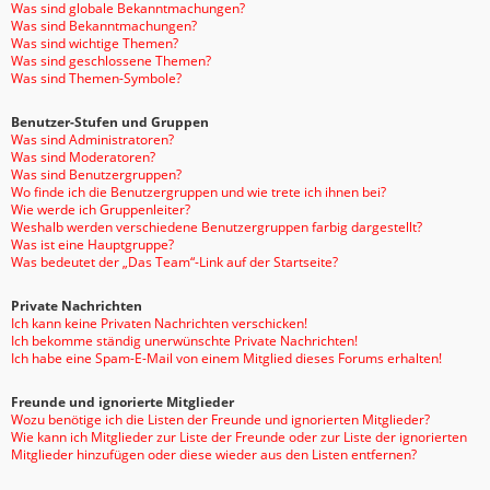
Was sind globale Bekanntmachungen?
Was sind Bekanntmachungen?
Was sind wichtige Themen?
Was sind geschlossene Themen?
Was sind Themen-Symbole?
Benutzer-Stufen und Gruppen
Was sind Administratoren?
Was sind Moderatoren?
Was sind Benutzergruppen?
Wo finde ich die Benutzergruppen und wie trete ich ihnen bei?
Wie werde ich Gruppenleiter?
Weshalb werden verschiedene Benutzergruppen farbig dargestellt?
Was ist eine Hauptgruppe?
Was bedeutet der „Das Team“-Link auf der Startseite?
Private Nachrichten
Ich kann keine Privaten Nachrichten verschicken!
Ich bekomme ständig unerwünschte Private Nachrichten!
Ich habe eine Spam-E-Mail von einem Mitglied dieses Forums erhalten!
Freunde und ignorierte Mitglieder
Wozu benötige ich die Listen der Freunde und ignorierten Mitglieder?
Wie kann ich Mitglieder zur Liste der Freunde oder zur Liste der ignorierten
Mitglieder hinzufügen oder diese wieder aus den Listen entfernen?