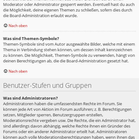
Moderator oder Administrator gesperrt werden. Eventuell hast du auch
die Möglichkeit, deine eigenen Themen zu schließen, sofern dies durch
die Board-Administration erlaubt wurde.
Nach oben
Was sind Themen-Symbole?
Themen-Symbole sind vom Autor ausgewählte Bilder, welche mit einem
Thema in Verbindung stehen können, um dessen Inhalt kennzeichnen
zu können. Die Möglichkeit, Themen-Symbole zu verwenden, hängt von
deinen Berechtigungen ab, die die Board-Administration gesetzt hat.
Nach oben
Benutzer-Stufen und Gruppen
Was sind Administratoren?
Administratoren haben die umfassendsten Rechte im Forum. Sie
können jede Art von Aktion im Forum ausführen; z. B. Berechtigungen
setzen, Mitglieder sperren, Benutzergruppen erstellen,
Moderationsrechte vergeben usw. Die Rechte, die ein Administrator hat,
sind allerdings davon abhängig, welche Rechte ihnen ein Gründer des
Forums oder ein anderer Administrator erteilt hat. Administratoren
können auch volle Moderationsberechtigungen haben, wenn ihnen das