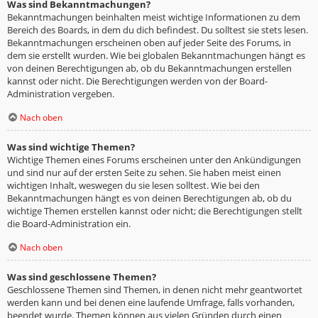
Was sind Bekanntmachungen?
Bekanntmachungen beinhalten meist wichtige Informationen zu dem
Bereich des Boards, in dem du dich befindest. Du solltest sie stets lesen.
Bekanntmachungen erscheinen oben auf jeder Seite des Forums, in
dem sie erstellt wurden. Wie bei globalen Bekanntmachungen hängt es
von deinen Berechtigungen ab, ob du Bekanntmachungen erstellen
kannst oder nicht. Die Berechtigungen werden von der Board-
Administration vergeben.
Nach oben
Was sind wichtige Themen?
Wichtige Themen eines Forums erscheinen unter den Ankündigungen
und sind nur auf der ersten Seite zu sehen. Sie haben meist einen
wichtigen Inhalt, weswegen du sie lesen solltest. Wie bei den
Bekanntmachungen hängt es von deinen Berechtigungen ab, ob du
wichtige Themen erstellen kannst oder nicht; die Berechtigungen stellt
die Board-Administration ein.
Nach oben
Was sind geschlossene Themen?
Geschlossene Themen sind Themen, in denen nicht mehr geantwortet
werden kann und bei denen eine laufende Umfrage, falls vorhanden,
beendet wurde. Themen können aus vielen Gründen durch einen