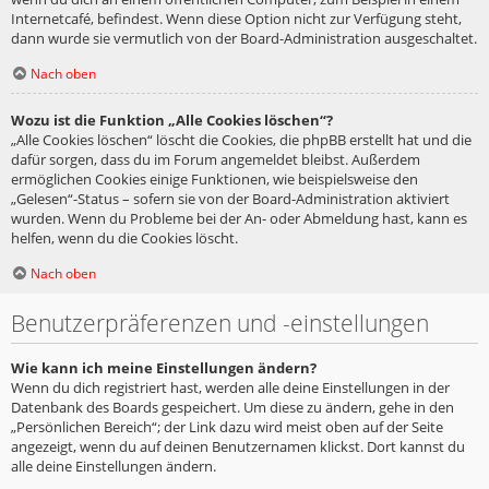
Internetcafé, befindest. Wenn diese Option nicht zur Verfügung steht,
dann wurde sie vermutlich von der Board-Administration ausgeschaltet.
Nach oben
Wozu ist die Funktion „Alle Cookies löschen“?
„Alle Cookies löschen“ löscht die Cookies, die phpBB erstellt hat und die
dafür sorgen, dass du im Forum angemeldet bleibst. Außerdem
ermöglichen Cookies einige Funktionen, wie beispielsweise den
„Gelesen“-Status – sofern sie von der Board-Administration aktiviert
wurden. Wenn du Probleme bei der An- oder Abmeldung hast, kann es
helfen, wenn du die Cookies löscht.
Nach oben
Benutzerpräferenzen und -einstellungen
Wie kann ich meine Einstellungen ändern?
Wenn du dich registriert hast, werden alle deine Einstellungen in der
Datenbank des Boards gespeichert. Um diese zu ändern, gehe in den
„Persönlichen Bereich“; der Link dazu wird meist oben auf der Seite
angezeigt, wenn du auf deinen Benutzernamen klickst. Dort kannst du
alle deine Einstellungen ändern.