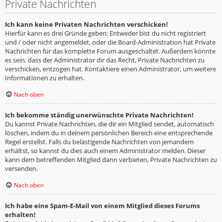
Private Nachrichten
Ich kann keine Privaten Nachrichten verschicken!
Hierfür kann es drei Gründe geben: Entweder bist du nicht registriert
und / oder nicht angemeldet, oder die Board-Administration hat Private
Nachrichten für das komplette Forum ausgeschaltet. Außerdem könnte
es sein, dass der Administrator dir das Recht, Private Nachrichten zu
verschicken, entzogen hat. Kontaktiere einen Administrator, um weitere
Informationen zu erhalten.
Nach oben
Ich bekomme ständig unerwünschte Private Nachrichten!
Du kannst Private Nachrichten, die dir ein Mitglied sendet, automatisch
löschen, indem du in deinem persönlichen Bereich eine entsprechende
Regel erstellst. Falls du belästigende Nachrichten von jemandem
erhältst, so kannst du dies auch einem Administrator melden. Dieser
kann dem betreffenden Mitglied dann verbieten, Private Nachrichten zu
versenden.
Nach oben
Ich habe eine Spam-E-Mail von einem Mitglied dieses Forums
erhalten!