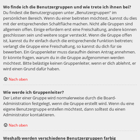
Wo finde ich die Benutzergruppen und wie trete ich ihnen bei?
Du findest die Benutzergruppen unter „Benutzergruppen“ im
persönlichen Bereich. Wenn du einer beitreten möchtest, kannst du dies
mit der entsprechenden Schaltfläche machen. Nicht alle Gruppen sind
allgemein offen. Einige erfordern erst eine Freischaltung, andere können
geschlossen sein und weitere sogar versteckt. Wenn die Gruppe offen
ist, kannst du ihr einfach durch die entsprechende Funktion beitreten;
verlangt die Gruppe eine Freischaltung, so kannst du dich für sie
bewerben. Ein Gruppenleiter muss daraufhin deinen Antrag annehmen.
Er könnte fragen, warum du in die Gruppe aufgenommen werden
möchtest. Bitte belästige keinen Gruppenleiter, wenn er dich ablehnt, er
wird einen Grund dafür haben.
Nach oben
Wie werde ich Gruppenleiter?
Der Leiter einer Gruppe wird normalerweise durch die Board-
Administration festgelegt, wenn die Gruppe erstellt wird. Wenn du eine
eigene Benutzergruppe erstellen möchtest, dann solltest du einen
Administrator kontaktieren.
Nach oben
Weshalb werden verschiedene Benutzergruppen farbig