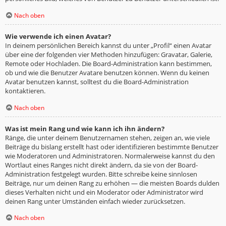
Nach oben
Wie verwende ich einen Avatar?
In deinem persönlichen Bereich kannst du unter „Profil“ einen Avatar
über eine der folgenden vier Methoden hinzufügen: Gravatar, Galerie,
Remote oder Hochladen. Die Board-Administration kann bestimmen,
ob und wie die Benutzer Avatare benutzen können. Wenn du keinen
Avatar benutzen kannst, solltest du die Board-Administration
kontaktieren.
Nach oben
Was ist mein Rang und wie kann ich ihn ändern?
Ränge, die unter deinem Benutzernamen stehen, zeigen an, wie viele
Beiträge du bislang erstellt hast oder identifizieren bestimmte Benutzer
wie Moderatoren und Administratoren. Normalerweise kannst du den
Wortlaut eines Ranges nicht direkt ändern, da sie von der Board-
Administration festgelegt wurden. Bitte schreibe keine sinnlosen
Beiträge, nur um deinen Rang zu erhöhen — die meisten Boards dulden
dieses Verhalten nicht und ein Moderator oder Administrator wird
deinen Rang unter Umständen einfach wieder zurücksetzen.
Nach oben