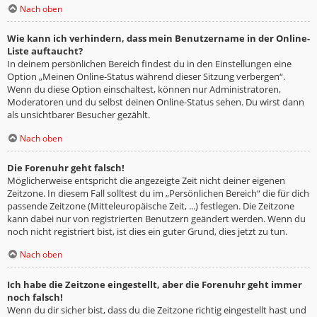
Nach oben
Wie kann ich verhindern, dass mein Benutzername in der Online-
Liste auftaucht?
In deinem persönlichen Bereich findest du in den Einstellungen eine
Option „Meinen Online-Status während dieser Sitzung verbergen“.
Wenn du diese Option einschaltest, können nur Administratoren,
Moderatoren und du selbst deinen Online-Status sehen. Du wirst dann
als unsichtbarer Besucher gezählt.
Nach oben
Die Forenuhr geht falsch!
Möglicherweise entspricht die angezeigte Zeit nicht deiner eigenen
Zeitzone. In diesem Fall solltest du im „Persönlichen Bereich“ die für dich
passende Zeitzone (Mitteleuropäische Zeit, ...) festlegen. Die Zeitzone
kann dabei nur von registrierten Benutzern geändert werden. Wenn du
noch nicht registriert bist, ist dies ein guter Grund, dies jetzt zu tun.
Nach oben
Ich habe die Zeitzone eingestellt, aber die Forenuhr geht immer
noch falsch!
Wenn du dir sicher bist, dass du die Zeitzone richtig eingestellt hast und