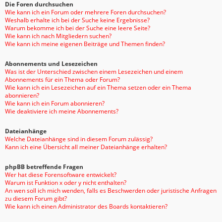
Die Foren durchsuchen
Wie kann ich ein Forum oder mehrere Foren durchsuchen?
Weshalb erhalte ich bei der Suche keine Ergebnisse?
Warum bekomme ich bei der Suche eine leere Seite?
Wie kann ich nach Mitgliedern suchen?
Wie kann ich meine eigenen Beiträge und Themen finden?
Abonnements und Lesezeichen
Was ist der Unterschied zwischen einem Lesezeichen und einem
Abonnements für ein Thema oder Forum?
Wie kann ich ein Lesezeichen auf ein Thema setzen oder ein Thema
abonnieren?
Wie kann ich ein Forum abonnieren?
Wie deaktiviere ich meine Abonnements?
Dateianhänge
Welche Dateianhänge sind in diesem Forum zulässig?
Kann ich eine Übersicht all meiner Dateianhänge erhalten?
phpBB betreffende Fragen
Wer hat diese Forensoftware entwickelt?
Warum ist Funktion x oder y nicht enthalten?
An wen soll ich mich wenden, falls es Beschwerden oder juristische Anfragen
zu diesem Forum gibt?
Wie kann ich einen Administrator des Boards kontaktieren?