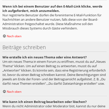
Wenn ich bei einem Benutzer auf den E-Mail-Link klicke, werde
ich aufgefordert, mich anzumelden.
Nur registrierte Benutzer dürfen die foreninterne E-Mail-Funktion für
Nachrichten an andere Benutzer nutzen, falls diese von der Board-
Administration freigeschaltet wurde. Diese Maßnahme soll den
Missbrauch dieses Systems durch Gäste verhindern.
Nach oben
Beiträge schreiben
Wie erstelle ich ein neues Thema oder eine Antwort?
Um ein neues Thema in einem Forum zu eröffnen, musst du auf „Neues
Thema“ klicken. Um auf einen Beitrag zu antworten, musst du auf
„Antworten“ klicken. Es könnte sein, dass eine Registrierung erforderlich
ist, bevor du einen Beitrag schreiben kannst. Deine Berechtigungen sind
jeweils am Ende der Foren- und der Beitragsansicht aufgelistet. Z. B. „Du
darfst neue Themen erstellen“, „Du darfst Dateianhänge erstellen“ usw.
Nach oben
Wie kann ich einen Beitrag bearbeiten oder löschen?
Wenn du nicht Administrator oder Moderator bist, kannst du nur deine