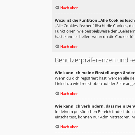
Nach oben
Wozu ist die Funktion „Alle Cookies lösc
„Alle Cookies löschen“ löscht die Cookies, d
Funktionen, wie beispielsweise den „Gelesen
hast, kann es helfen, wenn du die Cookies lös
Nach oben
Benutzerpräferenzen und -e
Wie kann ich meine Einstellungen änder
Wenn du dich registriert hast, werden alle d
Link dazu wird meist oben auf der Seite ange
Nach oben
Wie kann ich verhindern, dass mein Ben
In deinem persönlichen Bereich findest du i
einschaltest, können nur Administratoren, M
Nach oben