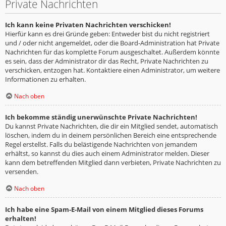
Private Nachrichten
Ich kann keine Privaten Nachrichten verschicken!
Hierfür kann es drei Gründe geben: Entweder bist du nicht registriert
und / oder nicht angemeldet, oder die Board-Administration hat Private
Nachrichten für das komplette Forum ausgeschaltet. Außerdem könnte
es sein, dass der Administrator dir das Recht, Private Nachrichten zu
verschicken, entzogen hat. Kontaktiere einen Administrator, um weitere
Informationen zu erhalten.
Nach oben
Ich bekomme ständig unerwünschte Private Nachrichten!
Du kannst Private Nachrichten, die dir ein Mitglied sendet, automatisch
löschen, indem du in deinem persönlichen Bereich eine entsprechende
Regel erstellst. Falls du belästigende Nachrichten von jemandem
erhältst, so kannst du dies auch einem Administrator melden. Dieser
kann dem betreffenden Mitglied dann verbieten, Private Nachrichten zu
versenden.
Nach oben
Ich habe eine Spam-E-Mail von einem Mitglied dieses Forums
erhalten!