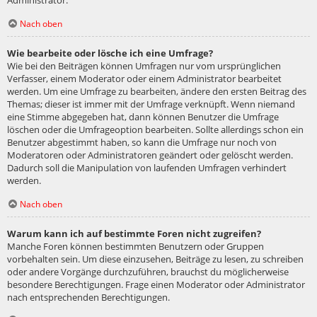
Administrator.
Nach oben
Wie bearbeite oder lösche ich eine Umfrage?
Wie bei den Beiträgen können Umfragen nur vom ursprünglichen
Verfasser, einem Moderator oder einem Administrator bearbeitet
werden. Um eine Umfrage zu bearbeiten, ändere den ersten Beitrag des
Themas; dieser ist immer mit der Umfrage verknüpft. Wenn niemand
eine Stimme abgegeben hat, dann können Benutzer die Umfrage
löschen oder die Umfrageoption bearbeiten. Sollte allerdings schon ein
Benutzer abgestimmt haben, so kann die Umfrage nur noch von
Moderatoren oder Administratoren geändert oder gelöscht werden.
Dadurch soll die Manipulation von laufenden Umfragen verhindert
werden.
Nach oben
Warum kann ich auf bestimmte Foren nicht zugreifen?
Manche Foren können bestimmten Benutzern oder Gruppen
vorbehalten sein. Um diese einzusehen, Beiträge zu lesen, zu schreiben
oder andere Vorgänge durchzuführen, brauchst du möglicherweise
besondere Berechtigungen. Frage einen Moderator oder Administrator
nach entsprechenden Berechtigungen.