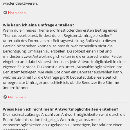
wieder deaktivieren.
Nach oben
Wie kann ich eine Umfrage erstellen?
Wenn du ein neues Thema eröffnest oder den ersten Beitrag eines
Themas bearbeitest, findest du ein Register „Umfrage erstellen“
unterhalb des Formulars zur Beitragserstellung. Solltest du diesen
Bereich nicht sehen können, so hast du wahrscheinlich nicht die
Berechtigung, Umfragen zu erstellen. Du solltest einen Titel und
mindestens zwei Antwortmöglichkeiten in die entsprechenden Felder
eingeben und dabei sicherstellen, dass jede Antwortmöglichkeit in einer
eigenen Zeile steht. Du kannst auch unter „Auswahlmöglichkeiten pro
Benutzer“ festlegen, wie viele Optionen ein Benutzer auswählen kann,
welches Zeitlimit für die Umfrage gilt (0 bedeutet dabei eine zeitlich
unbegrenzte Umfrage) und schließlich, ob die Benutzer ihre Stimme
ändern können.
Nach oben
Wieso kann ich nicht mehr Antwortmöglichkeiten erstellen?
Die maximal zulässige Anzahl von Antwortmöglichkeiten wird durch die
Board-Administration festgelegt. Wenn du glaubst, mehr
Antwortmöglichkeiten als zugelassen zu benötigen, kontaktiere einen