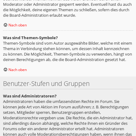
Moderator oder Administrator gesperrt werden. Eventuell hast du auch
die Möglichkeit, deine eigenen Themen zu schließen, sofern dies durch
die Board-Administration erlaubt wurde.
Nach oben
Was sind Themen-Symbole?
Themen-Symbole sind vom Autor ausgewählte Bilder, welche mit einem
Thema in Verbindung stehen können, um dessen Inhalt kennzeichnen
zu können. Die Möglichkeit, Themen-Symbole zu verwenden, hängt von
deinen Berechtigungen ab, die die Board-Administration gesetzt hat.
Nach oben
Benutzer-Stufen und Gruppen
Was sind Administratoren?
Administratoren haben die umfassendsten Rechte im Forum. Sie
können jede Art von Aktion im Forum ausführen; z. B. Berechtigungen
setzen, Mitglieder sperren, Benutzergruppen erstellen,
Moderationsrechte vergeben usw. Die Rechte, die ein Administrator hat,
sind allerdings davon abhängig, welche Rechte ihnen ein Gründer des
Forums oder ein anderer Administrator erteilt hat. Administratoren
können auch volle Moderationsberechtigungen haben, wenn ihnen das