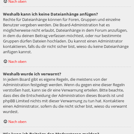
Nach oben
Weshalb kann ich keine Dateianhänge anfügen?
Rechte für Dateianhänge können für Foren, Gruppen und einzelne
Benutzer vergeben werden. Die Board-Administration hat es
möglicherweise nicht erlaubt, Dateianhänge in dem Forum anzufügen,
in dem du deinen Beitrag verfassen möchtest, oder nur bestimmte
Gruppen dürfen Dateien hochladen. Du kannst einen Administrator
kontaktieren, falls du dir nicht sicher bist, wieso du keine Dateianhänge
anfügen kannst.
Nach oben
Weshalb wurde ich verwarnt?
In jedem Board gibt es eigene Regeln, die meistens von der
Administration festgelegt werden. Wenn du gegen eine dieser Regeln
verstoßen hast, kann sie dir eine Verwarnung erteilen. Bitte beachte,
dass dies die Entscheidung der Administration dieses Boards ist und
phpBB Limited nichts mit dieser Verwarnung zu tun hat. Kontaktiere
einen Administrator, sofern du die nicht sicher bist, wieso du verwarnt
wurdest.
Nach oben