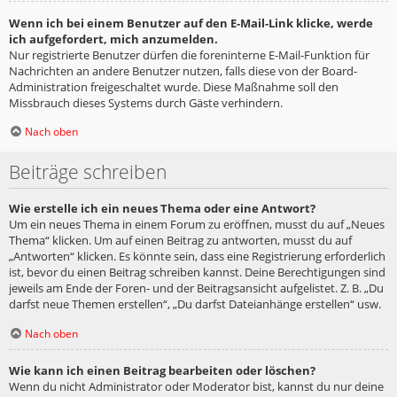
Wenn ich bei einem Benutzer auf den E-Mail-Link klicke, werde
ich aufgefordert, mich anzumelden.
Nur registrierte Benutzer dürfen die foreninterne E-Mail-Funktion für
Nachrichten an andere Benutzer nutzen, falls diese von der Board-
Administration freigeschaltet wurde. Diese Maßnahme soll den
Missbrauch dieses Systems durch Gäste verhindern.
Nach oben
Beiträge schreiben
Wie erstelle ich ein neues Thema oder eine Antwort?
Um ein neues Thema in einem Forum zu eröffnen, musst du auf „Neues
Thema“ klicken. Um auf einen Beitrag zu antworten, musst du auf
„Antworten“ klicken. Es könnte sein, dass eine Registrierung erforderlich
ist, bevor du einen Beitrag schreiben kannst. Deine Berechtigungen sind
jeweils am Ende der Foren- und der Beitragsansicht aufgelistet. Z. B. „Du
darfst neue Themen erstellen“, „Du darfst Dateianhänge erstellen“ usw.
Nach oben
Wie kann ich einen Beitrag bearbeiten oder löschen?
Wenn du nicht Administrator oder Moderator bist, kannst du nur deine