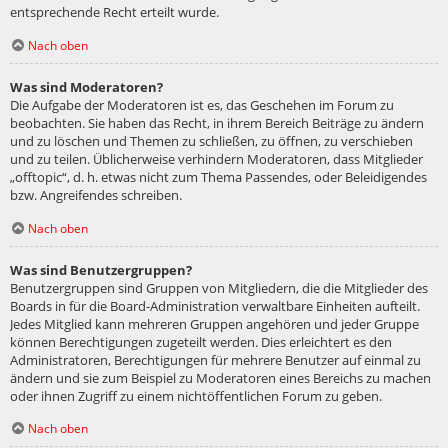
entsprechende Recht erteilt wurde.
Nach oben
Was sind Moderatoren?
Die Aufgabe der Moderatoren ist es, das Geschehen im Forum zu
beobachten. Sie haben das Recht, in ihrem Bereich Beiträge zu ändern
und zu löschen und Themen zu schließen, zu öffnen, zu verschieben
und zu teilen. Üblicherweise verhindern Moderatoren, dass Mitglieder
„offtopic“, d. h. etwas nicht zum Thema Passendes, oder Beleidigendes
bzw. Angreifendes schreiben.
Nach oben
Was sind Benutzergruppen?
Benutzergruppen sind Gruppen von Mitgliedern, die die Mitglieder des
Boards in für die Board-Administration verwaltbare Einheiten aufteilt.
Jedes Mitglied kann mehreren Gruppen angehören und jeder Gruppe
können Berechtigungen zugeteilt werden. Dies erleichtert es den
Administratoren, Berechtigungen für mehrere Benutzer auf einmal zu
ändern und sie zum Beispiel zu Moderatoren eines Bereichs zu machen
oder ihnen Zugriff zu einem nichtöffentlichen Forum zu geben.
Nach oben