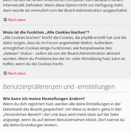
Internetcafé, befindest. Wenn diese Option nicht zur Verfügung steht,
dann wurde sie vermutlich von der Board-Administration ausgeschaltet.
Nach oben
Wozu ist die Funktion „Alle Cookies löschen“?
„Alle Cookies löschen“ löscht die Cookies, die phpBB erstellt hat und die
dafür sorgen, dass du im Forum angemeldet bleibst. Außerdem
ermöglichen Cookies einige Funktionen, wie beispielsweise den
„Gelesen“-Status – sofern sie von der Board-Administration aktiviert
wurden. Wenn du Probleme bei der An- oder Abmeldung hast, kann es
helfen, wenn du die Cookies löscht.
Nach oben
Benutzerpräferenzen und -einstellungen
Wie kann ich meine Einstellungen ändern?
Wenn du dich registriert hast, werden alle deine Einstellungen in der
Datenbank des Boards gespeichert. Um diese zu ändern, gehe in den
„Persönlichen Bereich“; der Link dazu wird meist oben auf der Seite
angezeigt, wenn du auf deinen Benutzernamen klickst. Dort kannst du
alle deine Einstellungen ändern.