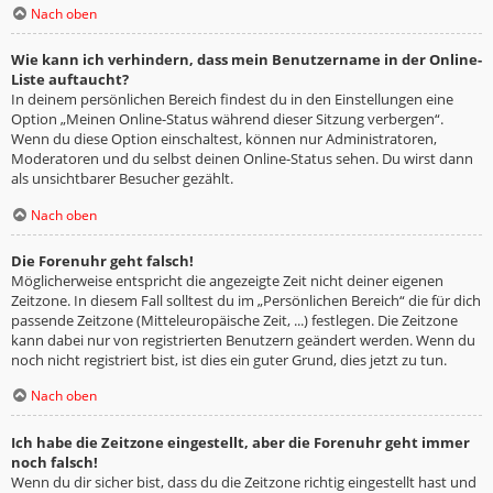
Nach oben
Wie kann ich verhindern, dass mein Benutzername in der Online-
Liste auftaucht?
In deinem persönlichen Bereich findest du in den Einstellungen eine
Option „Meinen Online-Status während dieser Sitzung verbergen“.
Wenn du diese Option einschaltest, können nur Administratoren,
Moderatoren und du selbst deinen Online-Status sehen. Du wirst dann
als unsichtbarer Besucher gezählt.
Nach oben
Die Forenuhr geht falsch!
Möglicherweise entspricht die angezeigte Zeit nicht deiner eigenen
Zeitzone. In diesem Fall solltest du im „Persönlichen Bereich“ die für dich
passende Zeitzone (Mitteleuropäische Zeit, ...) festlegen. Die Zeitzone
kann dabei nur von registrierten Benutzern geändert werden. Wenn du
noch nicht registriert bist, ist dies ein guter Grund, dies jetzt zu tun.
Nach oben
Ich habe die Zeitzone eingestellt, aber die Forenuhr geht immer
noch falsch!
Wenn du dir sicher bist, dass du die Zeitzone richtig eingestellt hast und