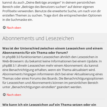
kannst du auch „Deine Beiträge anzeigen“ in deinem persönlichen
Bereich oder „Beiträge des Benutzers suchen“ auf deiner eigenen
Profilseite verwenden. Benutze die erweiterte Suche, um nach von dir
erstellen Themen zu suchen. Trage dort die entsprechenden Optionen
in die Suchmaske ein.
Nach oben
Abonnements und Lesezeichen
Was ist der Unterschied zwischen einem Lesezeichen und einem
Abonnements für ein Thema oder Forum?
In phpBB 3.0 funktionierten Lesezeichen ähnlich den Lesezeichen in
Web-Browsern: du bekamst keine Informationen bei einem Update. In
phpBB 3.1 ähneln Lesezeichen mehr einem Abonnement: du kannst
eine Benachrichtigung erhalten, wenn ein Thema aktualisiert wird.
Abonnements hingegen informieren dich bei einer Aktualisierung eines
Themas oder eines Forums des Boards. Die Benachrichtigungsoptionen
für Lesezeichen und Abonnements können im persönlichen Bereich
unter „Benachrichtigungen einstellen“ geändert werden.
Nach oben
Wie kann ich ein Lesezeichen auf ein Thema setzen oder ein