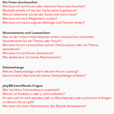
Die Foren durchsuchen
Wie kann ich ein Forum oder mehrere Foren durchsuchen?
Weshalb erhalte ich bei der Suche keine Ergebnisse?
Warum bekomme ich bei der Suche eine leere Seite?
Wie kann ich nach Mitgliedern suchen?
Wie kann ich meine eigenen Beiträge und Themen finden?
Abonnements und Lesezeichen
Was ist der Unterschied zwischen einem Lesezeichen und einem
Abonnements für ein Thema oder Forum?
Wie kann ich ein Lesezeichen auf ein Thema setzen oder ein Thema
abonnieren?
Wie kann ich ein Forum abonnieren?
Wie deaktiviere ich meine Abonnements?
Dateianhänge
Welche Dateianhänge sind in diesem Forum zulässig?
Kann ich eine Übersicht all meiner Dateianhänge erhalten?
phpBB betreffende Fragen
Wer hat diese Forensoftware entwickelt?
Warum ist Funktion x oder y nicht enthalten?
An wen soll ich mich wenden, falls es Beschwerden oder juristische Anfragen
zu diesem Forum gibt?
Wie kann ich einen Administrator des Boards kontaktieren?