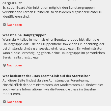
dargestellt?
Es ist der Board-Administration möglich, den Benutzergruppen
verschiedene Farben zuzuteilen, so dass deren Mitglieder leichter zu
identifizieren sind.
Nach oben
Was ist eine Hauptgruppe?
Wenn du Mitglied in mehr als einer Benutzergruppe bist, dient die
Hauptgruppe dazu, deine Gruppenfarbe sowie den Gruppenrang, der
bei dir standardmäßig angezeigt wird, festzulegen. Ein Administrator
kann dir die Berechtigung geben, deine Hauptgruppe im persönlichen
Bereich selbst festzulegen.
Nach oben
Was bedeutet der „Das Team“-Link auf der Startseite?
Auf dieser Seite findest du eine Auflistung des Forenteams,
einschließlich der Administratoren, der Moderatoren. Du findest hier
auch weitere Informationen wie die Foren, die diese im Einzelnen
moderieren.
Nach oben