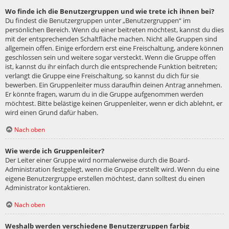
Wo finde ich die Benutzergruppen und wie trete ich ihnen bei?
Du findest die Benutzergruppen unter „Benutzergruppen“ im
persönlichen Bereich. Wenn du einer beitreten möchtest, kannst du dies
mit der entsprechenden Schaltfläche machen. Nicht alle Gruppen sind
allgemein offen. Einige erfordern erst eine Freischaltung, andere können
geschlossen sein und weitere sogar versteckt. Wenn die Gruppe offen
ist, kannst du ihr einfach durch die entsprechende Funktion beitreten;
verlangt die Gruppe eine Freischaltung, so kannst du dich für sie
bewerben. Ein Gruppenleiter muss daraufhin deinen Antrag annehmen.
Er könnte fragen, warum du in die Gruppe aufgenommen werden
möchtest. Bitte belästige keinen Gruppenleiter, wenn er dich ablehnt, er
wird einen Grund dafür haben.
Nach oben
Wie werde ich Gruppenleiter?
Der Leiter einer Gruppe wird normalerweise durch die Board-
Administration festgelegt, wenn die Gruppe erstellt wird. Wenn du eine
eigene Benutzergruppe erstellen möchtest, dann solltest du einen
Administrator kontaktieren.
Nach oben
Weshalb werden verschiedene Benutzergruppen farbig