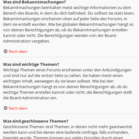
Was sind Bekanntmachungen?
Bekanntmachungen beinhalten meist wichtige Informationen zu dem
Bereich des Boards, in dem du dich befindest. Du solltest sie stets lesen.
Bekanntmachungen erscheinen oben auf jeder Seite des Forums, in
dem sie erstellt wurden. Wie bei globalen Bekanntmachungen hängt es
von deinen Berechtigungen ab, ob du Bekanntmachungen erstellen
kannst oder nicht. Die Berechtigungen werden von der Board-
Administration vergeben.
Nach oben
Was sind wichtige Themen?
Wichtige Themen eines Forums erscheinen unter den Ankündigungen
und sind nur auf der ersten Seite zu sehen. Sie haben meist einen
wichtigen Inhalt, weswegen du sie lesen solltest. Wie bei den
Bekanntmachungen hängt es von deinen Berechtigungen ab, ob du
wichtige Themen erstellen kannst oder nicht; die Berechtigungen stellt
die Board-Administration ein.
Nach oben
Was sind geschlossene Themen?
Geschlossene Themen sind Themen, in denen nicht mehr geantwortet
werden kann und bei denen eine laufende Umfrage, falls vorhanden,
beendet wurde. Themen können aus vielen Gründen durch einen