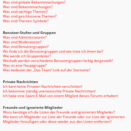
Was sind globale Bekanntmachungen?
Was sind Bekanntmachungen?
Was sind wichtige Themen?
Was sind geschlossene Themen?
Was sind Themen-Symbole?
Benutzer-Stufen und Gruppen
Was sind Administratoren?
Was sind Moderatoren?
Was sind Benutzergruppen?
Wo finde ich die Benutzergruppen und wie trete ich ihnen bei?
Wie werde ich Gruppenleiter?
Weshalb werden verschiedene Benutzergruppen farbig dargestellt?
Was ist eine Hauptgruppe?
Was bedeutet der „Das Team“-Link auf der Startseite?
Private Nachrichten
Ich kann keine Privaten Nachrichten verschicken!
Ich bekomme ständig unerwünschte Private Nachrichten!
Ich habe eine Spam-E-Mail von einem Mitglied dieses Forums erhalten!
Freunde und ignorierte Mitglieder
Wozu benötige ich die Listen der Freunde und ignorierten Mitglieder?
Wie kann ich Mitglieder zur Liste der Freunde oder zur Liste der ignorierten
Mitglieder hinzufügen oder diese wieder aus den Listen entfernen?