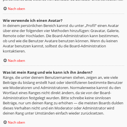
Nach oben
Wie verwende ich einen Avatar?
In deinem persönlichen Bereich kannst du unter „Profil“ einen Avatar
über eine der folgenden vier Methoden hinzufügen: Gravatar, Galerie,
Remote oder Hochladen. Die Board-Administration kann bestimmen,
ob und wie die Benutzer Avatare benutzen können. Wenn du keinen
Avatar benutzen kannst, solltest du die Board-Administration
kontaktieren.
Nach oben
Was ist mein Rang und wie kann ich ihn ändern?
Ränge, die unter deinem Benutzernamen stehen, zeigen an, wie viele
Beiträge du bislang erstellt hast oder identifizieren bestimmte Benutzer
wie Moderatoren und Administratoren. Normalerweise kannst du den
Wortlaut eines Ranges nicht direkt ändern, da sie von der Board-
Administration festgelegt wurden. Bitte schreibe keine sinnlosen
Beiträge, nur um deinen Rang zu erhöhen — die meisten Boards dulden
dieses Verhalten nicht und ein Moderator oder Administrator wird
deinen Rang unter Umständen einfach wieder zurücksetzen.
Nach oben