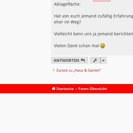
Ablagefläche.
Hat von euch jemand zufällig Erfahrung 
eher im Weg?
Vielleicht kann uns ja jemand berichten
Vielen Dank schon mal
ANTWORTEN
Zurück zu „Haus & Garten“
Startseite
Foren-Übersicht