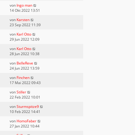
von
Ingo man
14 Okt 2022 13:51
von
Karsten
23 Sep 2022 11:39
von
Karl Otto
29 Jun 2022 12:09
von
Karl Otto
28 Jun 2022 10:38
von
BelleReve
24 Jun 2022 13:59
von
Finchen
17 Mai 2022 09:43
von
Stiller
22 Feb 2022 10:01
von
Sturmspitze9
10 Feb 2022 14:41
von
HomoFaber
27 Jan 2022 10:44