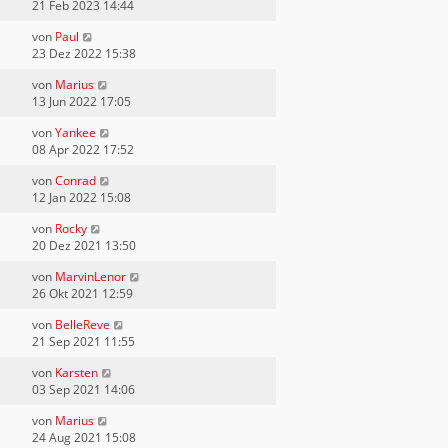
21 Feb 2023 14:44
von
Paul
23 Dez 2022 15:38
von
Marius
13 Jun 2022 17:05
von
Yankee
08 Apr 2022 17:52
von
Conrad
12 Jan 2022 15:08
von
Rocky
20 Dez 2021 13:50
von
MarvinLenor
26 Okt 2021 12:59
von
BelleReve
21 Sep 2021 11:55
von
Karsten
03 Sep 2021 14:06
von
Marius
24 Aug 2021 15:08